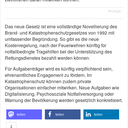
Anzeige
Das neue Gesetz ist eine vollständige Novellierung des
Brand- und Katastrophenschutzgesetzes von 1992 mit
umfassender Begründung. So gibt es die neue
Kostenregelung, nach der Feuerwehren künftig für
notfallbedingte Tragehilfen bei der Unterstützung des
Rettungsdienstes bezahlt werden können.
Für Aufgabenträger wird es künftig verpflichtend sein,
ehrenamtliches Engagement zu fördern. Im
Katastrophenschutz können zudem private
Organisationen einfacher mitwirken. Neue Aufgaben wie
Digitalisierung, Psychosoziale Notfallversorgung oder
Warnung der Bevölkerung werden gesetzlich konkretisiert.
teilen
teilen
teilen