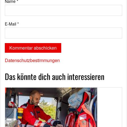
Name
*
E-Mail
*
Datenschutzbestimmungen
Das könnte dich auch interessieren