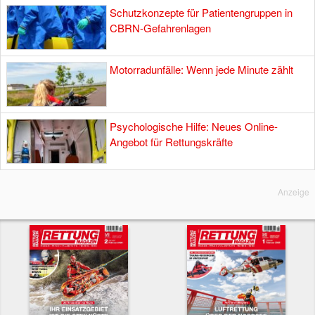
Schutzkonzepte für Patientengruppen in
CBRN-Gefahrenlagen
Motorradunfälle: Wenn jede Minute zählt
Psychologische Hilfe: Neues Online-
Angebot für Rettungskräfte
Anzeige