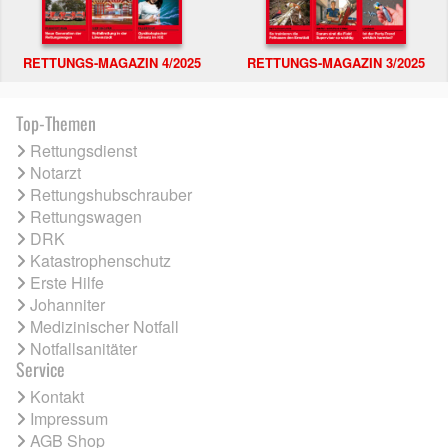
RETTUNGS-MAGAZIN 4/2025
RETTUNGS-MAGAZIN 3/2025
Top-Themen
Rettungsdienst
Notarzt
Rettungshubschrauber
Rettungswagen
DRK
Katastrophenschutz
Erste Hilfe
Johanniter
Medizinischer Notfall
Notfallsanitäter
Service
Kontakt
Impressum
AGB Shop