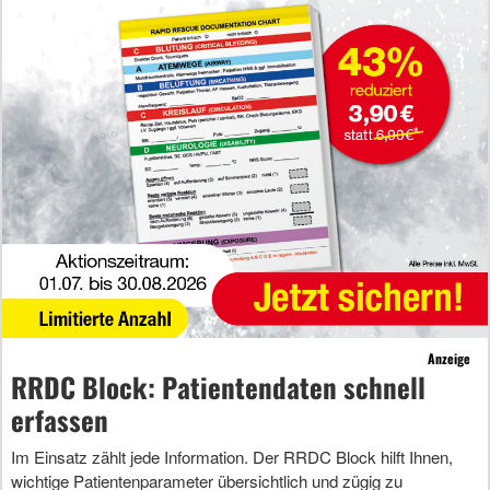
Anzeige
RRDC Block: Patientendaten schnell
erfassen
Im Einsatz zählt jede Information. Der RRDC Block hilft Ihnen,
wichtige Patientenparameter übersichtlich und zügig zu