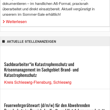
dokumentieren – im handlichen A6-Format, praxisnah
überarbeitet und direkt einsatzbereit. Aktuell vergünstigt in
unserem im Sommer-Sale erhältlich!
Weiterlesen
AKTUELLE STELLENANZEIGEN
Sachbearbeiter*in Katastrophenschutz und
Krisenmanagement im Sachgebiet Brand- und
Katastrophenschutz
Kreis Schleswig-Flensburg, Schleswig
Feuerwehrgerätewart (d/m/w) für den Abwehrenden