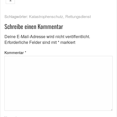
Schlagwörter:
Katastrophenschutz
,
Rettungsdienst
Schreibe einen Kommentar
Deine E-Mail-Adresse wird nicht veröffentlicht.
Erforderliche Felder sind mit
*
markiert
Kommentar
*