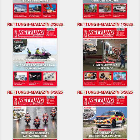
RETTUNGS-MAGAZIN 2/2026
RETTUNGS-MAGAZIN 1/2026
RETTUNGS-MAGAZIN 6/2025
RETTUNGS-MAGAZIN 5/2025