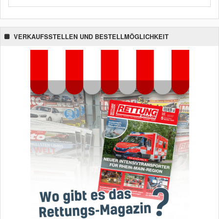
VERKAUFSSTELLEN UND BESTELLMÖGLICHKEIT