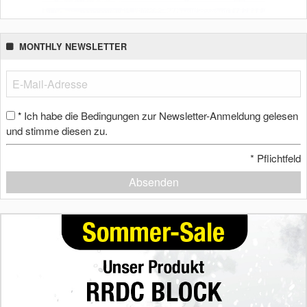
MONTHLY NEWSLETTER
Ich habe die Bedingungen zur Newsletter-Anmeldung gelesen
*
und stimme diesen zu.
*
Pflichtfeld
Absenden