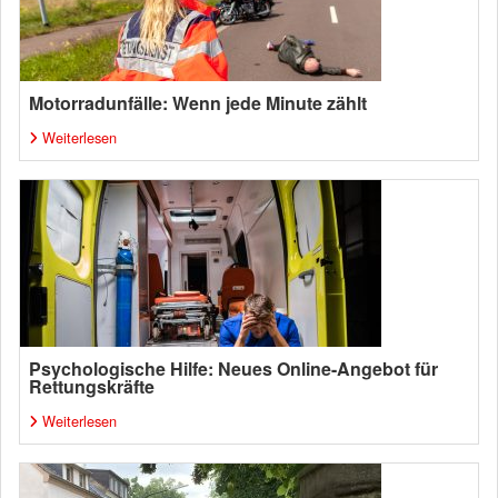
Motorradunfälle: Wenn jede Minute zählt
Weiterlesen
Psychologische Hilfe: Neues Online-Angebot für
Rettungskräfte
Weiterlesen