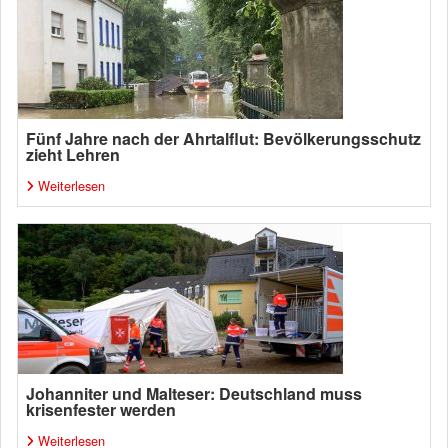
Fünf Jahre nach der Ahrtalflut: Bevölkerungsschutz
zieht Lehren
Weiterlesen
Johanniter und Malteser: Deutschland muss
krisenfester werden
Weiterlesen