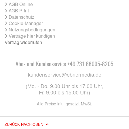
AGB Online
AGB Print
Datenschutz
Cookie-Manager
Nutzungsbedingungen
Verträge hier kündigen
Vertrag widerrufen
Abo- und Kundenservice +49 731 88005-8205
kundenservice@ebnermedia.de
(Mo. - Do. 9.00 Uhr bis 17.00 Uhr,
Fr. 9.00 bis 15.00 Uhr)
Alle Preise inkl. gesetzl. MwSt.
ZURÜCK NACH OBEN