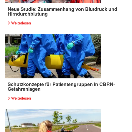
Neue Studie: Zusammenhang von Blutdruck und
Hirndurchblutung
Weiterlesen
Schutzkonzepte für Patientengruppen in CBRN-
Gefahrenlagen
Weiterlesen