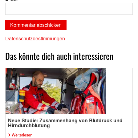
Datenschutzbestimmungen
Das könnte dich auch interessieren
Neue Studie: Zusammenhang von Blutdruck und
Hirndurchblutung
Weiterlesen