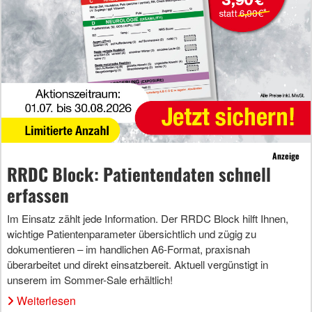
Anzeige
RRDC Block: Patientendaten schnell
erfassen
Im Einsatz zählt jede Information. Der RRDC Block hilft Ihnen,
wichtige Patientenparameter übersichtlich und zügig zu
dokumentieren – im handlichen A6-Format, praxisnah
überarbeitet und direkt einsatzbereit. Aktuell vergünstigt in
unserem im Sommer-Sale erhältlich!
Weiterlesen