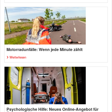
Motorradunfälle: Wenn jede Minute zählt
Weiterlesen
Psychologische Hilfe: Neues Online-Angebot für