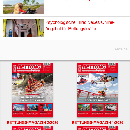
Psychologische Hilfe: Neues Online-
Angebot für Rettungskräfte
Anzeige
RETTUNGS-MAGAZIN 2/2026
RETTUNGS-MAGAZIN 1/2026