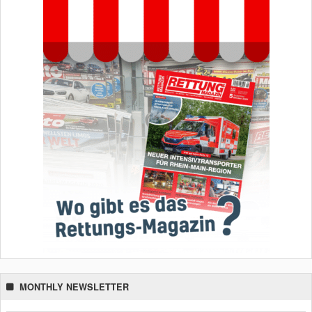
MONTHLY NEWSLETTER