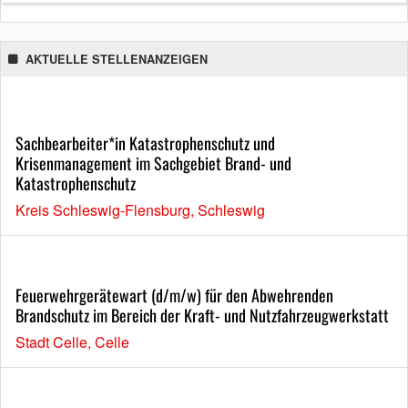
AKTUELLE STELLENANZEIGEN
Sachbearbeiter*in Katastrophenschutz und
Krisenmanagement im Sachgebiet Brand- und
Katastrophenschutz
Kreis Schleswig-Flensburg, Schleswig
Feuerwehrgerätewart (d/m/w) für den Abwehrenden
Brandschutz im Bereich der Kraft- und Nutzfahrzeugwerkstatt
Stadt Celle, Celle