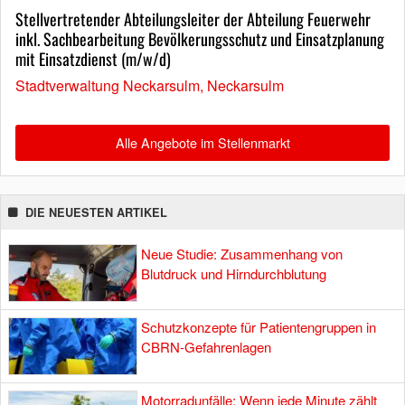
Stellvertretender Abteilungsleiter der Abteilung Feuerwehr
inkl. Sachbearbeitung Bevölkerungsschutz und Einsatzplanung
mit Einsatzdienst (m/w/d)
Stadtverwaltung Neckarsulm, Neckarsulm
Alle Angebote im Stellenmarkt
DIE NEUESTEN ARTIKEL
Neue Studie: Zusammenhang von
Blutdruck und Hirndurchblutung
Schutzkonzepte für Patientengruppen in
CBRN-Gefahrenlagen
Motorradunfälle: Wenn jede Minute zählt