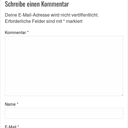
Schreibe einen Kommentar
Deine E-Mail-Adresse wird nicht veröffentlicht.
Erforderliche Felder sind mit
*
markiert
Kommentar
*
Name
*
E-Mail
*