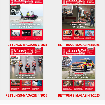
RETTUNGS-MAGAZIN 6/2025
RETTUNGS-MAGAZIN 5/2025
RETTUNGS-MAGAZIN 4/2025
RETTUNGS-MAGAZIN 3/2025