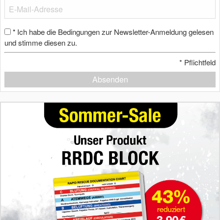
Ich habe die Bedingungen zur Newsletter-Anmeldung gelesen
*
und stimme diesen zu.
*
Pflichtfeld
Absenden