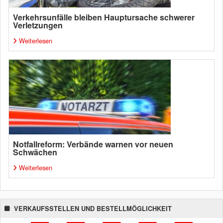
Verkehrsunfälle bleiben Hauptursache schwerer
Verletzungen
Weiterlesen
Notfallreform: Verbände warnen vor neuen
Schwächen
Weiterlesen
VERKAUFSSTELLEN UND BESTELLMÖGLICHKEIT