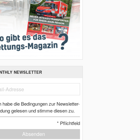
NTHLY NEWSLETTER
h habe die Bedingungen zur Newsletter-
dung gelesen und stimme diesen zu.
*
Pflichtfeld
Absenden