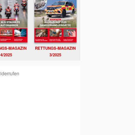
NGS-MAGAZIN
RETTUNGS-MAGAZIN
4/2025
3/2025
iderrufen