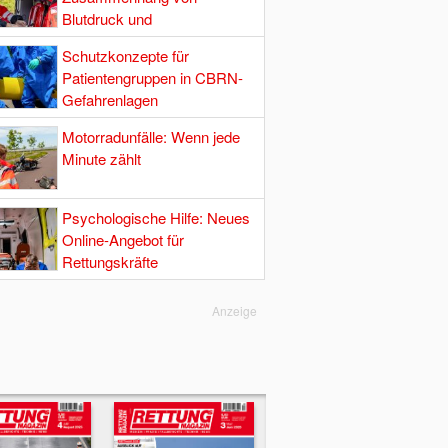
Blutdruck und
Hirndurchblutung
Schutzkonzepte für
Patientengruppen in CBRN-
Gefahrenlagen
Motorradunfälle: Wenn jede
Minute zählt
Psychologische Hilfe: Neues
Online-Angebot für
Rettungskräfte
Anzeige