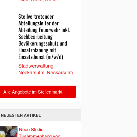
Stellvertretender
Abteilungsleiter der
Abteilung Feuerwehr inkl.
Sachbearbeitung
Bevölkerungsschutz und
Einsatzplanung mit
Einsatzdienst (m/w/d)
Stadtverwaltung
Neckarsulm, Neckarsulm
Alle Angebote im Stellenmarkt
E NEUESTEN ARTIKEL
Neue Studie:
Zusammenhang von