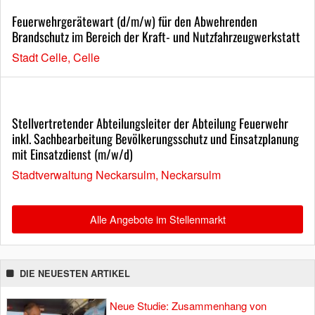
Feuerwehrgerätewart (d/m/w) für den Abwehrenden
Brandschutz im Bereich der Kraft- und Nutzfahrzeugwerkstatt
Stadt Celle, Celle
Stellvertretender Abteilungsleiter der Abteilung Feuerwehr
inkl. Sachbearbeitung Bevölkerungsschutz und Einsatzplanung
mit Einsatzdienst (m/w/d)
Stadtverwaltung Neckarsulm, Neckarsulm
Alle Angebote im Stellenmarkt
DIE NEUESTEN ARTIKEL
Neue Studie: Zusammenhang von