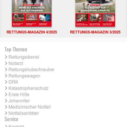
RETTUNGS-MAGAZIN 4/2025
RETTUNGS-MAGAZIN 3/2025
Top-Themen
Rettungsdienst
Notarzt
Rettungshubschrauber
Rettungswagen
DRK
Katastrophenschutz
Erste Hilfe
Johanniter
Medizinischer Notfall
Notfallsanitäter
Service
Kontakt