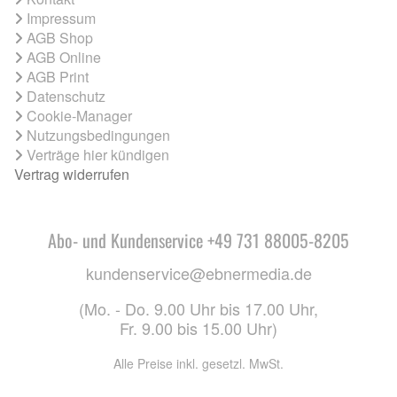
Impressum
AGB Shop
AGB Online
AGB Print
Datenschutz
Cookie-Manager
Nutzungsbedingungen
Verträge hier kündigen
Vertrag widerrufen
Abo- und Kundenservice +49 731 88005-8205
kundenservice@ebnermedia.de
(Mo. - Do. 9.00 Uhr bis 17.00 Uhr,
Fr. 9.00 bis 15.00 Uhr)
Alle Preise inkl. gesetzl. MwSt.