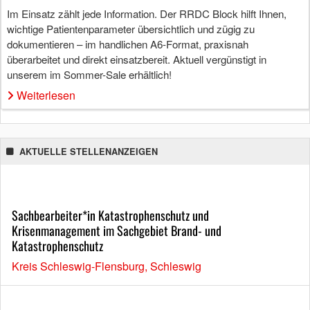
Im Einsatz zählt jede Information. Der RRDC Block hilft Ihnen,
wichtige Patientenparameter übersichtlich und zügig zu
dokumentieren – im handlichen A6-Format, praxisnah
überarbeitet und direkt einsatzbereit. Aktuell vergünstigt in
unserem im Sommer-Sale erhältlich!
Weiterlesen
AKTUELLE STELLENANZEIGEN
Sachbearbeiter*in Katastrophenschutz und
Krisenmanagement im Sachgebiet Brand- und
Katastrophenschutz
Kreis Schleswig-Flensburg, Schleswig