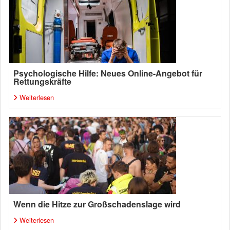
Psychologische Hilfe: Neues Online-Angebot für
Rettungskräfte
Weiterlesen
Wenn die Hitze zur Großschadenslage wird
Weiterlesen