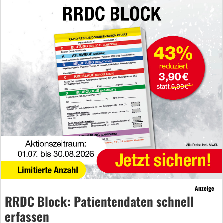
Anzeige
RRDC Block: Patientendaten schnell
erfassen