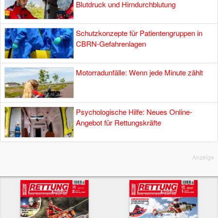
Blutdruck und Hirndurchblutung
Schutzkonzepte für Patientengruppen in
CBRN-Gefahrenlagen
Motorradunfälle: Wenn jede Minute zählt
Psychologische Hilfe: Neues Online-
Angebot für Rettungskräfte
Anzeige