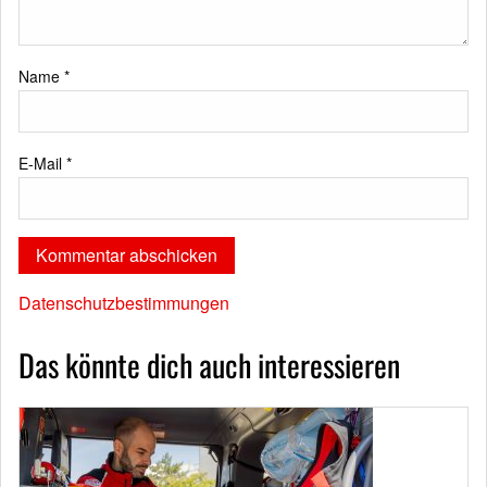
Name
*
E-Mail
*
Datenschutzbestimmungen
Das könnte dich auch interessieren