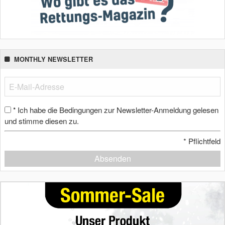
MONTHLY NEWSLETTER
Ich habe die Bedingungen zur Newsletter-Anmeldung gelesen
*
und stimme diesen zu.
*
Pflichtfeld
Absenden