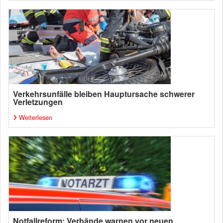
Verkehrsunfälle bleiben Hauptursache schwerer
Verletzungen
Weiterlesen
Notfallreform: Verbände warnen vor neuen