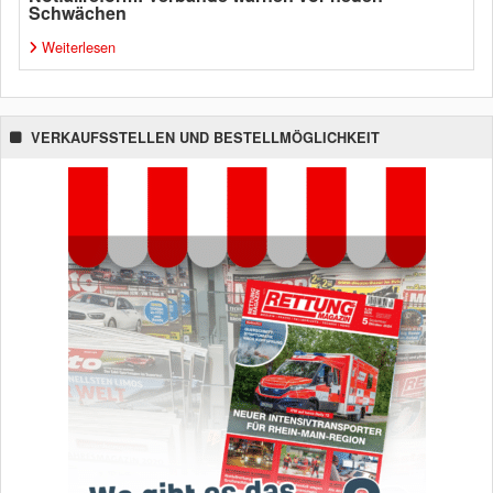
Schwächen
Weiterlesen
VERKAUFSSTELLEN UND BESTELLMÖGLICHKEIT