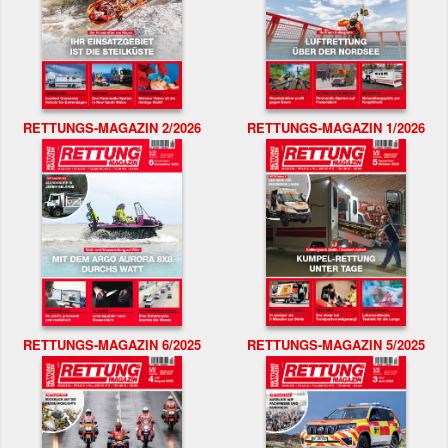
RETTUNGS-MAGAZIN 2/2026
RETTUNGS-MAGAZIN 1/2026
RETTUNGS-MAGAZIN 6/2025
RETTUNGS-MAGAZIN 5/2025