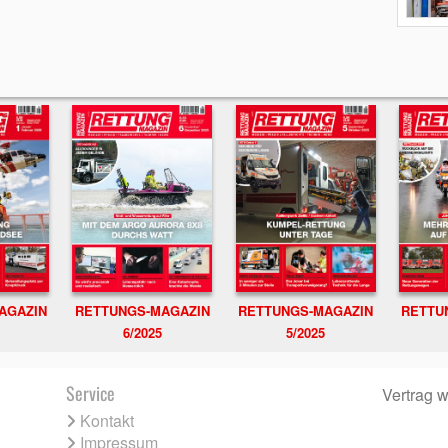
RETTUNGS-MAGAZIN
RETTU
AGAZIN
RETTUNGS-MAGAZIN
6/2025
5/2025
Service
Vertrag w
Kontakt
Impressum