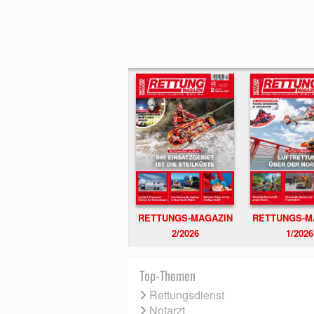
RETTUNGS-MAGAZIN
RETTUNGS-M
2/2026
1/2026
Top-Themen
Rettungsdienst
Notarzt