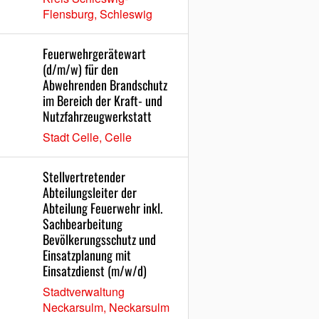
Flensburg, Schleswig
Feuerwehrgerätewart
(d/m/w) für den
Abwehrenden Brandschutz
im Bereich der Kraft- und
Nutzfahrzeugwerkstatt
Stadt Celle, Celle
Stellvertretender
Abteilungsleiter der
Abteilung Feuerwehr inkl.
Sachbearbeitung
Bevölkerungsschutz und
Einsatzplanung mit
Einsatzdienst (m/w/d)
Stadtverwaltung
Neckarsulm, Neckarsulm