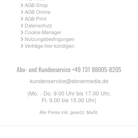
AGB Shop
AGB Online
AGB Print
Datenschutz
Cookie-Manager
Nutzungsbedingungen
Verträge hier kündigen
Abo- und Kundenservice +49 731 88005-8205
kundenservice@ebnermedia.de
(Mo. - Do. 9.00 Uhr bis 17.00 Uhr,
Fr. 9.00 bis 15.00 Uhr)
Alle Preise inkl. gesetzl. MwSt.
CO. KG