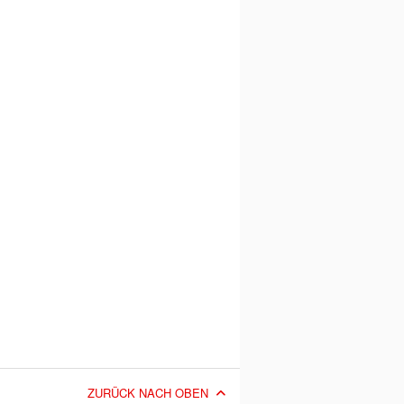
ZURÜCK NACH OBEN