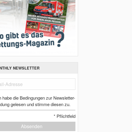
NTHLY NEWSLETTER
h habe die Bedingungen zur Newsletter-
dung gelesen und stimme diesen zu.
*
Pflichtfeld
Absenden