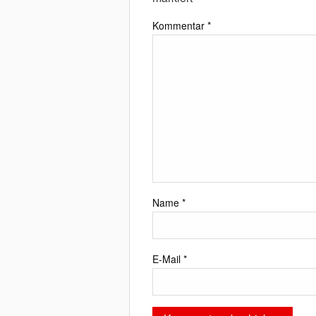
Kommentar
*
Name
*
E-Mail
*