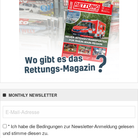
MONTHLY NEWSLETTER
Ich habe die Bedingungen zur Newsletter-Anmeldung gelesen
*
und stimme diesen zu.