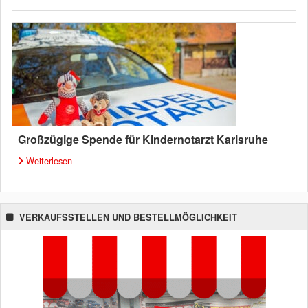
Großzügige Spende für Kindernotarzt Karlsruhe
Weiterlesen
VERKAUFSSTELLEN UND BESTELLMÖGLICHKEIT