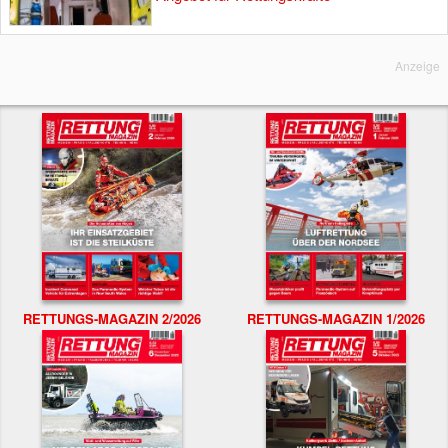
Anzeige
RETTUNGS-MAGAZIN 2/2026
RETTUNGS-MAGAZIN 1/2026