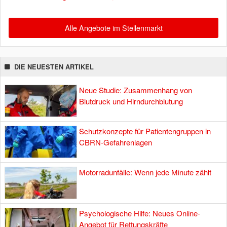
Alle Angebote im Stellenmarkt
DIE NEUESTEN ARTIKEL
Neue Studie: Zusammenhang von
Blutdruck und Hirndurchblutung
Schutzkonzepte für Patientengruppen in
CBRN-Gefahrenlagen
Motorradunfälle: Wenn jede Minute zählt
Psychologische Hilfe: Neues Online-
Angebot für Rettungskräfte