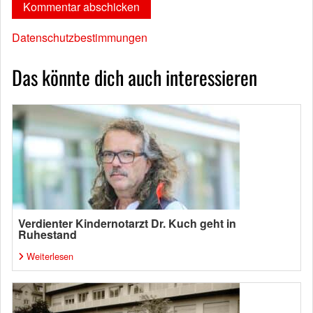
Datenschutzbestimmungen
Das könnte dich auch interessieren
Verdienter Kindernotarzt Dr. Kuch geht in
Ruhestand
Weiterlesen