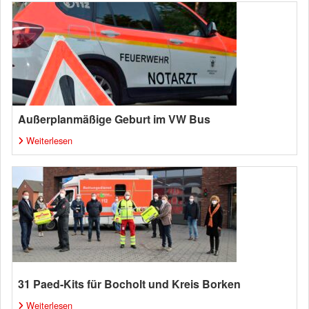
Außerplanmäßige Geburt im VW Bus
Weiterlesen
31 Paed-Kits für Bocholt und Kreis Borken
Weiterlesen