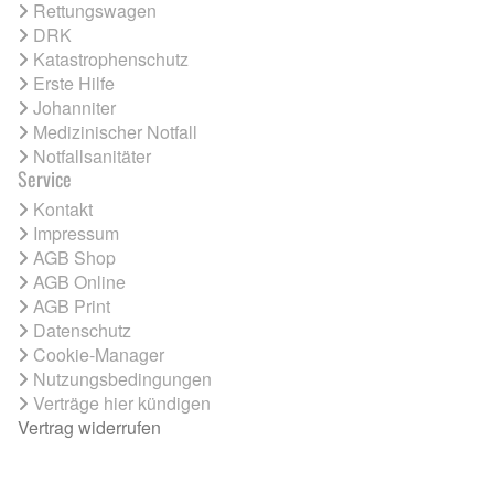
Rettungswagen
DRK
Katastrophenschutz
Erste Hilfe
Johanniter
Medizinischer Notfall
Notfallsanitäter
Service
Kontakt
Impressum
AGB Shop
AGB Online
AGB Print
Datenschutz
Cookie-Manager
Nutzungsbedingungen
Verträge hier kündigen
Vertrag widerrufen