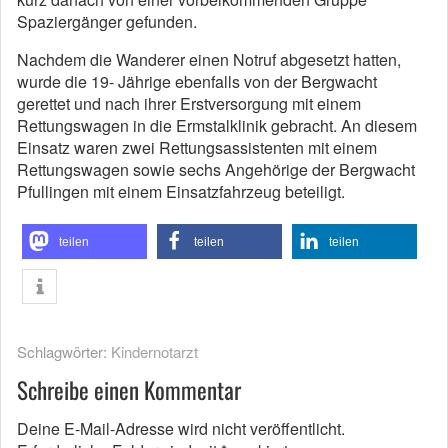
Spaziergänger gefunden.
Nachdem die Wanderer einen Notruf abgesetzt hatten,
wurde die 19- Jährige ebenfalls von der Bergwacht
gerettet und nach ihrer Erstversorgung mit einem
Rettungswagen in die Ermstalklinik gebracht. An diesem
Einsatz waren zwei Rettungsassistenten mit einem
Rettungswagen sowie sechs Angehörige der Bergwacht
Pfullingen mit einem Einsatzfahrzeug beteiligt.
teilen
teilen
teilen
Schlagwörter:
Kindernotarzt
Schreibe einen Kommentar
Deine E-Mail-Adresse wird nicht veröffentlicht.