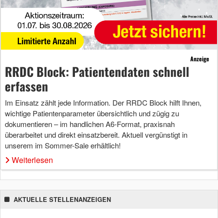
Anzeige
RRDC Block: Patientendaten schnell
erfassen
Im Einsatz zählt jede Information. Der RRDC Block hilft Ihnen,
wichtige Patientenparameter übersichtlich und zügig zu
dokumentieren – im handlichen A6-Format, praxisnah
überarbeitet und direkt einsatzbereit. Aktuell vergünstigt in
unserem im Sommer-Sale erhältlich!
Weiterlesen
AKTUELLE STELLENANZEIGEN