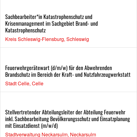
Sachbearbeiter*in Katastrophenschutz und
Krisenmanagement im Sachgebiet Brand- und
Katastrophenschutz
Kreis Schleswig-Flensburg, Schleswig
Feuerwehrgerätewart (d/m/w) für den Abwehrenden
Brandschutz im Bereich der Kraft- und Nutzfahrzeugwerkstatt
Stadt Celle, Celle
Stellvertretender Abteilungsleiter der Abteilung Feuerwehr
inkl. Sachbearbeitung Bevölkerungsschutz und Einsatzplanung
mit Einsatzdienst (m/w/d)
Stadtverwaltung Neckarsulm, Neckarsulm