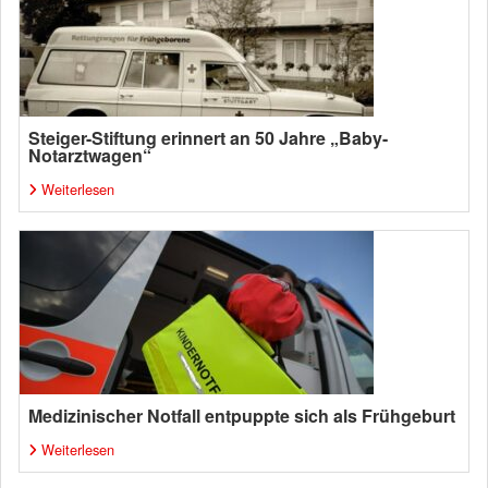
Steiger-Stiftung erinnert an 50 Jahre „Baby-
Notarztwagen“
Weiterlesen
Medizinischer Notfall entpuppte sich als Frühgeburt
Weiterlesen