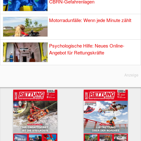
CBRN-Gefahrenlagen
Motorradunfälle: Wenn jede Minute zählt
Psychologische Hilfe: Neues Online-
Angebot für Rettungskräfte
Anzeige