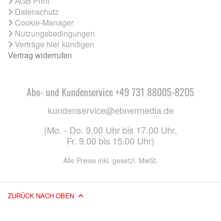
AGB Print
Datenschutz
Cookie-Manager
Nutzungsbedingungen
Verträge hier kündigen
Vertrag widerrufen
Abo- und Kundenservice +49 731 88005-8205
kundenservice@ebnermedia.de
(Mo. - Do. 9.00 Uhr bis 17.00 Uhr,
Fr. 9.00 bis 15.00 Uhr)
Alle Preise inkl. gesetzl. MwSt.
ZURÜCK NACH OBEN
© 2026 EBNER MEDIA GROUP GMBH & CO. KG