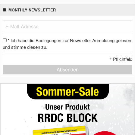
MONTHLY NEWSLETTER
Ich habe die Bedingungen zur Newsletter-Anmeldung gelesen
*
und stimme diesen zu.
*
Pflichtfeld
Absenden