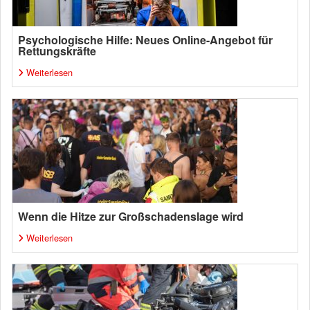
Psychologische Hilfe: Neues Online-Angebot für
Rettungskräfte
Weiterlesen
Wenn die Hitze zur Großschadenslage wird
Weiterlesen