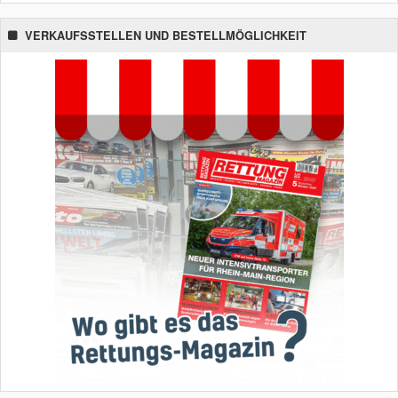
VERKAUFSSTELLEN UND BESTELLMÖGLICHKEIT