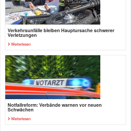
Verkehrsunfälle bleiben Hauptursache schwerer
Verletzungen
Weiterlesen
Notfallreform: Verbände warnen vor neuen
Schwächen
Weiterlesen