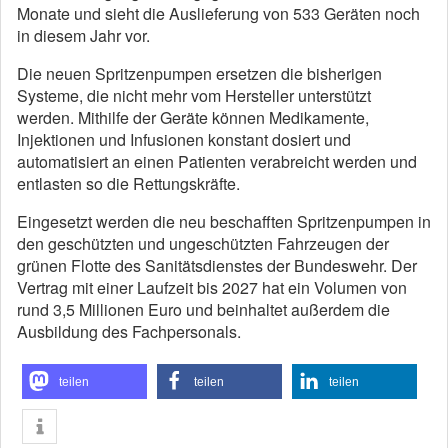
Monate und sieht die Auslieferung von 533 Geräten noch
in diesem Jahr vor.
Die neuen Spritzenpumpen ersetzen die bisherigen
Systeme, die nicht mehr vom Hersteller unterstützt
werden. Mithilfe der Geräte können Medikamente,
Injektionen und Infusionen konstant dosiert und
automatisiert an einen Patienten verabreicht werden und
entlasten so die Rettungskräfte.
Eingesetzt werden die neu beschafften Spritzenpumpen in
den geschützten und ungeschützten Fahrzeugen der
grünen Flotte des Sanitätsdienstes der Bundeswehr. Der
Vertrag mit einer Laufzeit bis 2027 hat ein Volumen von
rund 3,5 Millionen Euro und beinhaltet außerdem die
Ausbildung des Fachpersonals.
teilen
teilen
teilen