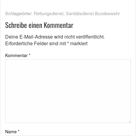
Schlagwörter:
Rettungsdienst
,
Sanitätsdienst Bundeswehr
Schreibe einen Kommentar
Deine E-Mail-Adresse wird nicht veröffentlicht.
Erforderliche Felder sind mit
*
markiert
Kommentar
*
Name
*