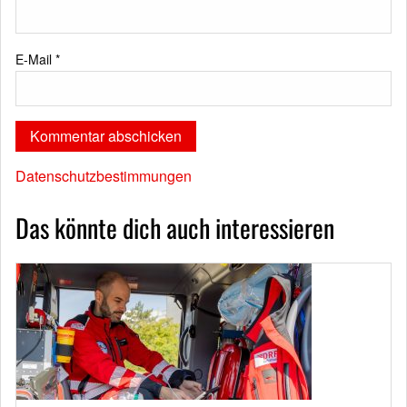
E-Mail
*
Datenschutzbestimmungen
Das könnte dich auch interessieren