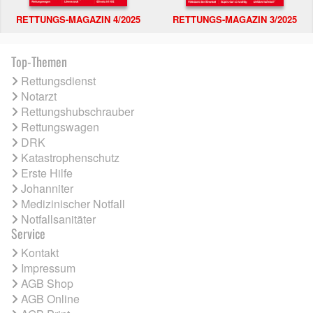
RETTUNGS-MAGAZIN 4/2025
RETTUNGS-MAGAZIN 3/2025
Top-Themen
Rettungsdienst
Notarzt
Rettungshubschrauber
Rettungswagen
DRK
Katastrophenschutz
Erste Hilfe
Johanniter
Medizinischer Notfall
Notfallsanitäter
Service
Kontakt
Impressum
AGB Shop
AGB Online