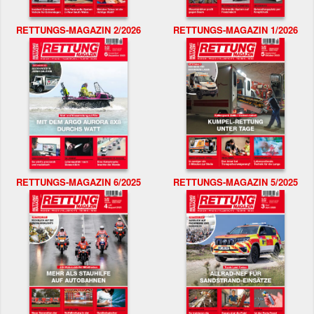
RETTUNGS-MAGAZIN 2/2026
RETTUNGS-MAGAZIN 1/2026
RETTUNGS-MAGAZIN 6/2025
RETTUNGS-MAGAZIN 5/2025