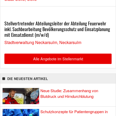
Stellvertretender Abteilungsleiter der Abteilung Feuerwehr
inkl. Sachbearbeitung Bevölkerungsschutz und Einsatzplanung
mit Einsatzdienst (m/w/d)
Stadtverwaltung Neckarsulm, Neckarsulm
Alle Angebote im Stellenmarkt
DIE NEUESTEN ARTIKEL
Neue Studie: Zusammenhang von
Blutdruck und Hirndurchblutung
Schutzkonzepte für Patientengruppen in