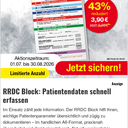
Anzeige
RRDC Block: Patientendaten schnell
erfassen
Im Einsatz zählt jede Information. Der RRDC Block hilft Ihnen,
wichtige Patientenparameter übersichtlich und zügig zu
dokumentieren – im handlichen A6-Format, praxisnah