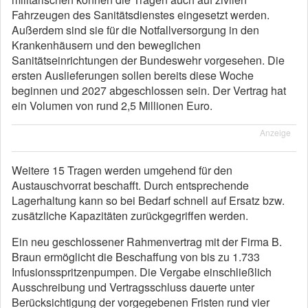
Fahrzeugen des Sanitätsdienstes eingesetzt werden.
Außerdem sind sie für die Notfallversorgung in den
Krankenhäusern und den beweglichen
Sanitätseinrichtungen der Bundeswehr vorgesehen. Die
ersten Auslieferungen sollen bereits diese Woche
beginnen und 2027 abgeschlossen sein. Der Vertrag hat
ein Volumen von rund 2,5 Millionen Euro.
Anzeige
Weitere 15 Tragen werden umgehend für den
Austauschvorrat beschafft. Durch entsprechende
Lagerhaltung kann so bei Bedarf schnell auf Ersatz bzw.
zusätzliche Kapazitäten zurückgegriffen werden.
Ein neu geschlossener Rahmenvertrag mit der Firma B.
Braun ermöglicht die Beschaffung von bis zu 1.733
Infusionsspritzenpumpen. Die Vergabe einschließlich
Ausschreibung und Vertragsschluss dauerte unter
Berücksichtigung der vorgegebenen Fristen rund vier