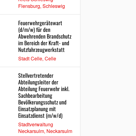
Flensburg, Schleswig
Feuerwehrgerätewart
(d/m/w) für den
Abwehrenden Brandschutz
im Bereich der Kraft- und
Nutzfahrzeugwerkstatt
Stadt Celle, Celle
Stellvertretender
Abteilungsleiter der
Abteilung Feuerwehr inkl.
Sachbearbeitung
Bevölkerungsschutz und
Einsatzplanung mit
Einsatzdienst (m/w/d)
Stadtverwaltung
Neckarsulm, Neckarsulm