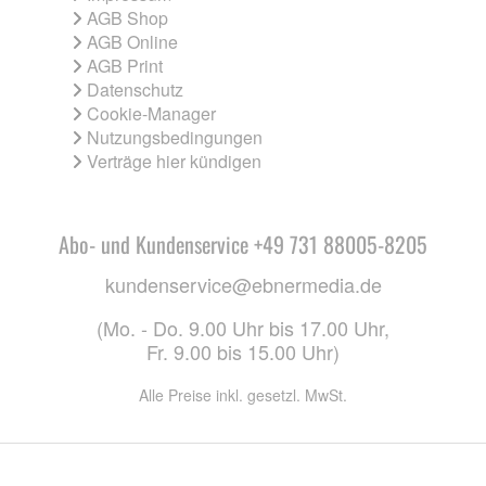
AGB Shop
AGB Online
AGB Print
Datenschutz
Cookie-Manager
Nutzungsbedingungen
Verträge hier kündigen
Abo- und Kundenservice +49 731 88005-8205
kundenservice@ebnermedia.de
(Mo. - Do. 9.00 Uhr bis 17.00 Uhr,
Fr. 9.00 bis 15.00 Uhr)
Alle Preise inkl. gesetzl. MwSt.
CO. KG