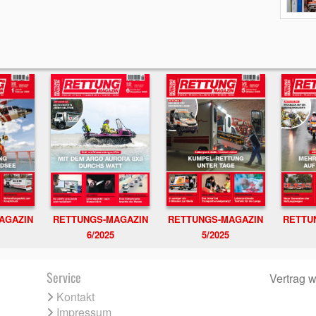
RETTUNGS-MAGAZIN
RETTU
AGAZIN
RETTUNGS-MAGAZIN
6/2025
5/2025
Service
Vertrag w
Kontakt
Impressum