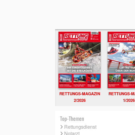
RETTUNGS-MAGAZIN
RETTUNGS-M
2/2026
1/2026
Top-Themen
Rettungsdienst
Notarzt