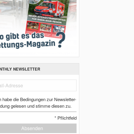
NTHLY NEWSLETTER
h habe die Bedingungen zur Newsletter-
dung gelesen und stimme diesen zu.
*
Pflichtfeld
Absenden