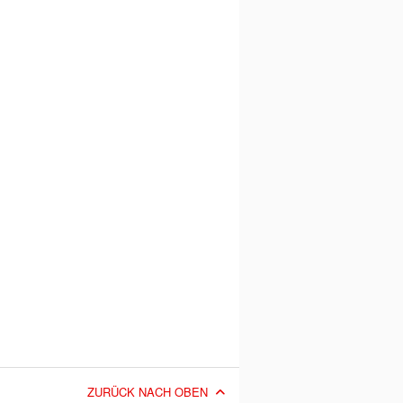
ZURÜCK NACH OBEN