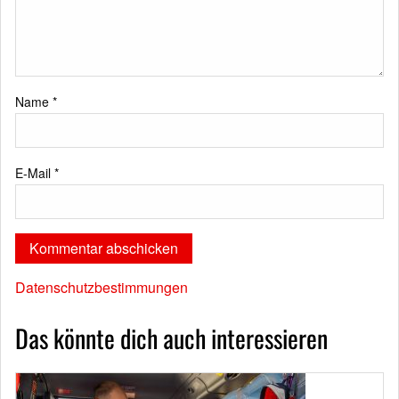
Name
*
E-Mail
*
Datenschutzbestimmungen
Das könnte dich auch interessieren