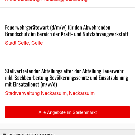
Feuerwehrgerätewart (d/m/w) für den Abwehrenden
Brandschutz im Bereich der Kraft- und Nutzfahrzeugwerkstatt
Stadt Celle, Celle
Stellvertretender Abteilungsleiter der Abteilung Feuerwehr
inkl. Sachbearbeitung Bevölkerungsschutz und Einsatzplanung
mit Einsatzdienst (m/w/d)
Stadtverwaltung Neckarsulm, Neckarsulm
Alle Angebote im Stellenmarkt