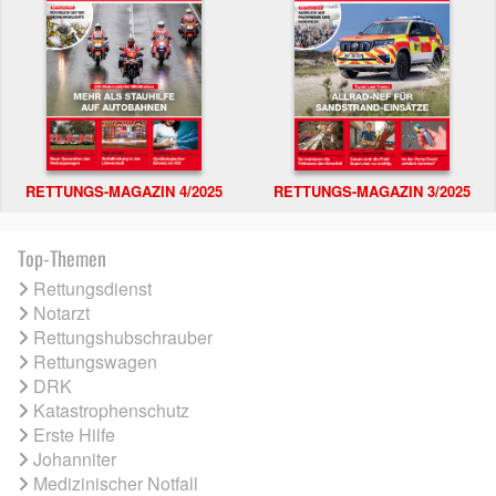
RETTUNGS-MAGAZIN 4/2025
RETTUNGS-MAGAZIN 3/2025
Top-Themen
Rettungsdienst
Notarzt
Rettungshubschrauber
Rettungswagen
DRK
Katastrophenschutz
Erste Hilfe
Johanniter
Medizinischer Notfall