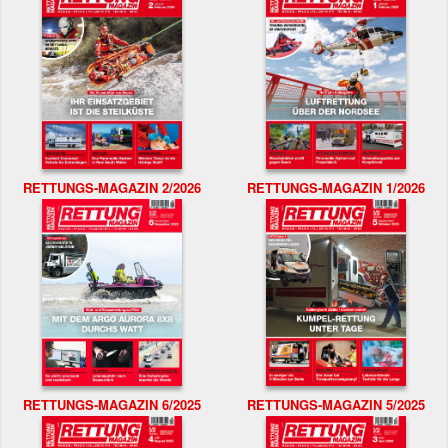
RETTUNGS-MAGAZIN 2/2026
RETTUNGS-MAGAZIN 1/2026
RETTUNGS-MAGAZIN 6/2025
RETTUNGS-MAGAZIN 5/2025