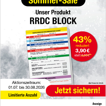
Anzeige