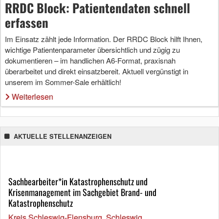
RRDC Block: Patientendaten schnell
erfassen
Im Einsatz zählt jede Information. Der RRDC Block hilft Ihnen,
wichtige Patientenparameter übersichtlich und zügig zu
dokumentieren – im handlichen A6-Format, praxisnah
überarbeitet und direkt einsatzbereit. Aktuell vergünstigt in
unserem im Sommer-Sale erhältlich!
Weiterlesen
AKTUELLE STELLENANZEIGEN
Sachbearbeiter*in Katastrophenschutz und
Krisenmanagement im Sachgebiet Brand- und
Katastrophenschutz
Kreis Schleswig-Flensburg, Schleswig