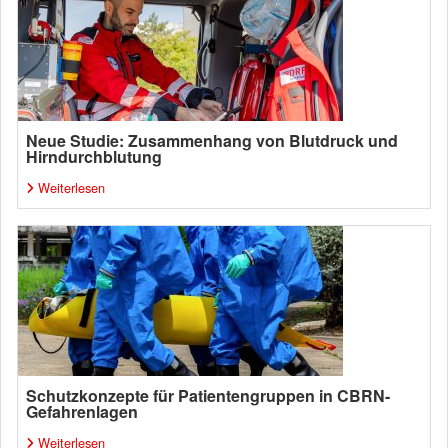
Neue Studie: Zusammenhang von Blutdruck und
Hirndurchblutung
Weiterlesen
Schutzkonzepte für Patientengruppen in CBRN-
Gefahrenlagen
Weiterlesen