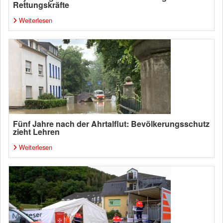
Rettungskräfte
Weiterlesen
Fünf Jahre nach der Ahrtalflut: Bevölkerungsschutz
zieht Lehren
Weiterlesen