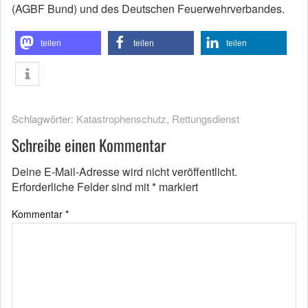
(AGBF Bund) und des Deutschen Feuerwehrverbandes.
teilen
teilen
teilen
Schlagwörter:
Katastrophenschutz
,
Rettungsdienst
Schreibe einen Kommentar
Deine E-Mail-Adresse wird nicht veröffentlicht.
Erforderliche Felder sind mit
*
markiert
Kommentar
*