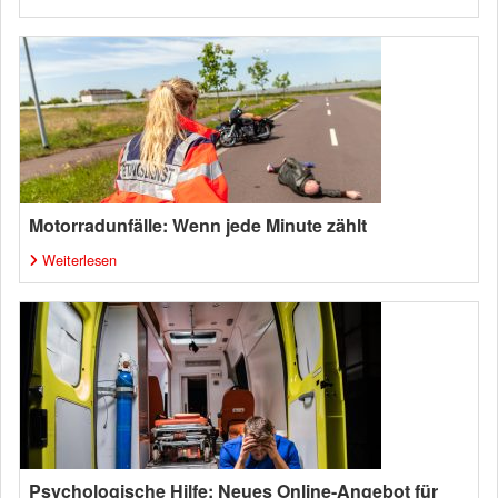
Motorradunfälle: Wenn jede Minute zählt
Weiterlesen
Psychologische Hilfe: Neues Online-Angebot für