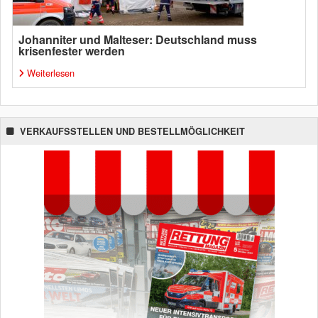
Johanniter und Malteser: Deutschland muss
krisenfester werden
Weiterlesen
VERKAUFSSTELLEN UND BESTELLMÖGLICHKEIT