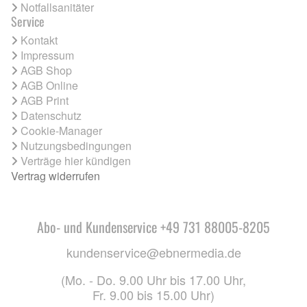
Notfallsanitäter
Service
Kontakt
Impressum
AGB Shop
AGB Online
AGB Print
Datenschutz
Cookie-Manager
Nutzungsbedingungen
Verträge hier kündigen
Vertrag widerrufen
Abo- und Kundenservice +49 731 88005-8205
kundenservice@ebnermedia.de
(Mo. - Do. 9.00 Uhr bis 17.00 Uhr,
Fr. 9.00 bis 15.00 Uhr)