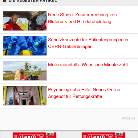
DIE NEUESTEN ARTIKEL
Neue Studie: Zusammenhang von
Blutdruck und Hirndurchblutung
Schutzkonzepte für Patientengruppen in
CBRN-Gefahrenlagen
Motorradunfälle: Wenn jede Minute zählt
Psychologische Hilfe: Neues Online-
Angebot für Rettungskräfte
Anzeige