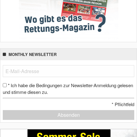
MONTHLY NEWSLETTER
Ich habe die Bedingungen zur Newsletter-Anmeldung gelesen
*
und stimme diesen zu.
*
Pflichtfeld
Absenden