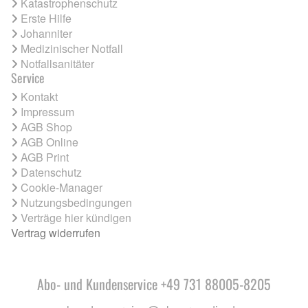
Katastrophenschutz
Erste Hilfe
Johanniter
Medizinischer Notfall
Notfallsanitäter
Service
Kontakt
Impressum
AGB Shop
AGB Online
AGB Print
Datenschutz
Cookie-Manager
Nutzungsbedingungen
Verträge hier kündigen
Vertrag widerrufen
Abo- und Kundenservice +49 731 88005-8205