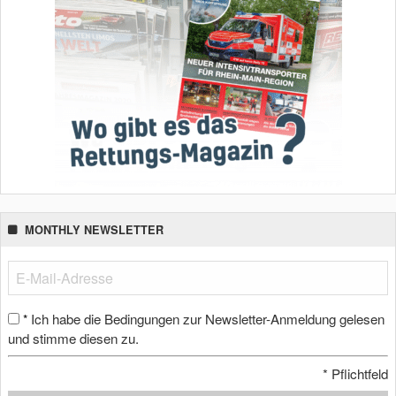
MONTHLY NEWSLETTER
Ich habe die Bedingungen zur Newsletter-Anmeldung gelesen
*
und stimme diesen zu.
*
Pflichtfeld