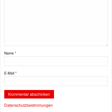
Name
*
E-Mail
*
Datenschutzbestimmungen