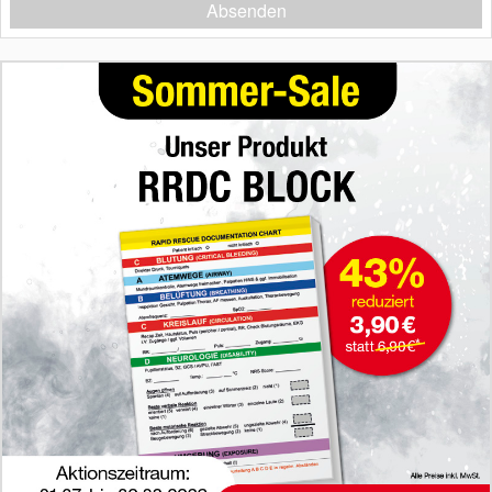
Absenden