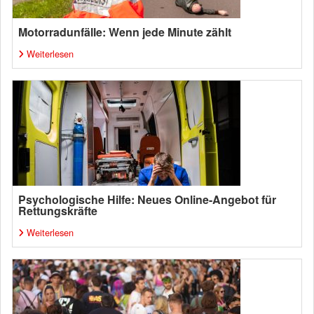
Motorradunfälle: Wenn jede Minute zählt
Weiterlesen
Psychologische Hilfe: Neues Online-Angebot für
Rettungskräfte
Weiterlesen