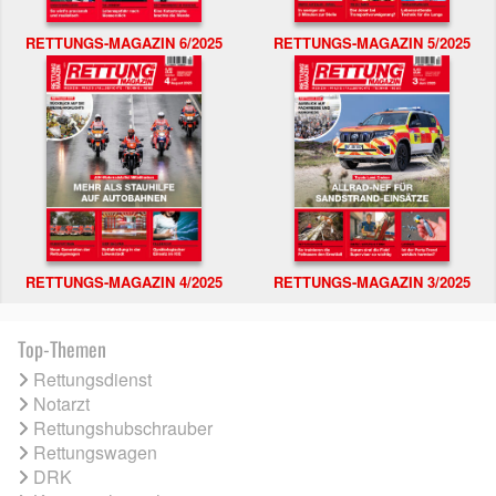
RETTUNGS-MAGAZIN 6/2025
RETTUNGS-MAGAZIN 5/2025
RETTUNGS-MAGAZIN 4/2025
RETTUNGS-MAGAZIN 3/2025
Top-Themen
Rettungsdienst
Notarzt
Rettungshubschrauber
Rettungswagen
DRK