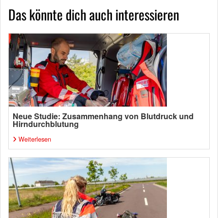
Das könnte dich auch interessieren
Neue Studie: Zusammenhang von Blutdruck und
Hirndurchblutung
Weiterlesen