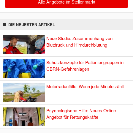
Alle Angebote im Stellenmarkt
DIE NEUESTEN ARTIKEL
Neue Studie: Zusammenhang von
Blutdruck und Hirndurchblutung
Schutzkonzepte für Patientengruppen in
CBRN-Gefahrenlagen
Motorradunfälle: Wenn jede Minute zählt
Psychologische Hilfe: Neues Online-
Angebot für Rettungskräfte