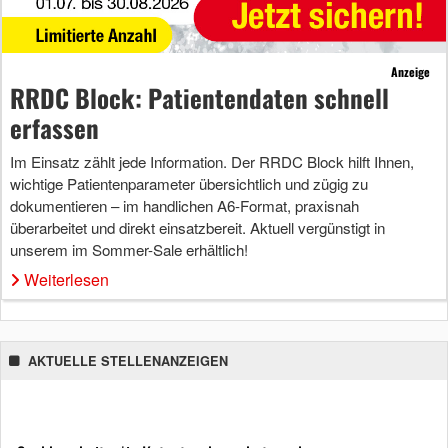
Anzeige
RRDC Block: Patientendaten schnell
erfassen
Im Einsatz zählt jede Information. Der RRDC Block hilft Ihnen,
wichtige Patientenparameter übersichtlich und zügig zu
dokumentieren – im handlichen A6-Format, praxisnah
überarbeitet und direkt einsatzbereit. Aktuell vergünstigt in
unserem im Sommer-Sale erhältlich!
Weiterlesen
AKTUELLE STELLENANZEIGEN