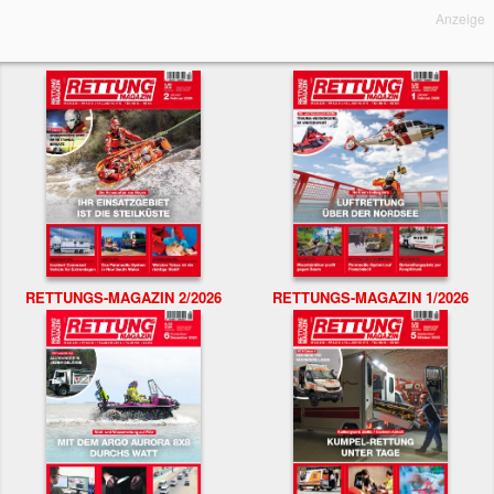
Anzeige
RETTUNGS-MAGAZIN 2/2026
RETTUNGS-MAGAZIN 1/2026