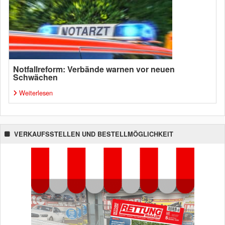
Notfallreform: Verbände warnen vor neuen
Schwächen
Weiterlesen
VERKAUFSSTELLEN UND BESTELLMÖGLICHKEIT