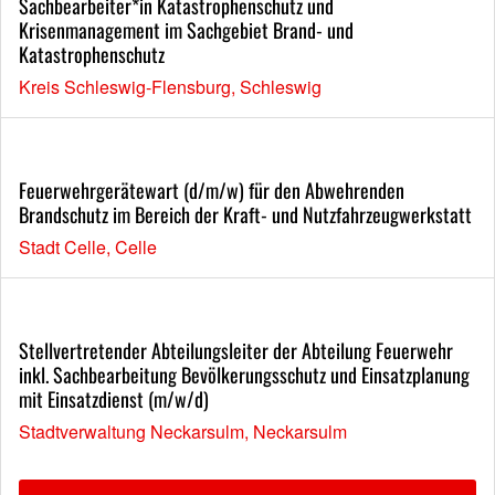
Sachbearbeiter*in Katastrophenschutz und
Krisenmanagement im Sachgebiet Brand- und
Katastrophenschutz
Kreis Schleswig-Flensburg, Schleswig
Feuerwehrgerätewart (d/m/w) für den Abwehrenden
Brandschutz im Bereich der Kraft- und Nutzfahrzeugwerkstatt
Stadt Celle, Celle
Stellvertretender Abteilungsleiter der Abteilung Feuerwehr
inkl. Sachbearbeitung Bevölkerungsschutz und Einsatzplanung
mit Einsatzdienst (m/w/d)
Stadtverwaltung Neckarsulm, Neckarsulm