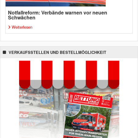
Notfallreform: Verbände warnen vor neuen
Schwächen
Weiterlesen
VERKAUFSSTELLEN UND BESTELLMÖGLICHKEIT