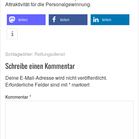
Attraktivität für die Personalgewinnung.
teilen
teilen
teilen
Schlagwörter:
Rettungsdienst
Schreibe einen Kommentar
Deine E-Mail-Adresse wird nicht veröffentlicht.
Erforderliche Felder sind mit
*
markiert
Kommentar
*