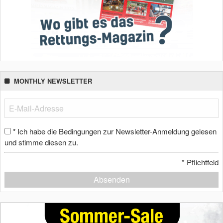
MONTHLY NEWSLETTER
Ich habe die Bedingungen zur Newsletter-Anmeldung gelesen
*
und stimme diesen zu.
*
Pflichtfeld
Absenden