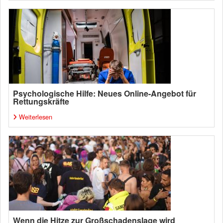
Psychologische Hilfe: Neues Online-Angebot für
Rettungskräfte
Weiterlesen
Wenn die Hitze zur Großschadenslage wird