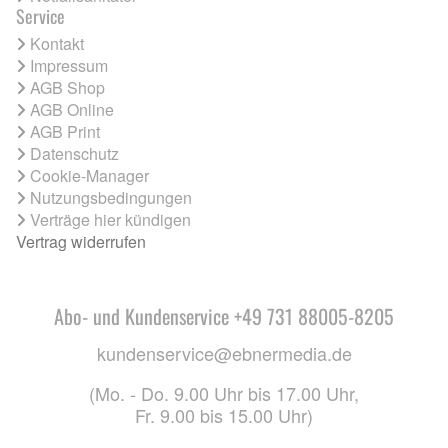
Service
Kontakt
Impressum
AGB Shop
AGB Online
AGB Print
Datenschutz
Cookie-Manager
Nutzungsbedingungen
Verträge hier kündigen
Vertrag widerrufen
Abo- und Kundenservice +49 731 88005-8205
kundenservice@ebnermedia.de
(Mo. - Do. 9.00 Uhr bis 17.00 Uhr,
Fr. 9.00 bis 15.00 Uhr)