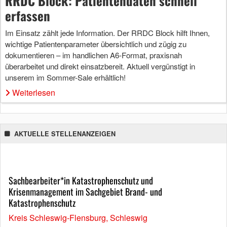
RRDC Block: Patientendaten schnell
erfassen
Im Einsatz zählt jede Information. Der RRDC Block hilft Ihnen,
wichtige Patientenparameter übersichtlich und zügig zu
dokumentieren – im handlichen A6-Format, praxisnah
überarbeitet und direkt einsatzbereit. Aktuell vergünstigt in
unserem im Sommer-Sale erhältlich!
Weiterlesen
AKTUELLE STELLENANZEIGEN
Sachbearbeiter*in Katastrophenschutz und
Krisenmanagement im Sachgebiet Brand- und
Katastrophenschutz
Kreis Schleswig-Flensburg, Schleswig