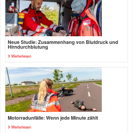
Neue Studie: Zusammenhang von Blutdruck und
Hirndurchblutung
Weiterlesen
Motorradunfälle: Wenn jede Minute zählt
Weiterlesen