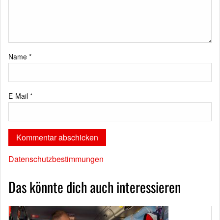
Name
*
E-Mail
*
Datenschutzbestimmungen
Das könnte dich auch interessieren