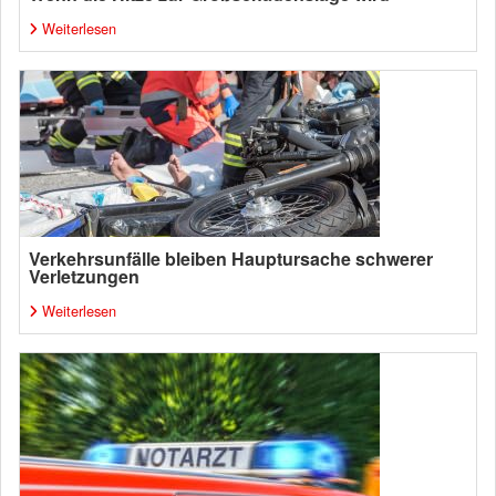
Weiterlesen
Verkehrsunfälle bleiben Hauptursache schwerer
Verletzungen
Weiterlesen