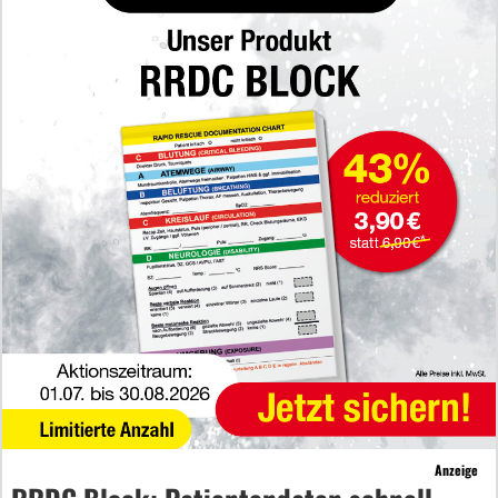
Anzeige