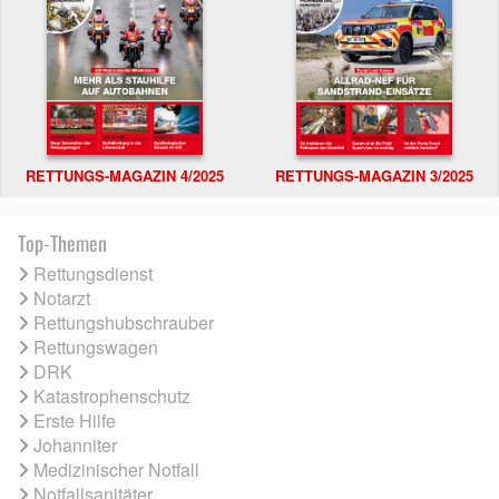
RETTUNGS-MAGAZIN 4/2025
RETTUNGS-MAGAZIN 3/2025
Top-Themen
Rettungsdienst
Notarzt
Rettungshubschrauber
Rettungswagen
DRK
Katastrophenschutz
Erste Hilfe
Johanniter
Medizinischer Notfall
Notfallsanitäter