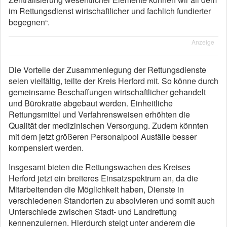
im Rettungsdienst wirtschaftlicher und fachlich fundierter
begegnen“.
Anzeige
Die Vorteile der Zusammenlegung der Rettungsdienste
seien vielfältig, teilte der Kreis Herford mit. So könne durch
gemeinsame Beschaffungen wirtschaftlicher gehandelt
und Bürokratie abgebaut werden. Einheitliche
Rettungsmittel und Verfahrensweisen erhöhten die
Qualität der medizinischen Versorgung. Zudem könnten
mit dem jetzt größeren Personalpool Ausfälle besser
kompensiert werden.
Insgesamt bieten die Rettungswachen des Kreises
Herford jetzt ein breiteres Einsatzspektrum an, da die
Mitarbeitenden die Möglichkeit haben, Dienste in
verschiedenen Standorten zu absolvieren und somit auch
Unterschiede zwischen Stadt- und Landrettung
kennenzulernen. Hierdurch steigt unter anderem die