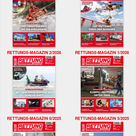
RETTUNGS-MAGAZIN 2/2026
RETTUNGS-MAGAZIN 1/2026
RETTUNGS-MAGAZIN 6/2025
RETTUNGS-MAGAZIN 5/2025