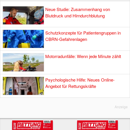
Neue Studie: Zusammenhang von
Blutdruck und Hirndurchblutung
Schutzkonzepte für Patientengruppen in
CBRN-Gefahrenlagen
Motorradunfälle: Wenn jede Minute zählt
Psychologische Hilfe: Neues Online-
Angebot für Rettungskräfte
Anzeige