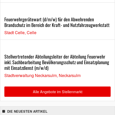
Feuerwehrgerätewart (d/m/w) für den Abwehrenden
Brandschutz im Bereich der Kraft- und Nutzfahrzeugwerkstatt
Stadt Celle, Celle
Stellvertretender Abteilungsleiter der Abteilung Feuerwehr
inkl. Sachbearbeitung Bevölkerungsschutz und Einsatzplanung
mit Einsatzdienst (m/w/d)
Stadtverwaltung Neckarsulm, Neckarsulm
Alle Angebote im Stellenmarkt
DIE NEUESTEN ARTIKEL