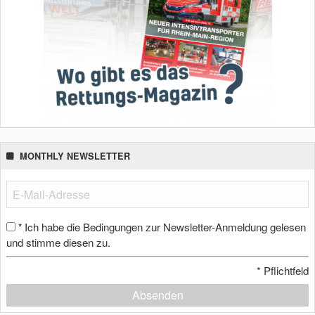
MONTHLY NEWSLETTER
Ich habe die Bedingungen zur Newsletter-Anmeldung gelesen
*
und stimme diesen zu.
*
Pflichtfeld
Absenden