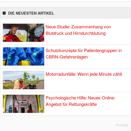
DIE NEUESTEN ARTIKEL
Neue Studie: Zusammenhang von
Blutdruck und Hirndurchblutung
Schutzkonzepte für Patientengruppen in
CBRN-Gefahrenlagen
Motorradunfälle: Wenn jede Minute zählt
Psychologische Hilfe: Neues Online-
Angebot für Rettungskräfte
Anzeige