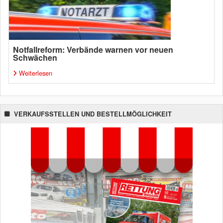
Notfallreform: Verbände warnen vor neuen
Schwächen
Weiterlesen
VERKAUFSSTELLEN UND BESTELLMÖGLICHKEIT