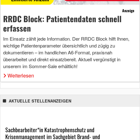
Anzeige
RRDC Block: Patientendaten schnell
erfassen
Im Einsatz zählt jede Information. Der RRDC Block hilft Ihnen,
wichtige Patientenparameter übersichtlich und zügig zu
dokumentieren – im handlichen A6-Format, praxisnah
überarbeitet und direkt einsatzbereit. Aktuell vergünstigt in
unserem im Sommer-Sale erhältlich!
Weiterlesen
AKTUELLE STELLENANZEIGEN
Sachbearbeiter*in Katastrophenschutz und
Krisenmanagement im Sachgebiet Brand- und