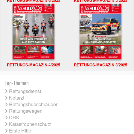
RETTUNGS-MAGAZIN 6/2025
RETTUNGS-MAGAZIN 5/2025
RETTUNGS-MAGAZIN 4/2025
RETTUNGS-MAGAZIN 3/2025
Top-Themen
Rettungsdienst
Notarzt
Rettungshubschrauber
Rettungswagen
DRK
Katastrophenschutz
Erste Hilfe