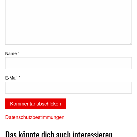
Name
*
E-Mail
*
Datenschutzbestimmungen
Das könnte dich auch interessieren