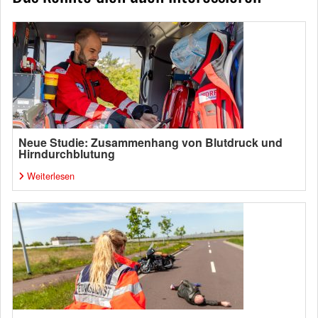
Neue Studie: Zusammenhang von Blutdruck und
Hirndurchblutung
Weiterlesen