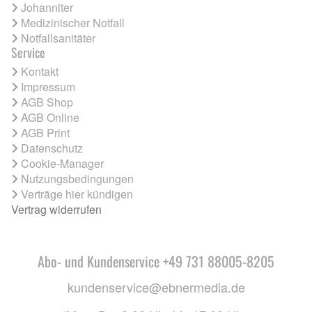
Johanniter
Medizinischer Notfall
Notfallsanitäter
Service
Kontakt
Impressum
AGB Shop
AGB Online
AGB Print
Datenschutz
Cookie-Manager
Nutzungsbedingungen
Verträge hier kündigen
Vertrag widerrufen
Abo- und Kundenservice +49 731 88005-8205
kundenservice@ebnermedia.de