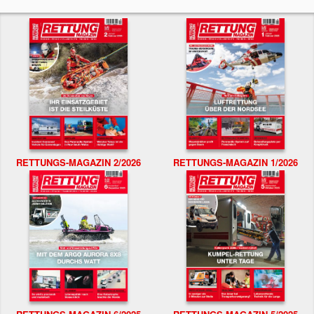
RETTUNGS-MAGAZIN 2/2026
RETTUNGS-MAGAZIN 1/2026