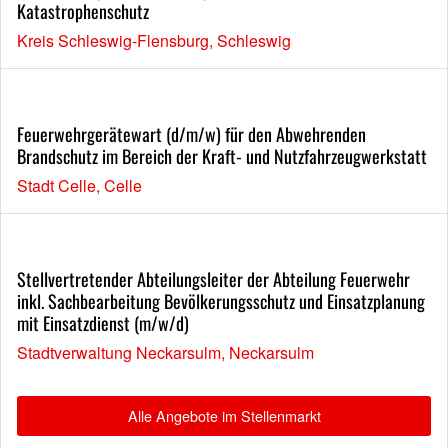
Katastrophenschutz
Kreis Schleswig-Flensburg, Schleswig
Feuerwehrgerätewart (d/m/w) für den Abwehrenden
Brandschutz im Bereich der Kraft- und Nutzfahrzeugwerkstatt
Stadt Celle, Celle
Stellvertretender Abteilungsleiter der Abteilung Feuerwehr
inkl. Sachbearbeitung Bevölkerungsschutz und Einsatzplanung
mit Einsatzdienst (m/w/d)
Stadtverwaltung Neckarsulm, Neckarsulm
Alle Angebote im Stellenmarkt