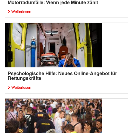
Motorradunfälle: Wenn jede Minute zählt
Weiterlesen
Psychologische Hilfe: Neues Online-Angebot für
Rettungskräfte
Weiterlesen