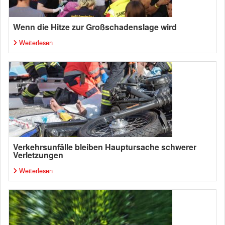
Wenn die Hitze zur Großschadenslage wird
Weiterlesen
Verkehrsunfälle bleiben Hauptursache schwerer
Verletzungen
Weiterlesen