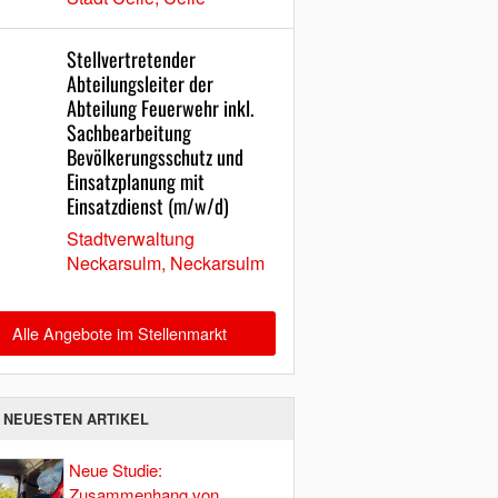
Stellvertretender
Abteilungsleiter der
Abteilung Feuerwehr inkl.
Sachbearbeitung
Bevölkerungsschutz und
Einsatzplanung mit
Einsatzdienst (m/w/d)
Stadtverwaltung
Neckarsulm, Neckarsulm
Alle Angebote im Stellenmarkt
E NEUESTEN ARTIKEL
Neue Studie:
Zusammenhang von