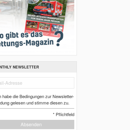
NTHLY NEWSLETTER
h habe die Bedingungen zur Newsletter-
dung gelesen und stimme diesen zu.
*
Pflichtfeld
Absenden