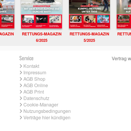
RETTUNGS-MAGAZIN
RETTU
AGAZIN
RETTUNGS-MAGAZIN
6/2025
5/2025
Service
Vertrag w
Kontakt
Impressum
AGB Shop
AGB Online
AGB Print
Datenschutz
Cookie-Manager
Nutzungsbedingungen
Verträge hier kündigen