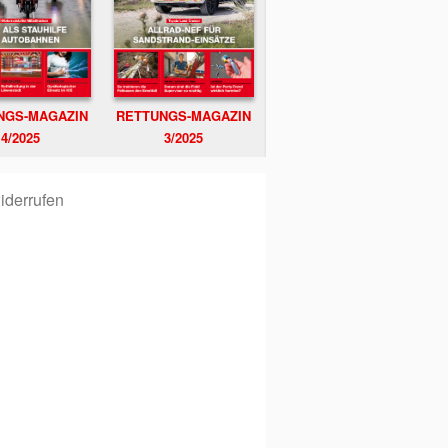
NGS-MAGAZIN
RETTUNGS-MAGAZIN
4/2025
3/2025
iderrufen