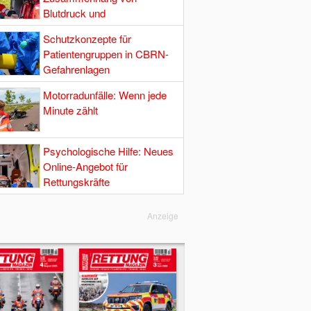
Blutdruck und
Hirndurchblutung
Schutzkonzepte für
Patientengruppen in CBRN-
Gefahrenlagen
Motorradunfälle: Wenn jede
Minute zählt
Psychologische Hilfe: Neues
Online-Angebot für
Rettungskräfte
Anzeige