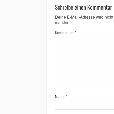
Schreibe einen Kommentar
Deine E-Mail-Adresse wird nicht v
markiert
Kommentar
*
Name
*