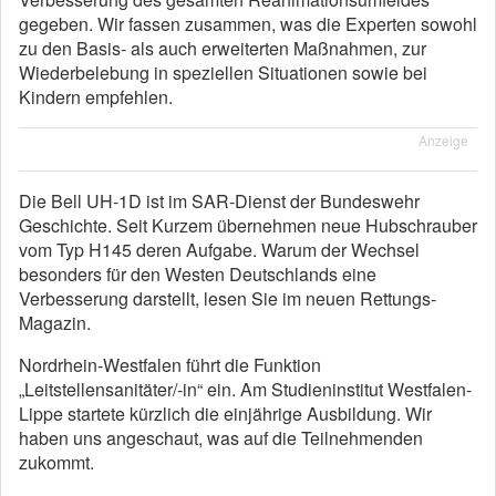
gegeben. Wir fassen zusammen, was die Experten sowohl
zu den Basis- als auch erweiterten Maßnahmen, zur
Wiederbelebung in speziellen Situationen sowie bei
Kindern empfehlen.
Anzeige
Die Bell UH-1D ist im SAR-Dienst der Bundeswehr
Geschichte. Seit Kurzem übernehmen neue Hubschrauber
vom Typ H145 deren Aufgabe. Warum der Wechsel
besonders für den Westen Deutschlands eine
Verbesserung darstellt, lesen Sie im neuen Rettungs-
Magazin.
Nordrhein-Westfalen führt die Funktion
„Leitstellensanitäter/-in“ ein. Am Studieninstitut Westfalen-
Lippe startete kürzlich die einjährige Ausbildung. Wir
haben uns angeschaut, was auf die Teilnehmenden
zukommt.