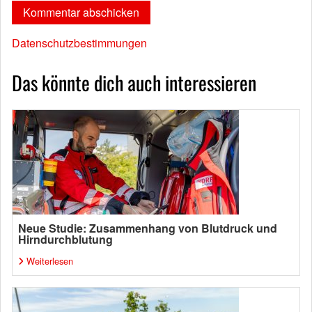
Datenschutzbestimmungen
Das könnte dich auch interessieren
Neue Studie: Zusammenhang von Blutdruck und
Hirndurchblutung
Weiterlesen