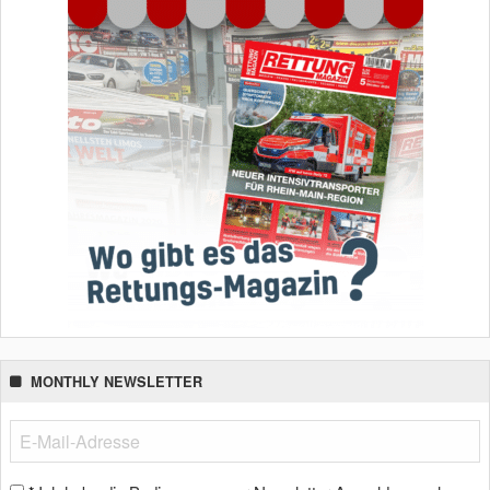
MONTHLY NEWSLETTER