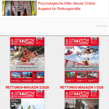
Psychologische Hilfe: Neues Online-
Angebot für Rettungskräfte
Anzeige
RETTUNGS-MAGAZIN 2/2026
RETTUNGS-MAGAZIN 1/2026