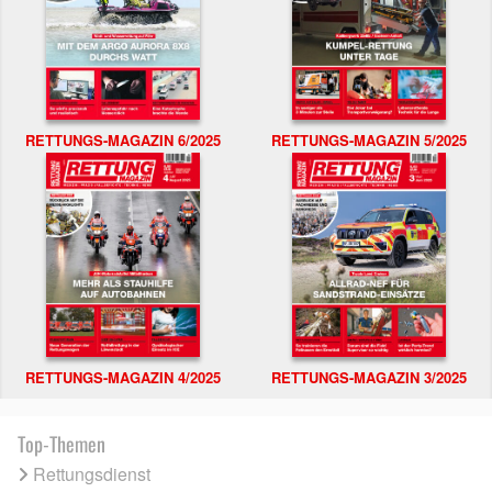
RETTUNGS-MAGAZIN 6/2025
RETTUNGS-MAGAZIN 5/2025
RETTUNGS-MAGAZIN 4/2025
RETTUNGS-MAGAZIN 3/2025
Top-Themen
Rettungsdienst