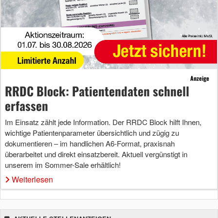
Anzeige
RRDC Block: Patientendaten schnell
erfassen
Im Einsatz zählt jede Information. Der RRDC Block hilft Ihnen,
wichtige Patientenparameter übersichtlich und zügig zu
dokumentieren – im handlichen A6-Format, praxisnah
überarbeitet und direkt einsatzbereit. Aktuell vergünstigt in
unserem im Sommer-Sale erhältlich!
Weiterlesen