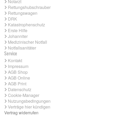
Notarzt
Rettungshubschrauber
Rettungswagen
DRK
Katastrophenschutz
Erste Hilfe
Johanniter
Medizinischer Notfall
Notfallsanitäter
Service
Kontakt
Impressum
AGB Shop
AGB Online
AGB Print
Datenschutz
Cookie-Manager
Nutzungsbedingungen
Verträge hier kündigen
Vertrag widerrufen