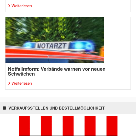
Weiterlesen
Notfallreform: Verbände warnen vor neuen
Schwächen
Weiterlesen
VERKAUFSSTELLEN UND BESTELLMÖGLICHKEIT