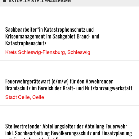
AKTUELLE STELLENANZEIGEN
Sachbearbeiter*in Katastrophenschutz und
Krisenmanagement im Sachgebiet Brand- und
Katastrophenschutz
Kreis Schleswig-Flensburg, Schleswig
Feuerwehrgerätewart (d/m/w) für den Abwehrenden
Brandschutz im Bereich der Kraft- und Nutzfahrzeugwerkstatt
Stadt Celle, Celle
Stellvertretender Abteilungsleiter der Abteilung Feuerwehr
inkl. Sachbearbeitung Bevölkerungsschutz und Einsatzplanung