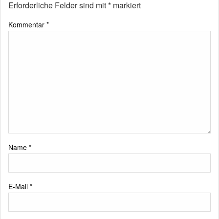
Erforderliche Felder sind mit
*
markiert
Kommentar
*
Name
*
E-Mail
*