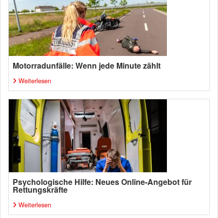
Motorradunfälle: Wenn jede Minute zählt
Weiterlesen
Psychologische Hilfe: Neues Online-Angebot für
Rettungskräfte
Weiterlesen