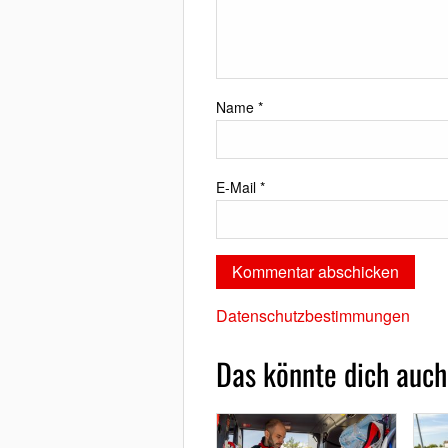
Name
*
E-Mail
*
Datenschutzbestimmungen
Das könnte dich auch