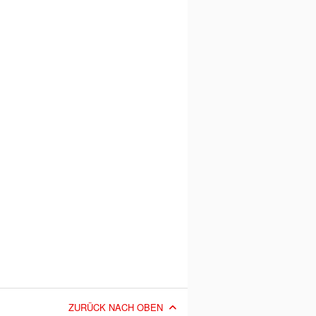
ZURÜCK NACH OBEN