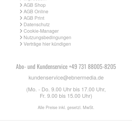
AGB Shop
AGB Online
AGB Print
Datenschutz
Cookie-Manager
Nutzungsbedingungen
Verträge hier kündigen
Abo- und Kundenservice +49 731 88005-8205
kundenservice@ebnermedia.de
(Mo. - Do. 9.00 Uhr bis 17.00 Uhr,
Fr. 9.00 bis 15.00 Uhr)
Alle Preise inkl. gesetzl. MwSt.
CO. KG