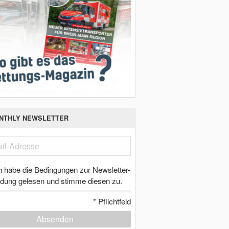
NTHLY NEWSLETTER
h habe die Bedingungen zur Newsletter-
dung gelesen und stimme diesen zu.
*
Pflichtfeld
Absenden