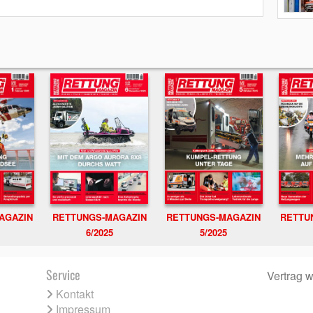
RETTUNGS-MAGAZIN
RETTU
AGAZIN
RETTUNGS-MAGAZIN
6/2025
5/2025
Service
Vertrag w
Kontakt
Impressum