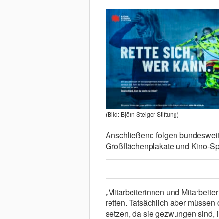
(Bild: Björn Steiger Stiftung)
Anschließend folgen bundeswei
Großflächenplakate und Kino-Sp
„Mitarbeiterinnen und Mitarbeite
retten. Tatsächlich aber müssen 
setzen, da sie gezwungen sind, i