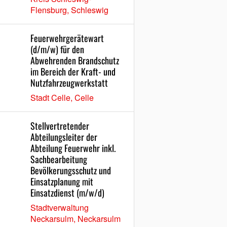
Flensburg, Schleswig
Feuerwehrgerätewart
(d/m/w) für den
Abwehrenden Brandschutz
im Bereich der Kraft- und
Nutzfahrzeugwerkstatt
Stadt Celle, Celle
Stellvertretender
Abteilungsleiter der
Abteilung Feuerwehr inkl.
Sachbearbeitung
Bevölkerungsschutz und
Einsatzplanung mit
Einsatzdienst (m/w/d)
Stadtverwaltung
Neckarsulm, Neckarsulm