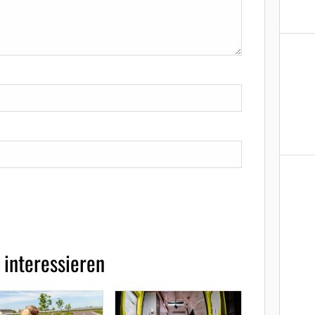
 interessieren