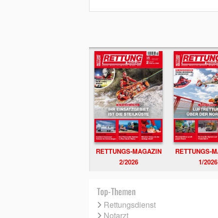
RETTUNGS-MAGAZIN
RETTUNGS-M
2/2026
1/2026
Top-Themen
Rettungsdienst
Notarzt