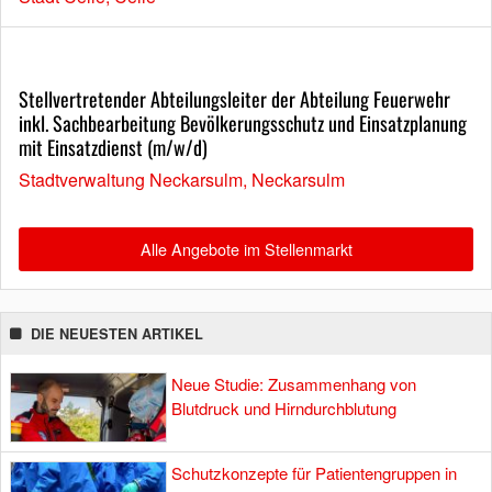
Stellvertretender Abteilungsleiter der Abteilung Feuerwehr
inkl. Sachbearbeitung Bevölkerungsschutz und Einsatzplanung
mit Einsatzdienst (m/w/d)
Stadtverwaltung Neckarsulm, Neckarsulm
Alle Angebote im Stellenmarkt
DIE NEUESTEN ARTIKEL
Neue Studie: Zusammenhang von
Blutdruck und Hirndurchblutung
Schutzkonzepte für Patientengruppen in