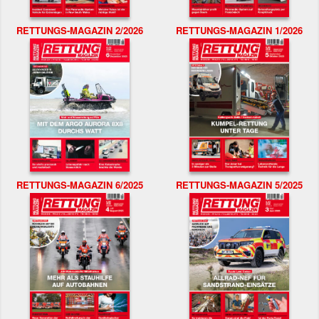
RETTUNGS-MAGAZIN 2/2026
RETTUNGS-MAGAZIN 1/2026
RETTUNGS-MAGAZIN 6/2025
RETTUNGS-MAGAZIN 5/2025