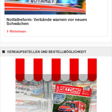
Notfallreform: Verbände warnen vor neuen
Schwächen
Weiterlesen
VERKAUFSSTELLEN UND BESTELLMÖGLICHKEIT