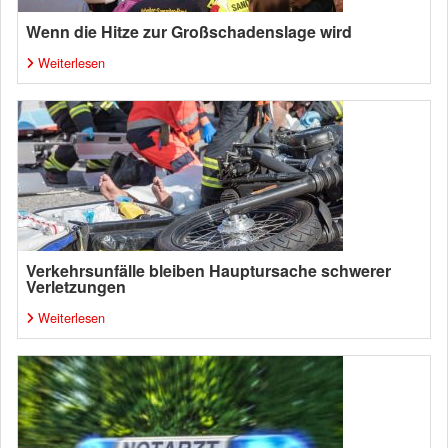
Wenn die Hitze zur Großschadenslage wird
Weiterlesen
Verkehrsunfälle bleiben Hauptursache schwerer
Verletzungen
Weiterlesen