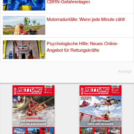
CBRN-Gefahrenlagen
Motorradunfälle: Wenn jede Minute zählt
Psychologische Hilfe: Neues Online-
Angebot für Rettungskräfte
Anzeige