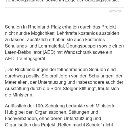
Anzeige
Schulen in Rheinland-Pfalz erhalten durch das Projekt
nicht nur die Möglichkeit, Lehrkräfte kostenlos ausbilden
zu lassen. Zusätzlich erhalten sie auch kostenlos
Schulungs- und Lehrmaterial, Übungspuppen sowie einen
Laien-Defibrillator (AED) mit Wandschrank sowie ein
AED-Trainingsgerät.
„Die Rückmeldungen der teilnehmenden Schulen sind
durchweg positiv. Sie profitieren von den Schulungen, den
Materialien, der Unterstützung und insbesondere auch der
Ausstattung durch die Björn-Steiger-Stiftung“, freute sich
die Ministerin.
Anlässlich der 100. Schulung bedankte sich Ministerin
Hubig bei den Organisationen, Stiftungen und
Fachverbänden, ohne deren Unterstützung und
Organisation das Projekt „Retten macht Schule“ nicht