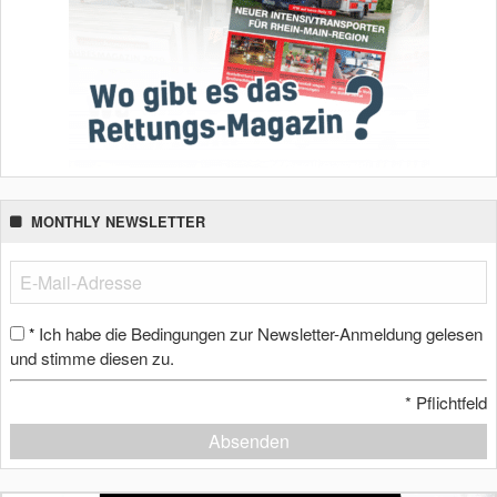
MONTHLY NEWSLETTER
Ich habe die Bedingungen zur Newsletter-Anmeldung gelesen
*
und stimme diesen zu.
*
Pflichtfeld
Absenden