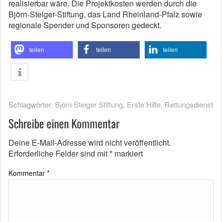
realisierbar wäre. Die Projektkosten werden durch die
Björn-Steiger-Stiftung, das Land Rheinland-Pfalz sowie
regionale Spender und Sponsoren gedeckt.
teilen
teilen
teilen
Schlagwörter:
Björn Steiger Stiftung
,
Erste Hilfe
,
Rettungsdienst
Schreibe einen Kommentar
Deine E-Mail-Adresse wird nicht veröffentlicht.
Erforderliche Felder sind mit
*
markiert
Kommentar
*