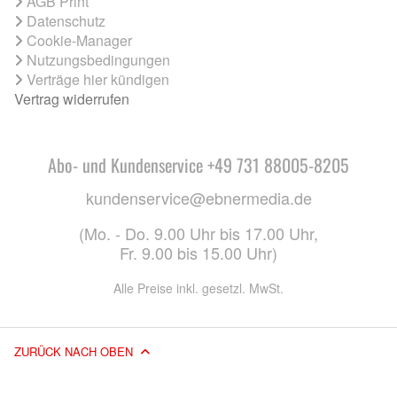
AGB Print
Datenschutz
Cookie-Manager
Nutzungsbedingungen
Verträge hier kündigen
Vertrag widerrufen
Abo- und Kundenservice +49 731 88005-8205
kundenservice@ebnermedia.de
(Mo. - Do. 9.00 Uhr bis 17.00 Uhr,
Fr. 9.00 bis 15.00 Uhr)
Alle Preise inkl. gesetzl. MwSt.
ZURÜCK NACH OBEN
© 2026 EBNER MEDIA GROUP GMBH & CO. KG