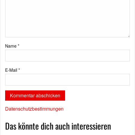
Name
*
E-Mail
*
Datenschutzbestimmungen
Das könnte dich auch interessieren