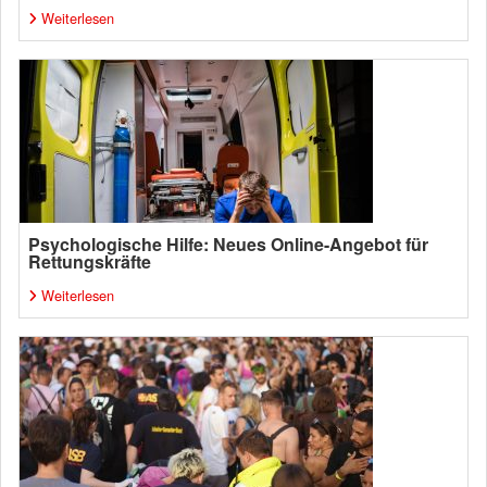
Weiterlesen
Psychologische Hilfe: Neues Online-Angebot für
Rettungskräfte
Weiterlesen