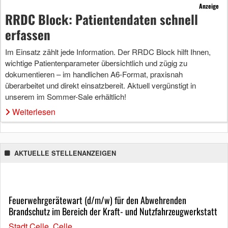
Anzeige
RRDC Block: Patientendaten schnell
erfassen
Im Einsatz zählt jede Information. Der RRDC Block hilft Ihnen,
wichtige Patientenparameter übersichtlich und zügig zu
dokumentieren – im handlichen A6-Format, praxisnah
überarbeitet und direkt einsatzbereit. Aktuell vergünstigt in
unserem im Sommer-Sale erhältlich!
Weiterlesen
AKTUELLE STELLENANZEIGEN
Feuerwehrgerätewart (d/m/w) für den Abwehrenden
Brandschutz im Bereich der Kraft- und Nutzfahrzeugwerkstatt
Stadt Celle, Celle