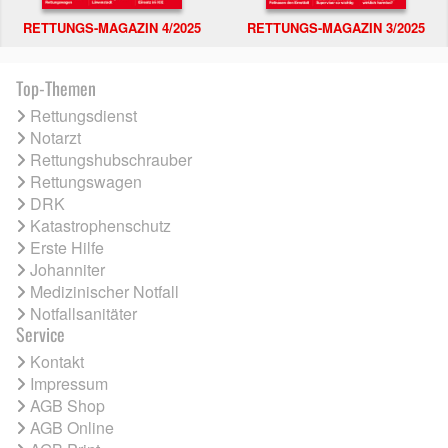
RETTUNGS-MAGAZIN 4/2025
RETTUNGS-MAGAZIN 3/2025
Top-Themen
Rettungsdienst
Notarzt
Rettungshubschrauber
Rettungswagen
DRK
Katastrophenschutz
Erste Hilfe
Johanniter
Medizinischer Notfall
Notfallsanitäter
Service
Kontakt
Impressum
AGB Shop
AGB Online