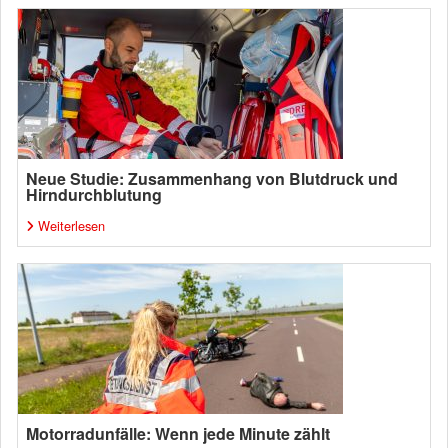
Neue Studie: Zusammenhang von Blutdruck und
Hirndurchblutung
Weiterlesen
Motorradunfälle: Wenn jede Minute zählt