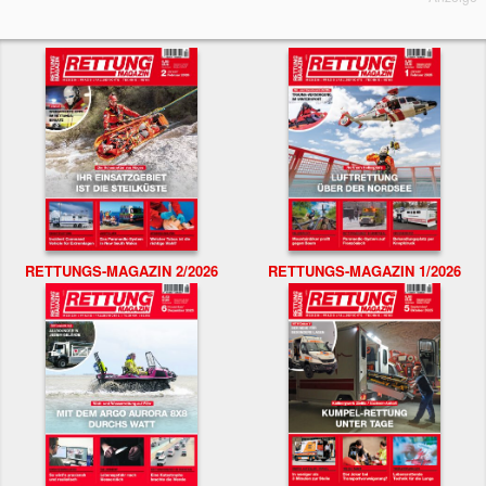
RETTUNGS-MAGAZIN 2/2026
RETTUNGS-MAGAZIN 1/2026