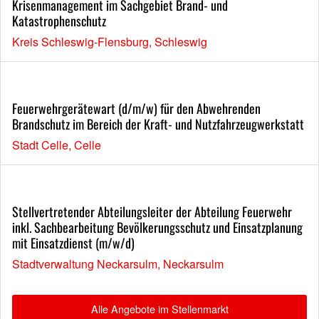
Krisenmanagement im Sachgebiet Brand- und
Katastrophenschutz
Kreis Schleswig-Flensburg, Schleswig
Feuerwehrgerätewart (d/m/w) für den Abwehrenden
Brandschutz im Bereich der Kraft- und Nutzfahrzeugwerkstatt
Stadt Celle, Celle
Stellvertretender Abteilungsleiter der Abteilung Feuerwehr
inkl. Sachbearbeitung Bevölkerungsschutz und Einsatzplanung
mit Einsatzdienst (m/w/d)
Stadtverwaltung Neckarsulm, Neckarsulm
Alle Angebote im Stellenmarkt