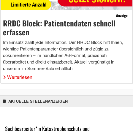
Anzeige
RRDC Block: Patientendaten schnell
erfassen
Im Einsatz zählt jede Information. Der RRDC Block hilft Ihnen,
wichtige Patientenparameter übersichtlich und zügig zu
dokumentieren – im handlichen A6-Format, praxisnah
überarbeitet und direkt einsatzbereit. Aktuell vergünstigt in
unserem im Sommer-Sale erhältlich!
Weiterlesen
AKTUELLE STELLENANZEIGEN
Sachbearbeiter*in Katastrophenschutz und