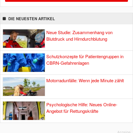
DIE NEUESTEN ARTIKEL
Neue Studie: Zusammenhang von
Blutdruck und Hirndurchblutung
Schutzkonzepte für Patientengruppen in
CBRN-Gefahrenlagen
Motorradunfälle: Wenn jede Minute zählt
Psychologische Hilfe: Neues Online-
Angebot für Rettungskräfte
Anzeige