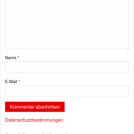
Name
*
E-Mail
*
Datenschutzbestimmungen