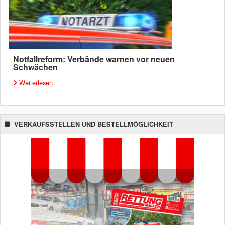
Notfallreform: Verbände warnen vor neuen
Schwächen
Weiterlesen
VERKAUFSSTELLEN UND BESTELLMÖGLICHKEIT