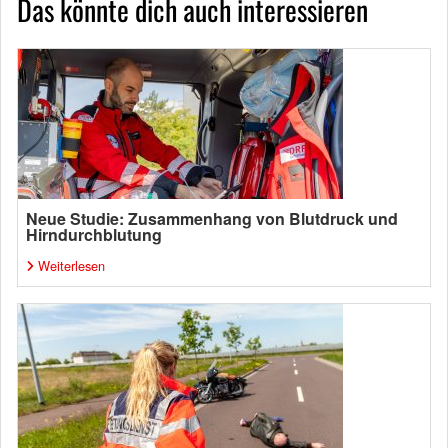
Das könnte dich auch interessieren
Neue Studie: Zusammenhang von Blutdruck und
Hirndurchblutung
Weiterlesen