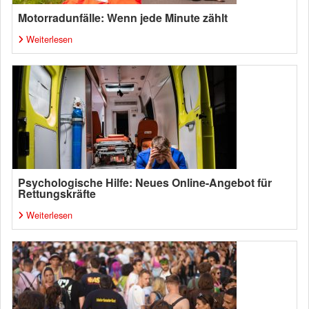
Motorradunfälle: Wenn jede Minute zählt
Weiterlesen
Psychologische Hilfe: Neues Online-Angebot für
Rettungskräfte
Weiterlesen