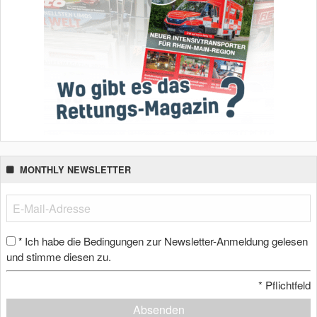
MONTHLY NEWSLETTER
Ich habe die Bedingungen zur Newsletter-Anmeldung gelesen
*
und stimme diesen zu.
*
Pflichtfeld
Absenden