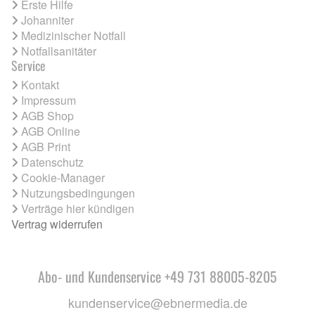
Erste Hilfe
Johanniter
Medizinischer Notfall
Notfallsanitäter
Service
Kontakt
Impressum
AGB Shop
AGB Online
AGB Print
Datenschutz
Cookie-Manager
Nutzungsbedingungen
Verträge hier kündigen
Vertrag widerrufen
Abo- und Kundenservice +49 731 88005-8205
kundenservice@ebnermedia.de