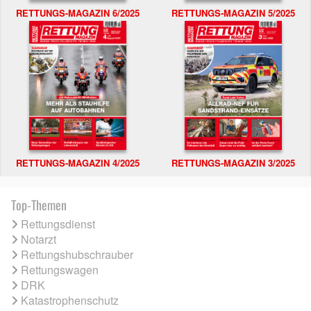
RETTUNGS-MAGAZIN 6/2025
RETTUNGS-MAGAZIN 5/2025
RETTUNGS-MAGAZIN 4/2025
RETTUNGS-MAGAZIN 3/2025
Top-Themen
Rettungsdienst
Notarzt
Rettungshubschrauber
Rettungswagen
DRK
Katastrophenschutz