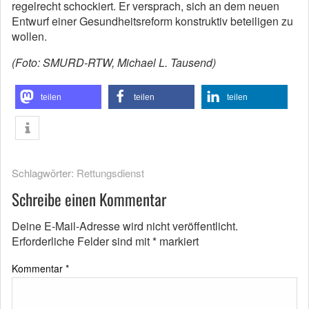
regelrecht schockiert. Er versprach, sich an dem neuen
Entwurf einer Gesundheitsreform konstruktiv beteiligen zu
wollen.
(Foto: SMURD-RTW, Michael L. Tausend)
teilen
teilen
teilen
Schlagwörter:
Rettungsdienst
Schreibe einen Kommentar
Deine E-Mail-Adresse wird nicht veröffentlicht.
Erforderliche Felder sind mit
*
markiert
Kommentar
*