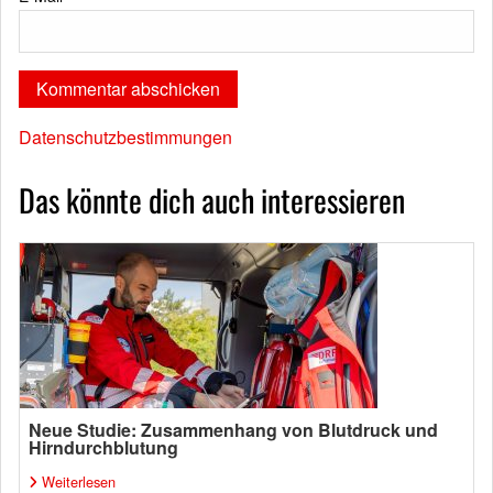
Datenschutzbestimmungen
Das könnte dich auch interessieren
Neue Studie: Zusammenhang von Blutdruck und
Hirndurchblutung
Weiterlesen