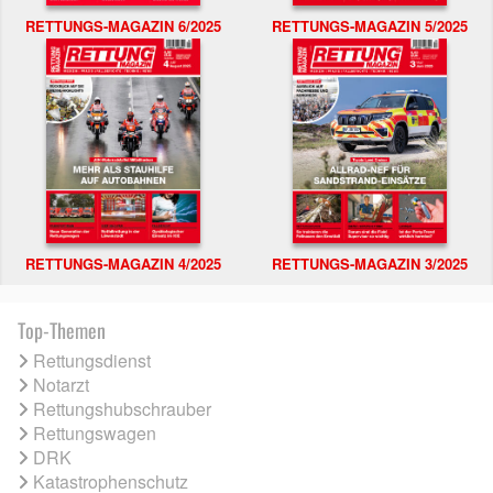
RETTUNGS-MAGAZIN 6/2025
RETTUNGS-MAGAZIN 5/2025
RETTUNGS-MAGAZIN 4/2025
RETTUNGS-MAGAZIN 3/2025
Top-Themen
Rettungsdienst
Notarzt
Rettungshubschrauber
Rettungswagen
DRK
Katastrophenschutz