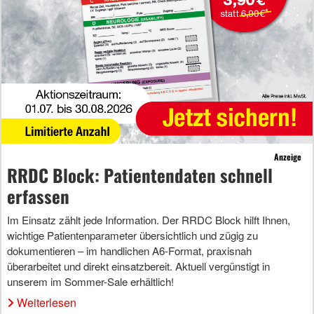
Anzeige
RRDC Block: Patientendaten schnell
erfassen
Im Einsatz zählt jede Information. Der RRDC Block hilft Ihnen,
wichtige Patientenparameter übersichtlich und zügig zu
dokumentieren – im handlichen A6-Format, praxisnah
überarbeitet und direkt einsatzbereit. Aktuell vergünstigt in
unserem im Sommer-Sale erhältlich!
Weiterlesen