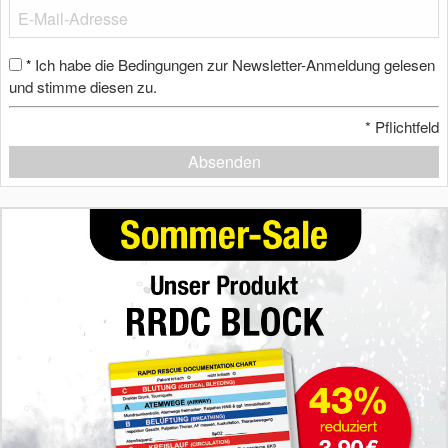
Ich habe die Bedingungen zur Newsletter-Anmeldung gelesen
*
und stimme diesen zu.
*
Pflichtfeld
Absenden