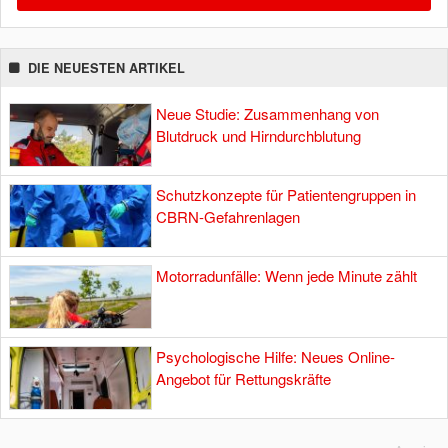
DIE NEUESTEN ARTIKEL
Neue Studie: Zusammenhang von
Blutdruck und Hirndurchblutung
Schutzkonzepte für Patientengruppen in
CBRN-Gefahrenlagen
Motorradunfälle: Wenn jede Minute zählt
Psychologische Hilfe: Neues Online-
Angebot für Rettungskräfte