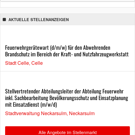
AKTUELLE STELLENANZEIGEN
Feuerwehrgerätewart (d/m/w) für den Abwehrenden
Brandschutz im Bereich der Kraft- und Nutzfahrzeugwerkstatt
Stadt Celle, Celle
Stellvertretender Abteilungsleiter der Abteilung Feuerwehr
inkl. Sachbearbeitung Bevölkerungsschutz und Einsatzplanung
mit Einsatzdienst (m/w/d)
Stadtverwaltung Neckarsulm, Neckarsulm
Alle Angebote im Stellenmarkt