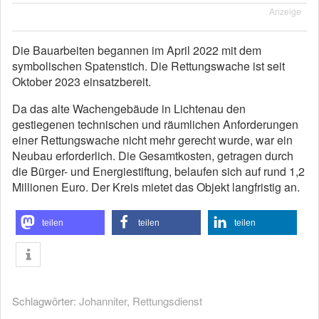
Anzeige
Die Bauarbeiten begannen im April 2022 mit dem
symbolischen Spatenstich. Die Rettungswache ist seit
Oktober 2023 einsatzbereit.
Da das alte Wachengebäude in Lichtenau den
gestiegenen technischen und räumlichen Anforderungen
einer Rettungswache nicht mehr gerecht wurde, war ein
Neubau erforderlich. Die Gesamtkosten, getragen durch
die Bürger- und Energiestiftung, belaufen sich auf rund 1,2
Millionen Euro. Der Kreis mietet das Objekt langfristig an.
teilen
teilen
teilen
Schlagwörter:
Johanniter
,
Rettungsdienst