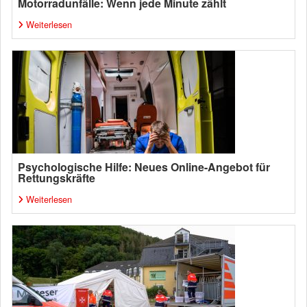
Motorradunfälle: Wenn jede Minute zählt
Weiterlesen
Psychologische Hilfe: Neues Online-Angebot für
Rettungskräfte
Weiterlesen