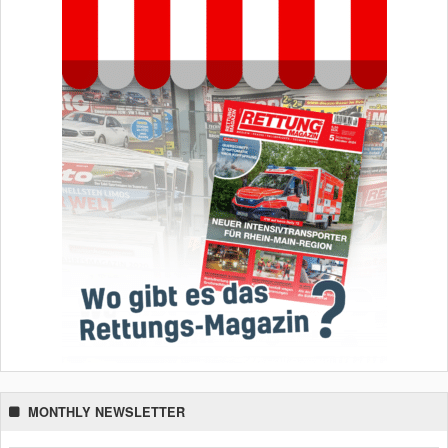
MONTHLY NEWSLETTER