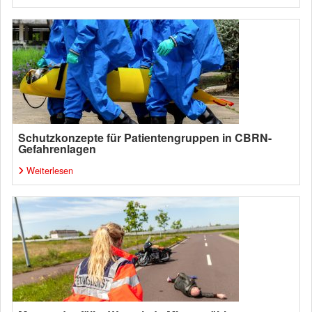
Schutzkonzepte für Patientengruppen in CBRN-
Gefahrenlagen
Weiterlesen