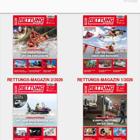
Anzeige
RETTUNGS-MAGAZIN 2/2026
RETTUNGS-MAGAZIN 1/2026