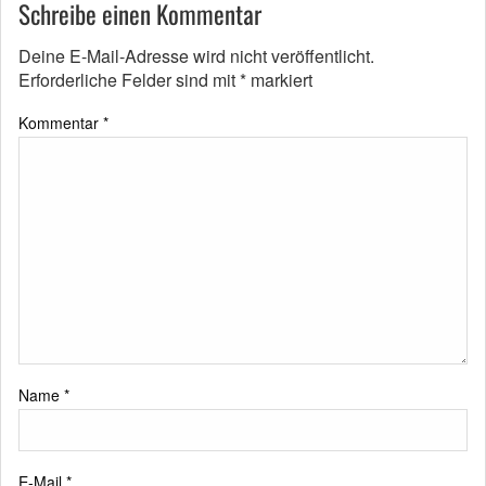
Schreibe einen Kommentar
Deine E-Mail-Adresse wird nicht veröffentlicht.
Erforderliche Felder sind mit
*
markiert
Kommentar
*
Name
*
E-Mail
*