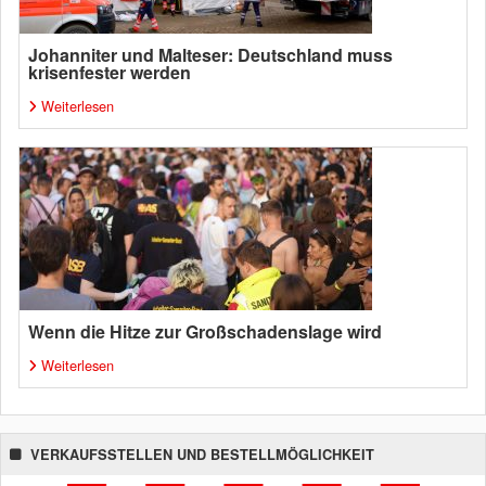
Johanniter und Malteser: Deutschland muss
krisenfester werden
Weiterlesen
Wenn die Hitze zur Großschadenslage wird
Weiterlesen
VERKAUFSSTELLEN UND BESTELLMÖGLICHKEIT