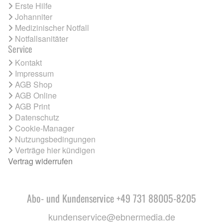
Erste Hilfe
Johanniter
Medizinischer Notfall
Notfallsanitäter
Service
Kontakt
Impressum
AGB Shop
AGB Online
AGB Print
Datenschutz
Cookie-Manager
Nutzungsbedingungen
Verträge hier kündigen
Vertrag widerrufen
Abo- und Kundenservice +49 731 88005-8205
kundenservice@ebnermedia.de