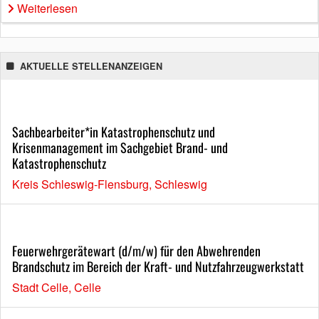
Weiterlesen
AKTUELLE STELLENANZEIGEN
Sachbearbeiter*in Katastrophenschutz und
Krisenmanagement im Sachgebiet Brand- und
Katastrophenschutz
Kreis Schleswig-Flensburg, Schleswig
Feuerwehrgerätewart (d/m/w) für den Abwehrenden
Brandschutz im Bereich der Kraft- und Nutzfahrzeugwerkstatt
Stadt Celle, Celle