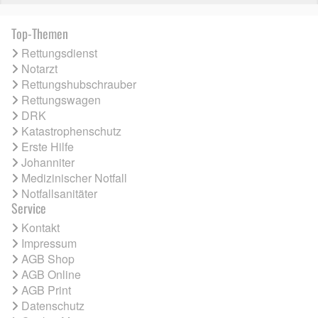
Top-Themen
Rettungsdienst
Notarzt
Rettungshubschrauber
Rettungswagen
DRK
Katastrophenschutz
Erste Hilfe
Johanniter
Medizinischer Notfall
Notfallsanitäter
Service
Kontakt
Impressum
AGB Shop
AGB Online
AGB Print
Datenschutz