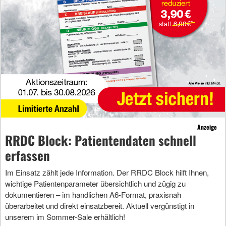
Anzeige
RRDC Block: Patientendaten schnell
erfassen
Im Einsatz zählt jede Information. Der RRDC Block hilft Ihnen,
wichtige Patientenparameter übersichtlich und zügig zu
dokumentieren – im handlichen A6-Format, praxisnah
überarbeitet und direkt einsatzbereit. Aktuell vergünstigt in
unserem im Sommer-Sale erhältlich!