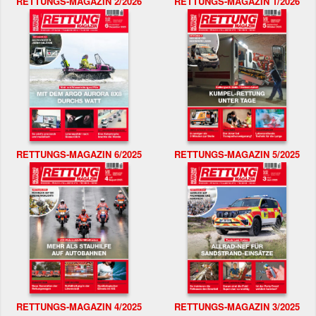
RETTUNGS-MAGAZIN 2/2026
RETTUNGS-MAGAZIN 1/2026
RETTUNGS-MAGAZIN 6/2025
RETTUNGS-MAGAZIN 5/2025
RETTUNGS-MAGAZIN 4/2025
RETTUNGS-MAGAZIN 3/2025