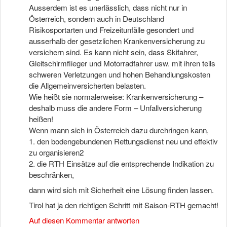
Ausserdem ist es unerlässlich, dass nicht nur in
Österreich, sondern auch in Deutschland
Risikosportarten und Freizeitunfälle gesondert und
ausserhalb der gesetzlichen Krankenversicherung zu
versichern sind. Es kann nicht sein, dass Skifahrer,
Gleitschirmflieger und Motorradfahrer usw. mit ihren teils
schweren Verletzungen und hohen Behandlungskosten
die Allgemeinversicherten belasten.
Wie heißt sie normalerweise: Krankenversicherung –
deshalb muss die andere Form – Unfallversicherung
heißen!
Wenn mann sich in Österreich dazu durchringen kann,
1. den bodengebundenen Rettungsdienst neu und effektiv
zu organisieren2
2. die RTH Einsätze auf die entsprechende Indikation zu
beschränken,
dann wird sich mit Sicherheit eine Lösung finden lassen.
Tirol hat ja den richtigen Schritt mit Saison-RTH gemacht!
Auf diesen Kommentar antworten