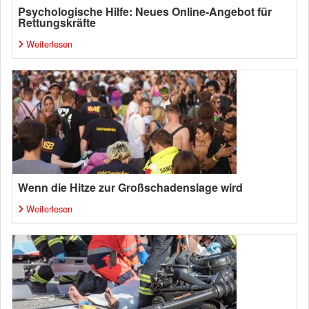
Psychologische Hilfe: Neues Online-Angebot für
Rettungskräfte
Weiterlesen
Wenn die Hitze zur Großschadenslage wird
Weiterlesen