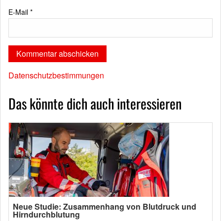
E-Mail
*
Datenschutzbestimmungen
Das könnte dich auch interessieren
Neue Studie: Zusammenhang von Blutdruck und
Hirndurchblutung