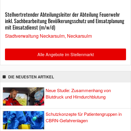
Stellvertretender Abteilungsleiter der Abteilung Feuerwehr
inkl. Sachbearbeitung Bevölkerungsschutz und Einsatzplanung
mit Einsatzdienst (m/w/d)
Stadtverwaltung Neckarsulm, Neckarsulm
Alle Angebote im Stellenmarkt
DIE NEUESTEN ARTIKEL
Neue Studie: Zusammenhang von
Blutdruck und Hirndurchblutung
Schutzkonzepte für Patientengruppen in
CBRN-Gefahrenlagen