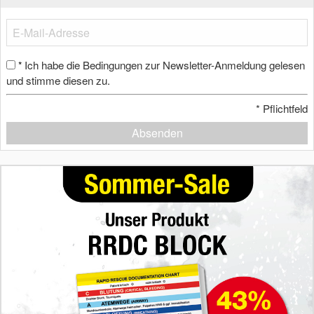
Ich habe die Bedingungen zur Newsletter-Anmeldung gelesen
*
und stimme diesen zu.
*
Pflichtfeld
Absenden