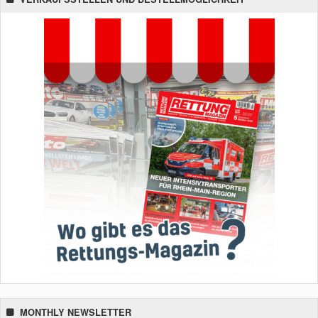
MONTHLY NEWSLETTER