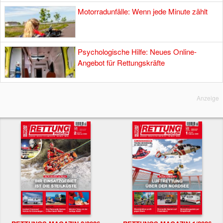
Motorradunfälle: Wenn jede Minute zählt
Psychologische Hilfe: Neues Online-
Angebot für Rettungskräfte
Anzeige