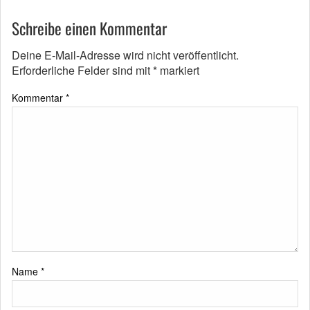
Schreibe einen Kommentar
Deine E-Mail-Adresse wird nicht veröffentlicht.
Erforderliche Felder sind mit
*
markiert
Kommentar
*
Name
*