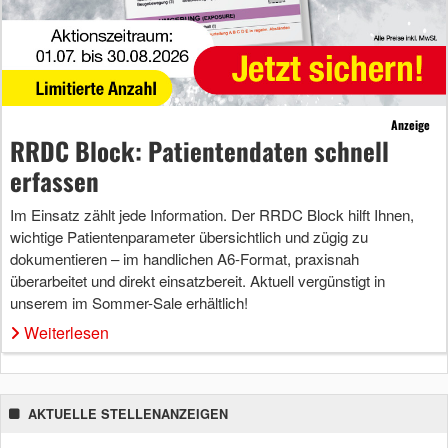
Anzeige
RRDC Block: Patientendaten schnell
erfassen
Im Einsatz zählt jede Information. Der RRDC Block hilft Ihnen,
wichtige Patientenparameter übersichtlich und zügig zu
dokumentieren – im handlichen A6-Format, praxisnah
überarbeitet und direkt einsatzbereit. Aktuell vergünstigt in
unserem im Sommer-Sale erhältlich!
Weiterlesen
AKTUELLE STELLENANZEIGEN