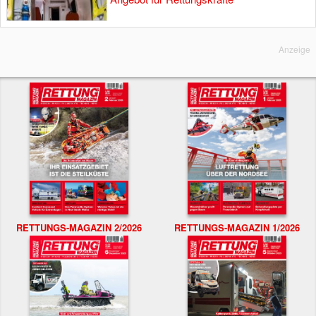
Anzeige
RETTUNGS-MAGAZIN 2/2026
RETTUNGS-MAGAZIN 1/2026