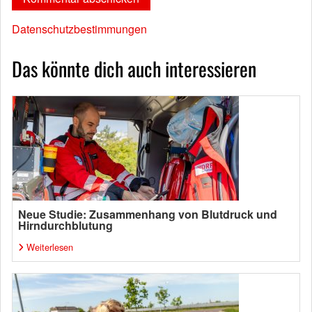
Datenschutzbestimmungen
Das könnte dich auch interessieren
Neue Studie: Zusammenhang von Blutdruck und
Hirndurchblutung
Weiterlesen