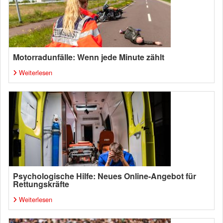
Motorradunfälle: Wenn jede Minute zählt
Weiterlesen
Psychologische Hilfe: Neues Online-Angebot für
Rettungskräfte
Weiterlesen