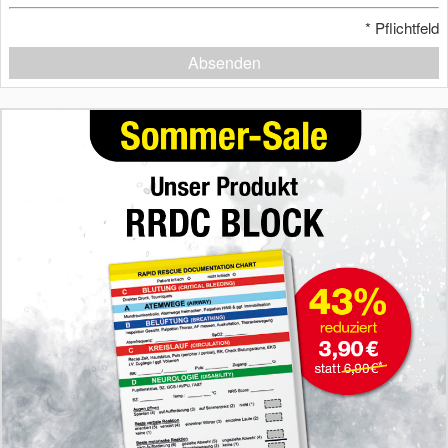
*
Pflichtfeld
Absenden