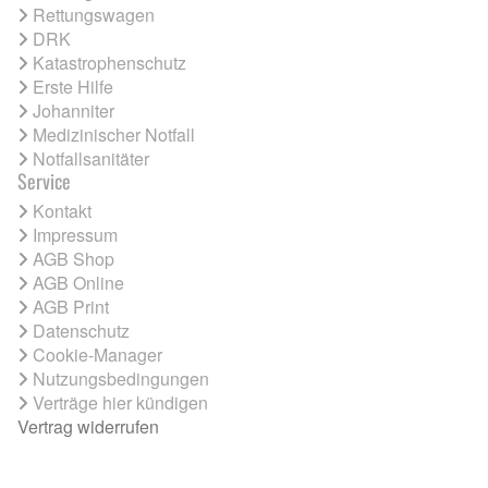
Rettungswagen
DRK
Katastrophenschutz
Erste Hilfe
Johanniter
Medizinischer Notfall
Notfallsanitäter
Service
Kontakt
Impressum
AGB Shop
AGB Online
AGB Print
Datenschutz
Cookie-Manager
Nutzungsbedingungen
Verträge hier kündigen
Vertrag widerrufen