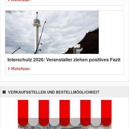
Interschutz 2026: Veranstalter ziehen positives Fazit
Weiterlesen
VERKAUFSSTELLEN UND BESTELLMÖGLICHKEIT