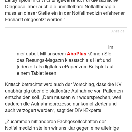
Diagnose, aber auch die unmittelbare Notfalltherapie
muss an dieser Stelle ein in der Notfallmedizin erfahrener
Facharzt eingesetzt werden.“
Anzeige
Im
mer dabei: Mit unserem
AboPlus
können Sie
das Rettungs-Magazin klassisch als Heft und
jederzeit als digitales ePaper zum Beispiel auf
einem Tablet lesen
Kritisch betrachtet wird auch der Vorschlag, dass die KV
unabhängig über die stationäre Aufnahme von Patienten
entscheiden soll. „Dem müssen wir widersprechen, weil
dadurch die Aufnahmeprozesse nur komplizierter und
auch verzögert werden“, sagt der DIVI-Experte.
„Zusammen mit anderen Fachgesellschaften der
Notfallmedizin stellen wir uns klar gegen eine alleinige