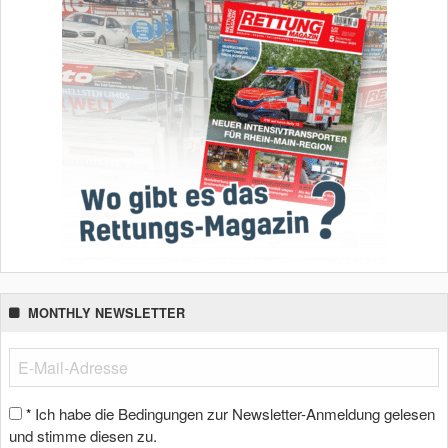
MONTHLY NEWSLETTER
Ich habe die Bedingungen zur Newsletter-Anmeldung gelesen
*
und stimme diesen zu.