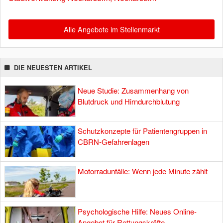
Alle Angebote im Stellenmarkt
DIE NEUESTEN ARTIKEL
Neue Studie: Zusammenhang von
Blutdruck und Hirndurchblutung
Schutzkonzepte für Patientengruppen in
CBRN-Gefahrenlagen
Motorradunfälle: Wenn jede Minute zählt
Psychologische Hilfe: Neues Online-
Angebot für Rettungskräfte