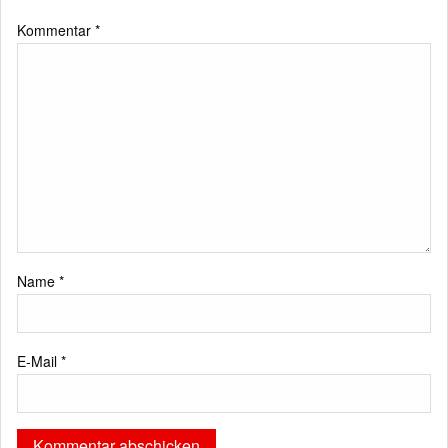
Kommentar
*
Name
*
E-Mail
*