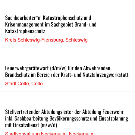
Sachbearbeiter*in Katastrophenschutz und
Krisenmanagement im Sachgebiet Brand- und
Katastrophenschutz
Kreis Schleswig-Flensburg, Schleswig
Feuerwehrgerätewart (d/m/w) für den Abwehrenden
Brandschutz im Bereich der Kraft- und Nutzfahrzeugwerkstatt
Stadt Celle, Celle
Stellvertretender Abteilungsleiter der Abteilung Feuerwehr
inkl. Sachbearbeitung Bevölkerungsschutz und Einsatzplanung
mit Einsatzdienst (m/w/d)
Stadtverwaltung Neckarsulm, Neckarsulm