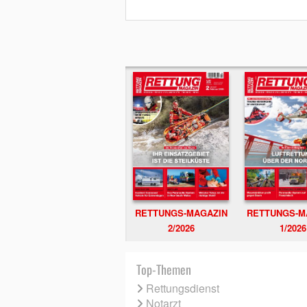
RETTUNGS-MAGAZIN
RETTUNGS-M
2/2026
1/2026
Top-Themen
Rettungsdienst
Notarzt