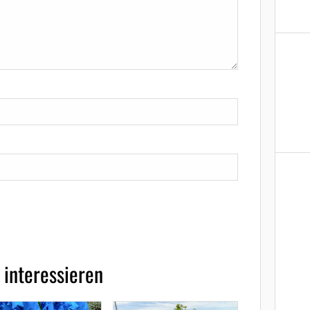
 interessieren