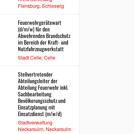
Flensburg, Schleswig
Feuerwehrgerätewart
(d/m/w) für den
Abwehrenden Brandschutz
im Bereich der Kraft- und
Nutzfahrzeugwerkstatt
Stadt Celle, Celle
Stellvertretender
Abteilungsleiter der
Abteilung Feuerwehr inkl.
Sachbearbeitung
Bevölkerungsschutz und
Einsatzplanung mit
Einsatzdienst (m/w/d)
Stadtverwaltung
Neckarsulm, Neckarsulm