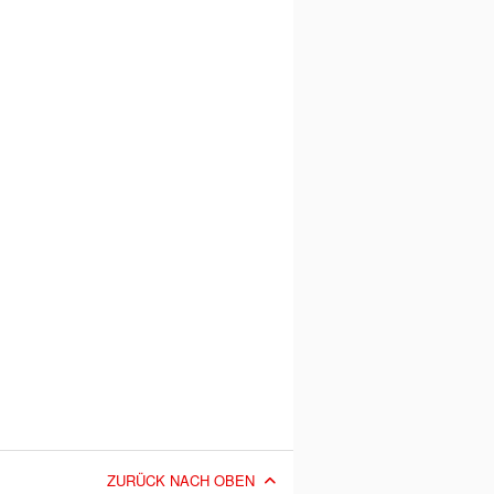
ZURÜCK NACH OBEN