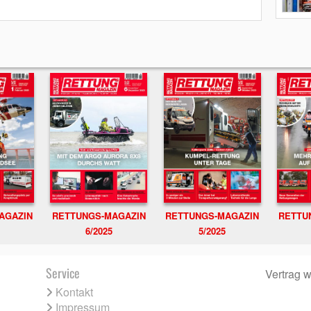
RETTUNGS-MAGAZIN
RETTU
AGAZIN
RETTUNGS-MAGAZIN
6/2025
5/2025
Service
Vertrag w
Kontakt
Impressum