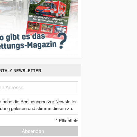
NTHLY NEWSLETTER
h habe die Bedingungen zur Newsletter-
dung gelesen und stimme diesen zu.
*
Pflichtfeld
Absenden