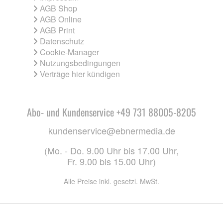
AGB Shop
AGB Online
AGB Print
Datenschutz
Cookie-Manager
Nutzungsbedingungen
Verträge hier kündigen
Abo- und Kundenservice +49 731 88005-8205
kundenservice@ebnermedia.de
(Mo. - Do. 9.00 Uhr bis 17.00 Uhr,
Fr. 9.00 bis 15.00 Uhr)
Alle Preise inkl. gesetzl. MwSt.
CO. KG