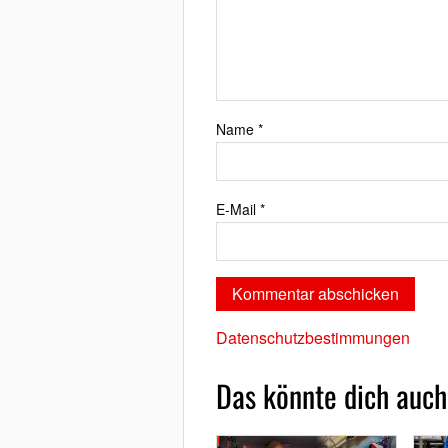
Name
*
E-Mail
*
Datenschutzbestimmungen
Das könnte dich auch