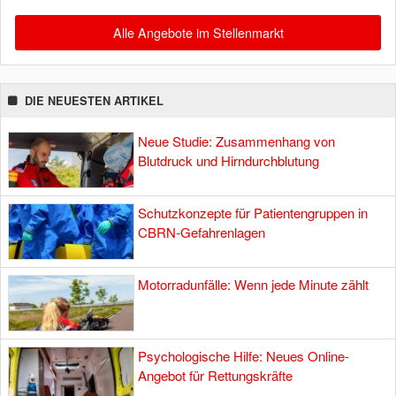
Alle Angebote im Stellenmarkt
DIE NEUESTEN ARTIKEL
Neue Studie: Zusammenhang von
Blutdruck und Hirndurchblutung
Schutzkonzepte für Patientengruppen in
CBRN-Gefahrenlagen
Motorradunfälle: Wenn jede Minute zählt
Psychologische Hilfe: Neues Online-
Angebot für Rettungskräfte