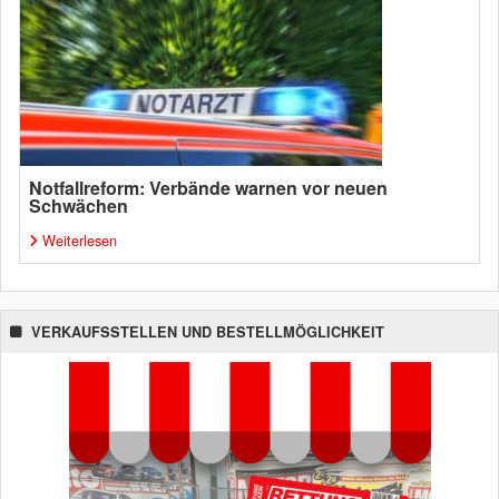
Notfallreform: Verbände warnen vor neuen
Schwächen
Weiterlesen
VERKAUFSSTELLEN UND BESTELLMÖGLICHKEIT