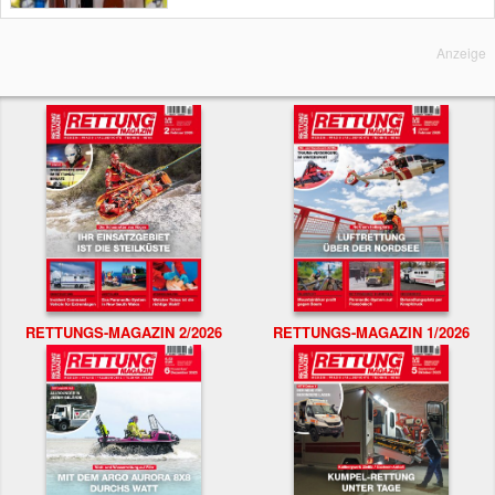
Anzeige
RETTUNGS-MAGAZIN 2/2026
RETTUNGS-MAGAZIN 1/2026