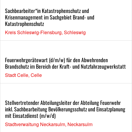
Sachbearbeiter*in Katastrophenschutz und
Krisenmanagement im Sachgebiet Brand- und
Katastrophenschutz
Kreis Schleswig-Flensburg, Schleswig
Feuerwehrgerätewart (d/m/w) für den Abwehrenden
Brandschutz im Bereich der Kraft- und Nutzfahrzeugwerkstatt
Stadt Celle, Celle
Stellvertretender Abteilungsleiter der Abteilung Feuerwehr
inkl. Sachbearbeitung Bevölkerungsschutz und Einsatzplanung
mit Einsatzdienst (m/w/d)
Stadtverwaltung Neckarsulm, Neckarsulm