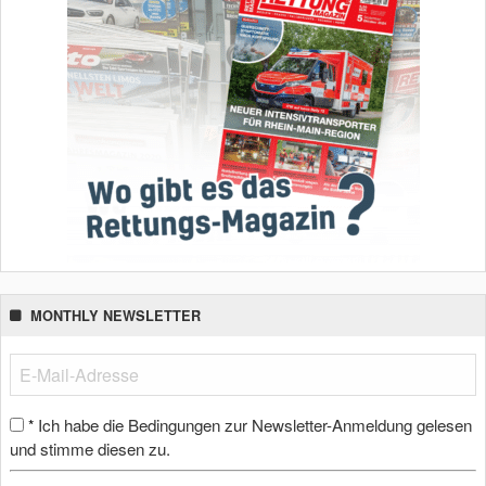
MONTHLY NEWSLETTER
Ich habe die Bedingungen zur Newsletter-Anmeldung gelesen
*
und stimme diesen zu.