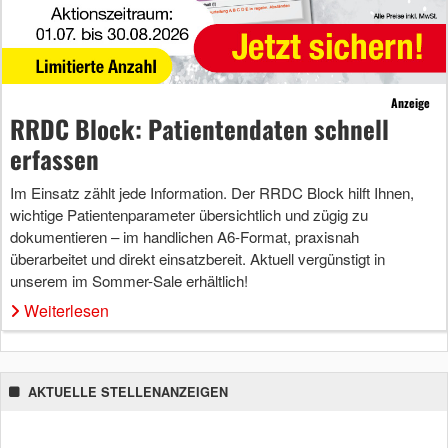
Anzeige
RRDC Block: Patientendaten schnell
erfassen
Im Einsatz zählt jede Information. Der RRDC Block hilft Ihnen,
wichtige Patientenparameter übersichtlich und zügig zu
dokumentieren – im handlichen A6-Format, praxisnah
überarbeitet und direkt einsatzbereit. Aktuell vergünstigt in
unserem im Sommer-Sale erhältlich!
Weiterlesen
AKTUELLE STELLENANZEIGEN