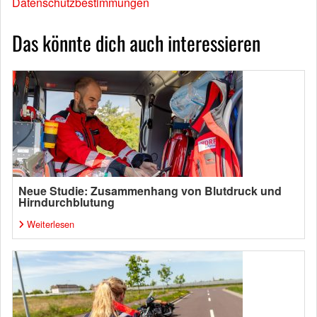
Datenschutzbestimmungen
Das könnte dich auch interessieren
Neue Studie: Zusammenhang von Blutdruck und
Hirndurchblutung
Weiterlesen