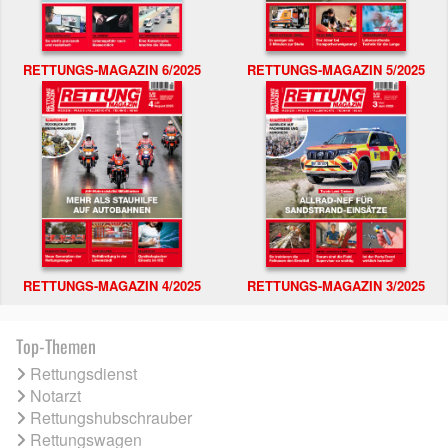
RETTUNGS-MAGAZIN 6/2025
RETTUNGS-MAGAZIN 5/2025
RETTUNGS-MAGAZIN 4/2025
RETTUNGS-MAGAZIN 3/2025
Top-Themen
Rettungsdienst
Notarzt
Rettungshubschrauber
Rettungswagen