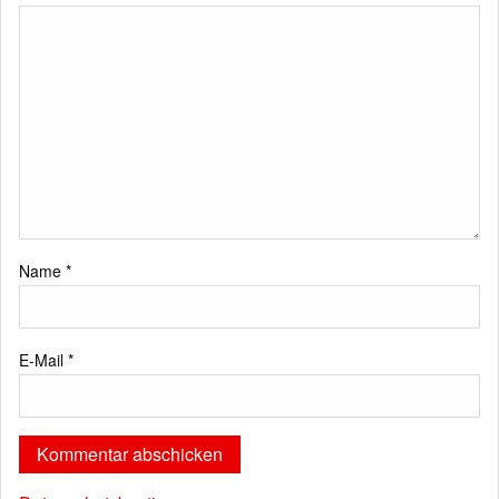
Name
*
E-Mail
*