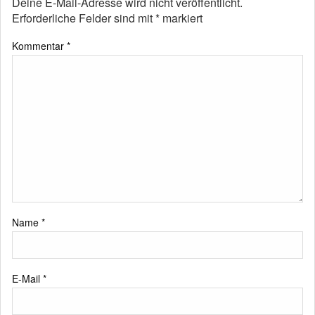
Deine E-Mail-Adresse wird nicht veröffentlicht.
Erforderliche Felder sind mit
*
markiert
Kommentar
*
Name
*
E-Mail
*