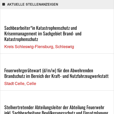
AKTUELLE STELLENANZEIGEN
Sachbearbeiter*in Katastrophenschutz und
Krisenmanagement im Sachgebiet Brand- und
Katastrophenschutz
Kreis Schleswig-Flensburg, Schleswig
Feuerwehrgerätewart (d/m/w) für den Abwehrenden
Brandschutz im Bereich der Kraft- und Nutzfahrzeugwerkstatt
Stadt Celle, Celle
Stellvertretender Abteilungsleiter der Abteilung Feuerwehr
inkl. Sachbearbeitung Bevölkerungsschutz und Einsatzplanung