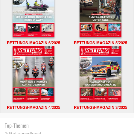
RETTUNGS-MAGAZIN 6/2025
RETTUNGS-MAGAZIN 5/2025
RETTUNGS-MAGAZIN 4/2025
RETTUNGS-MAGAZIN 3/2025
Top-Themen
Rettungsdienst