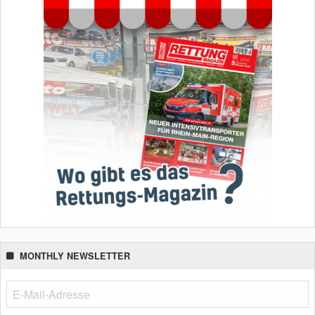
MONTHLY NEWSLETTER