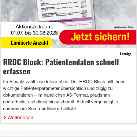
Anzeige
RRDC Block: Patientendaten schnell
erfassen
Im Einsatz zählt jede Information. Der RRDC Block hilft Ihnen,
wichtige Patientenparameter übersichtlich und zügig zu
dokumentieren – im handlichen A6-Format, praxisnah
überarbeitet und direkt einsatzbereit. Aktuell vergünstigt in
unserem im Sommer-Sale erhältlich!
Weiterlesen