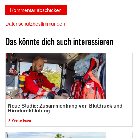
Datenschutzbestimmungen
Das könnte dich auch interessieren
Neue Studie: Zusammenhang von Blutdruck und
Hirndurchblutung
Weiterlesen