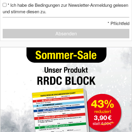
Ich habe die Bedingungen zur Newsletter-Anmeldung gelesen
*
und stimme diesen zu.
*
Pflichtfeld
Absenden