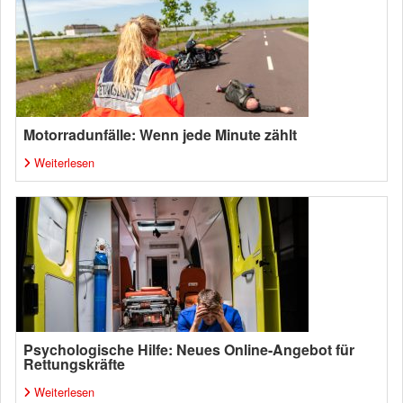
Motorradunfälle: Wenn jede Minute zählt
Weiterlesen
Psychologische Hilfe: Neues Online-Angebot für
Rettungskräfte
Weiterlesen