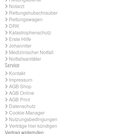
Notarzt
Rettungshubschrauber
Rettungswagen
DRK
Katastrophenschutz
Erste Hilfe
Johanniter
Medizinischer Notfall
Notfallsanitäter
Service
Kontakt
Impressum
AGB Shop
AGB Online
AGB Print
Datenschutz
Cookie-Manager
Nutzungsbedingungen
Verträge hier kündigen
Vertrag widerrufen