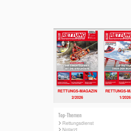
RETTUNGS-MAGAZIN
RETTUNGS-M
2/2026
1/2026
Top-Themen
Rettungsdienst
Notarzt