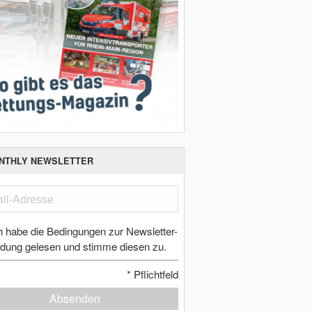
NTHLY NEWSLETTER
h habe die Bedingungen zur Newsletter-
dung gelesen und stimme diesen zu.
*
Pflichtfeld
Absenden