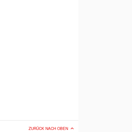
ZURÜCK NACH OBEN