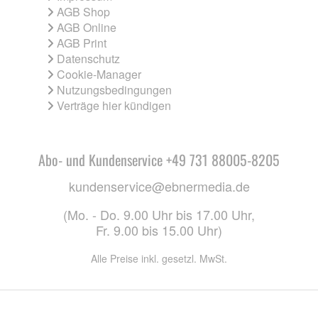
AGB Shop
AGB Online
AGB Print
Datenschutz
Cookie-Manager
Nutzungsbedingungen
Verträge hier kündigen
Abo- und Kundenservice +49 731 88005-8205
kundenservice@ebnermedia.de
(Mo. - Do. 9.00 Uhr bis 17.00 Uhr,
Fr. 9.00 bis 15.00 Uhr)
Alle Preise inkl. gesetzl. MwSt.
CO. KG