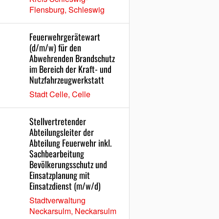
Flensburg, Schleswig
Feuerwehrgerätewart
(d/m/w) für den
Abwehrenden Brandschutz
im Bereich der Kraft- und
Nutzfahrzeugwerkstatt
Stadt Celle, Celle
Stellvertretender
Abteilungsleiter der
Abteilung Feuerwehr inkl.
Sachbearbeitung
Bevölkerungsschutz und
Einsatzplanung mit
Einsatzdienst (m/w/d)
Stadtverwaltung
Neckarsulm, Neckarsulm