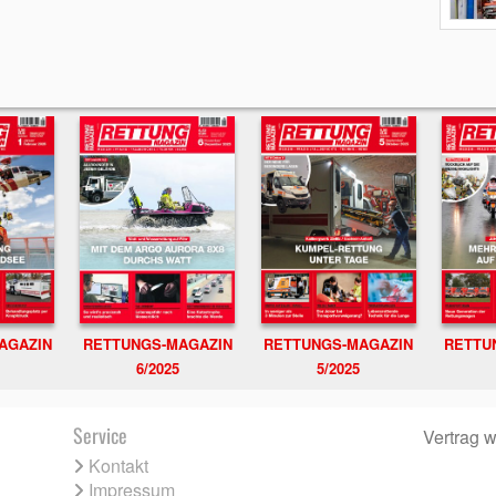
RETTUNGS-MAGAZIN
RETTU
AGAZIN
RETTUNGS-MAGAZIN
6/2025
5/2025
Service
Vertrag w
Kontakt
Impressum