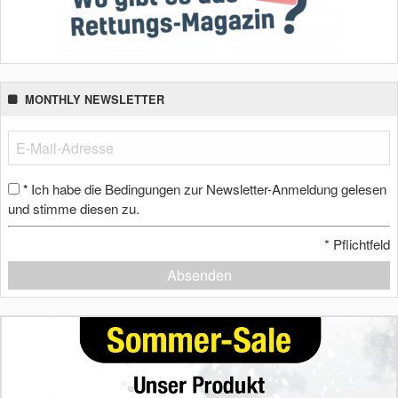
MONTHLY NEWSLETTER
Ich habe die Bedingungen zur Newsletter-Anmeldung gelesen
*
und stimme diesen zu.
*
Pflichtfeld
Absenden