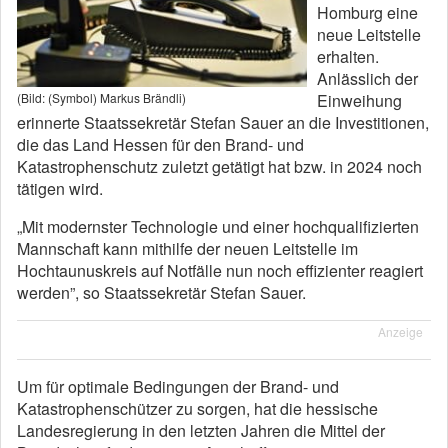
Homburg eine
neue Leitstelle
erhalten.
Anlässlich der
Einweihung
(Bild: (Symbol) Markus Brändli)
erinnerte Staatssekretär Stefan Sauer an die Investitionen,
die das Land Hessen für den Brand- und
Katastrophenschutz zuletzt getätigt hat bzw. in 2024 noch
tätigen wird.
„Mit modernster Technologie und einer hochqualifizierten
Mannschaft kann mithilfe der neuen Leitstelle im
Hochtaunuskreis auf Notfälle nun noch effizienter reagiert
werden”, so Staatssekretär Stefan Sauer.
Anzeige
Um für optimale Bedingungen der Brand- und
Katastrophenschützer zu sorgen, hat die hessische
Landesregierung in den letzten Jahren die Mittel der