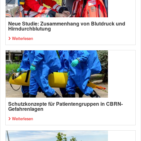
Neue Studie: Zusammenhang von Blutdruck und
Hirndurchblutung
Weiterlesen
Schutzkonzepte für Patientengruppen in CBRN-
Gefahrenlagen
Weiterlesen