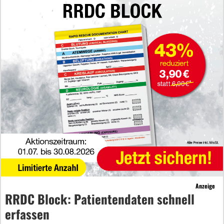
Anzeige
RRDC Block: Patientendaten schnell
erfassen