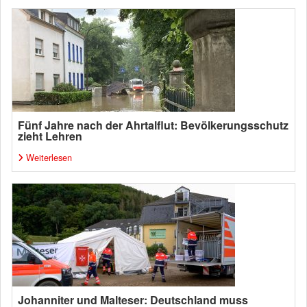
Fünf Jahre nach der Ahrtalflut: Bevölkerungsschutz
zieht Lehren
Weiterlesen
Johanniter und Malteser: Deutschland muss