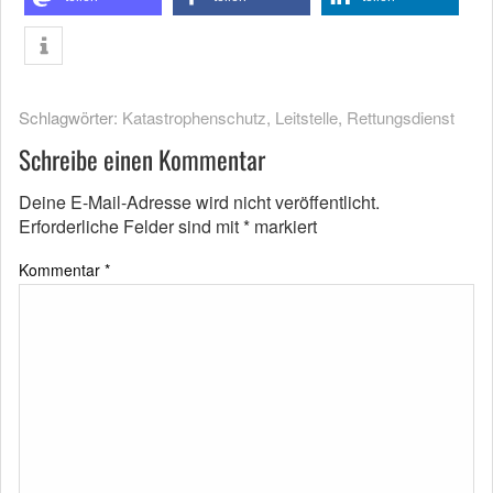
Schlagwörter:
Katastrophenschutz
,
Leitstelle
,
Rettungsdienst
Schreibe einen Kommentar
Deine E-Mail-Adresse wird nicht veröffentlicht.
Erforderliche Felder sind mit
*
markiert
Kommentar
*