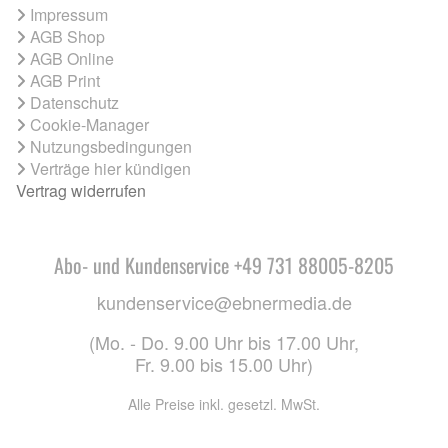
Impressum
AGB Shop
AGB Online
AGB Print
Datenschutz
Cookie-Manager
Nutzungsbedingungen
Verträge hier kündigen
Vertrag widerrufen
Abo- und Kundenservice +49 731 88005-8205
kundenservice@ebnermedia.de
(Mo. - Do. 9.00 Uhr bis 17.00 Uhr,
Fr. 9.00 bis 15.00 Uhr)
Alle Preise inkl. gesetzl. MwSt.