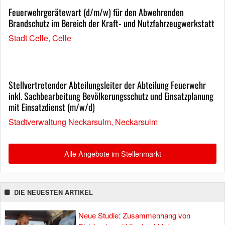
Feuerwehrgerätewart (d/m/w) für den Abwehrenden
Brandschutz im Bereich der Kraft- und Nutzfahrzeugwerkstatt
Stadt Celle, Celle
Stellvertretender Abteilungsleiter der Abteilung Feuerwehr
inkl. Sachbearbeitung Bevölkerungsschutz und Einsatzplanung
mit Einsatzdienst (m/w/d)
Stadtverwaltung Neckarsulm, Neckarsulm
Alle Angebote im Stellenmarkt
DIE NEUESTEN ARTIKEL
Neue Studie: Zusammenhang von