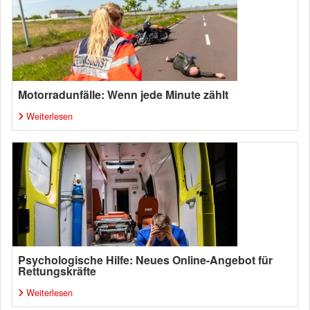
Motorradunfälle: Wenn jede Minute zählt
Weiterlesen
Psychologische Hilfe: Neues Online-Angebot für
Rettungskräfte
Weiterlesen