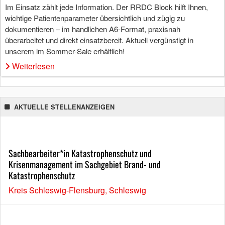
Im Einsatz zählt jede Information. Der RRDC Block hilft Ihnen,
wichtige Patientenparameter übersichtlich und zügig zu
dokumentieren – im handlichen A6-Format, praxisnah
überarbeitet und direkt einsatzbereit. Aktuell vergünstigt in
unserem im Sommer-Sale erhältlich!
Weiterlesen
AKTUELLE STELLENANZEIGEN
Sachbearbeiter*in Katastrophenschutz und
Krisenmanagement im Sachgebiet Brand- und
Katastrophenschutz
Kreis Schleswig-Flensburg, Schleswig