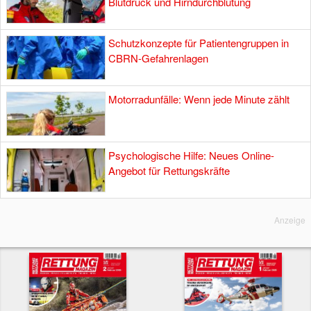
Blutdruck und Hirndurchblutung
Schutzkonzepte für Patientengruppen in
CBRN-Gefahrenlagen
Motorradunfälle: Wenn jede Minute zählt
Psychologische Hilfe: Neues Online-
Angebot für Rettungskräfte
Anzeige