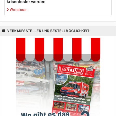
krisenfester werden
Weiterlesen
VERKAUFSSTELLEN UND BESTELLMÖGLICHKEIT