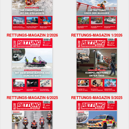
RETTUNGS-MAGAZIN 2/2026
RETTUNGS-MAGAZIN 1/2026
RETTUNGS-MAGAZIN 6/2025
RETTUNGS-MAGAZIN 5/2025