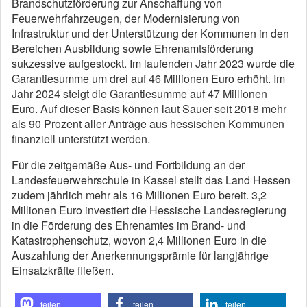
Brandschutzförderung zur Anschaffung von
Feuerwehrfahrzeugen, der Modernisierung von
Infrastruktur und der Unterstützung der Kommunen in den
Bereichen Ausbildung sowie Ehrenamtsförderung
sukzessive aufgestockt. Im laufenden Jahr 2023 wurde die
Garantiesumme um drei auf 46 Millionen Euro erhöht. Im
Jahr 2024 steigt die Garantiesumme auf 47 Millionen
Euro. Auf dieser Basis können laut Sauer seit 2018 mehr
als 90 Prozent aller Anträge aus hessischen Kommunen
finanziell unterstützt werden.
Für die zeitgemäße Aus- und Fortbildung an der
Landesfeuerwehrschule in Kassel stellt das Land Hessen
zudem jährlich mehr als 16 Millionen Euro bereit. 3,2
Millionen Euro investiert die Hessische Landesregierung
in die Förderung des Ehrenamtes im Brand- und
Katastrophenschutz, wovon 2,4 Millionen Euro in die
Auszahlung der Anerkennungsprämie für langjährige
Einsatzkräfte fließen.
teilen
teilen
teilen