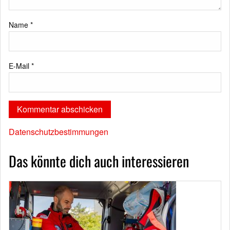
Name
*
E-Mail
*
Datenschutzbestimmungen
Das könnte dich auch interessieren