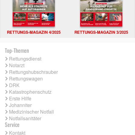
RETTUNGS-MAGAZIN 4/2025
RETTUNGS-MAGAZIN 3/2025
Top-Themen
Rettungsdienst
Notarzt
Rettungshubschrauber
Rettungswagen
DRK
Katastrophenschutz
Erste Hilfe
Johanniter
Medizinischer Notfall
Notfallsanitäter
Service
Kontakt