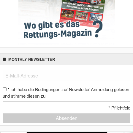
MONTHLY NEWSLETTER
Ich habe die Bedingungen zur Newsletter-Anmeldung gelesen
*
und stimme diesen zu.
*
Pflichtfeld
Absenden