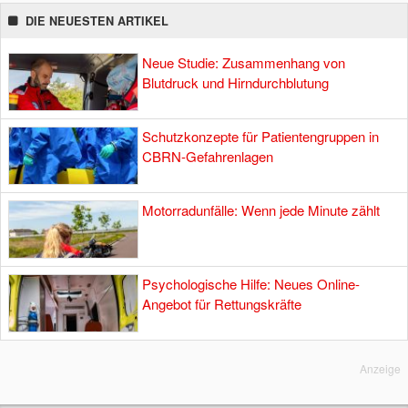
DIE NEUESTEN ARTIKEL
Neue Studie: Zusammenhang von
Blutdruck und Hirndurchblutung
Schutzkonzepte für Patientengruppen in
CBRN-Gefahrenlagen
Motorradunfälle: Wenn jede Minute zählt
Psychologische Hilfe: Neues Online-
Angebot für Rettungskräfte
Anzeige