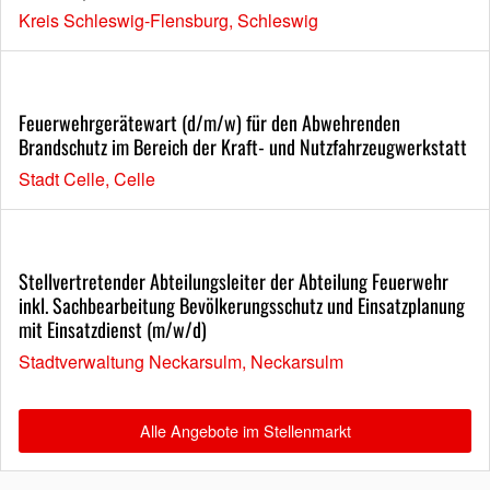
Kreis Schleswig-Flensburg, Schleswig
Feuerwehrgerätewart (d/m/w) für den Abwehrenden
Brandschutz im Bereich der Kraft- und Nutzfahrzeugwerkstatt
Stadt Celle, Celle
Stellvertretender Abteilungsleiter der Abteilung Feuerwehr
inkl. Sachbearbeitung Bevölkerungsschutz und Einsatzplanung
mit Einsatzdienst (m/w/d)
Stadtverwaltung Neckarsulm, Neckarsulm
Alle Angebote im Stellenmarkt