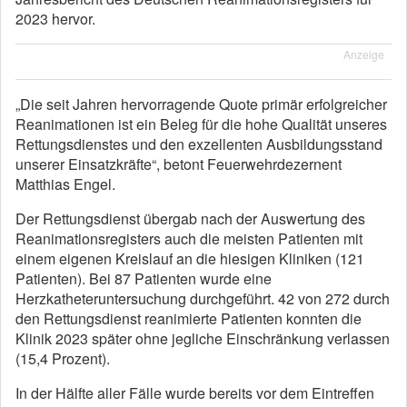
2023 hervor.
Anzeige
„Die seit Jahren hervorragende Quote primär erfolgreicher
Reanimationen ist ein Beleg für die hohe Qualität unseres
Rettungsdienstes und den exzellenten Ausbildungsstand
unserer Einsatzkräfte“, betont Feuerwehrdezernent
Matthias Engel.
Der Rettungsdienst übergab nach der Auswertung des
Reanimationsregisters auch die meisten Patienten mit
einem eigenen Kreislauf an die hiesigen Kliniken (121
Patienten). Bei 87 Patienten wurde eine
Herzkatheteruntersuchung durchgeführt. 42 von 272 durch
den Rettungsdienst reanimierte Patienten konnten die
Klinik 2023 später ohne jegliche Einschränkung verlassen
(15,4 Prozent).
In der Hälfte aller Fälle wurde bereits vor dem Eintreffen