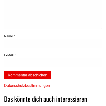
Name
*
E-Mail
*
Datenschutzbestimmungen
Das könnte dich auch interessieren