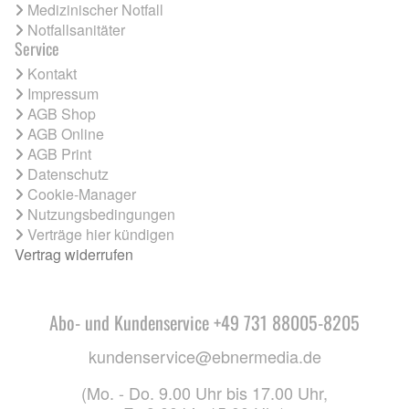
Medizinischer Notfall
Notfallsanitäter
Service
Kontakt
Impressum
AGB Shop
AGB Online
AGB Print
Datenschutz
Cookie-Manager
Nutzungsbedingungen
Verträge hier kündigen
Vertrag widerrufen
Abo- und Kundenservice +49 731 88005-8205
kundenservice@ebnermedia.de
(Mo. - Do. 9.00 Uhr bis 17.00 Uhr,