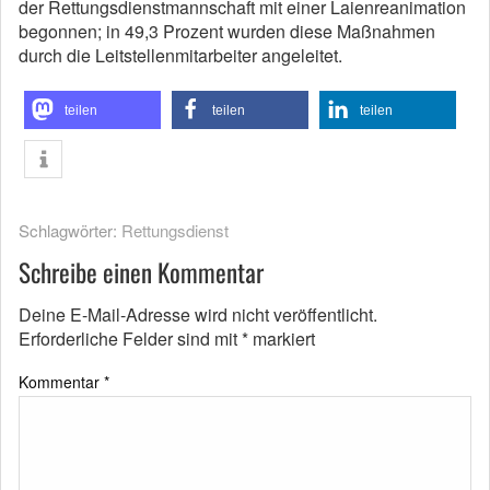
der Rettungsdienstmannschaft mit einer Laienreanimation
begonnen; in 49,3 Prozent wurden diese Maßnahmen
durch die Leitstellenmitarbeiter angeleitet.
teilen
teilen
teilen
Schlagwörter:
Rettungsdienst
Schreibe einen Kommentar
Deine E-Mail-Adresse wird nicht veröffentlicht.
Erforderliche Felder sind mit
*
markiert
Kommentar
*