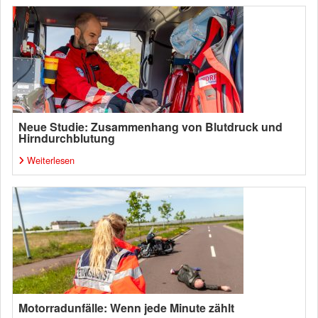
Neue Studie: Zusammenhang von Blutdruck und
Hirndurchblutung
Weiterlesen
Motorradunfälle: Wenn jede Minute zählt