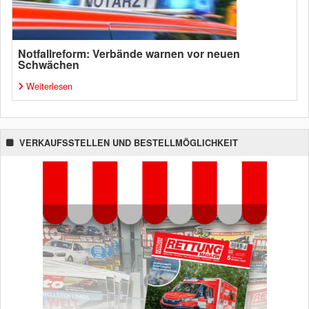
Notfallreform: Verbände warnen vor neuen
Schwächen
Weiterlesen
VERKAUFSSTELLEN UND BESTELLMÖGLICHKEIT