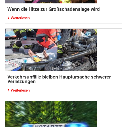
Wenn die Hitze zur Großschadenslage wird
Weiterlesen
Verkehrsunfälle bleiben Hauptursache schwerer
Verletzungen
Weiterlesen