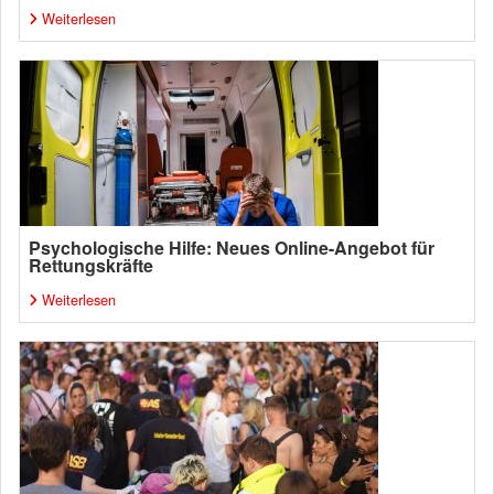
Weiterlesen
Psychologische Hilfe: Neues Online-Angebot für
Rettungskräfte
Weiterlesen