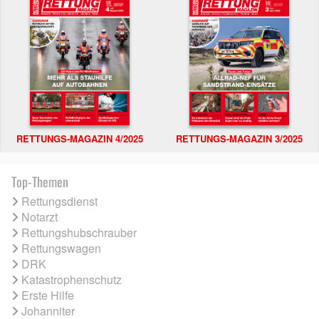
RETTUNGS-MAGAZIN 4/2025
RETTUNGS-MAGAZIN 3/2025
Top-Themen
Rettungsdienst
Notarzt
Rettungshubschrauber
Rettungswagen
DRK
Katastrophenschutz
Erste Hilfe
Johanniter