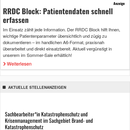
Anzeige
RRDC Block: Patientendaten schnell
erfassen
Im Einsatz zählt jede Information. Der RRDC Block hilft Ihnen,
wichtige Patientenparameter übersichtlich und zügig zu
dokumentieren – im handlichen A6-Format, praxisnah
überarbeitet und direkt einsatzbereit. Aktuell vergünstigt in
unserem im Sommer-Sale erhältlich!
Weiterlesen
AKTUELLE STELLENANZEIGEN
Sachbearbeiter*in Katastrophenschutz und
Krisenmanagement im Sachgebiet Brand- und
Katastrophenschutz