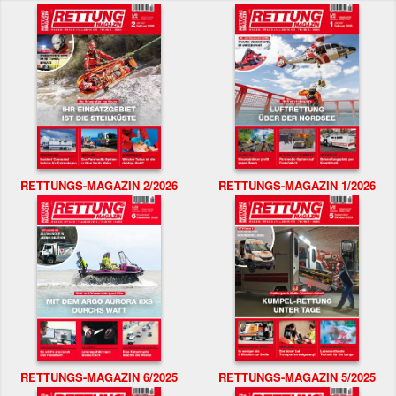
RETTUNGS-MAGAZIN 2/2026
RETTUNGS-MAGAZIN 1/2026
RETTUNGS-MAGAZIN 6/2025
RETTUNGS-MAGAZIN 5/2025