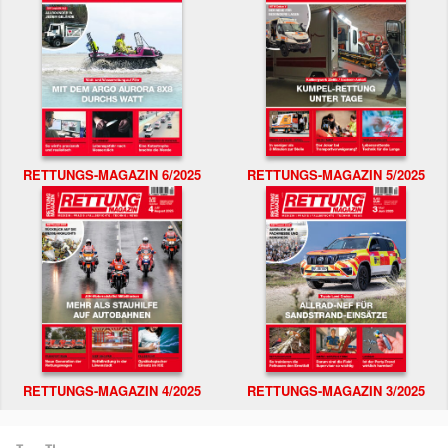
RETTUNGS-MAGAZIN 6/2025
RETTUNGS-MAGAZIN 5/2025
RETTUNGS-MAGAZIN 4/2025
RETTUNGS-MAGAZIN 3/2025