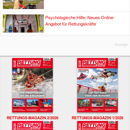
Psychologische Hilfe: Neues Online-
Angebot für Rettungskräfte
Anzeige
RETTUNGS-MAGAZIN 2/2026
RETTUNGS-MAGAZIN 1/2026