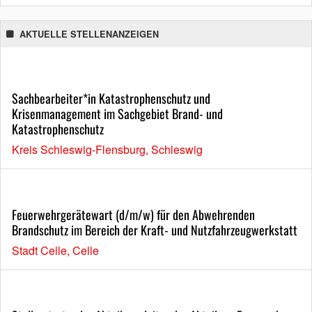
AKTUELLE STELLENANZEIGEN
Sachbearbeiter*in Katastrophenschutz und
Krisenmanagement im Sachgebiet Brand- und
Katastrophenschutz
Kreis Schleswig-Flensburg, Schleswig
Feuerwehrgerätewart (d/m/w) für den Abwehrenden
Brandschutz im Bereich der Kraft- und Nutzfahrzeugwerkstatt
Stadt Celle, Celle