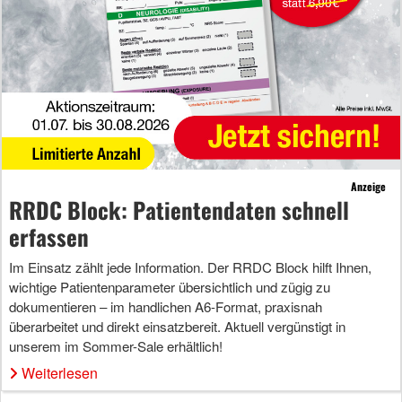
Anzeige
RRDC Block: Patientendaten schnell
erfassen
Im Einsatz zählt jede Information. Der RRDC Block hilft Ihnen,
wichtige Patientenparameter übersichtlich und zügig zu
dokumentieren – im handlichen A6-Format, praxisnah
überarbeitet und direkt einsatzbereit. Aktuell vergünstigt in
unserem im Sommer-Sale erhältlich!
Weiterlesen