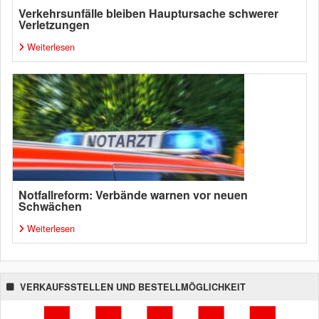
Verkehrsunfälle bleiben Hauptursache schwerer
Verletzungen
Weiterlesen
Notfallreform: Verbände warnen vor neuen
Schwächen
Weiterlesen
VERKAUFSSTELLEN UND BESTELLMÖGLICHKEIT