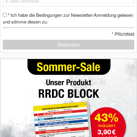
Ich habe die Bedingungen zur Newsletter-Anmeldung gelesen
*
und stimme diesen zu.
*
Pflichtfeld
Absenden