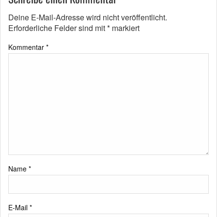
Deine E-Mail-Adresse wird nicht veröffentlicht.
Erforderliche Felder sind mit
*
markiert
Kommentar
*
Name
*
E-Mail
*