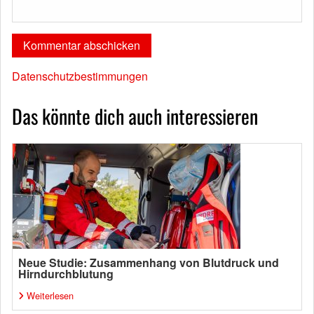
Datenschutzbestimmungen
Das könnte dich auch interessieren
Neue Studie: Zusammenhang von Blutdruck und
Hirndurchblutung
Weiterlesen