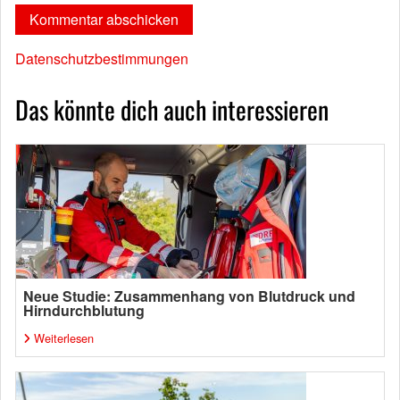
Datenschutzbestimmungen
Das könnte dich auch interessieren
Neue Studie: Zusammenhang von Blutdruck und
Hirndurchblutung
Weiterlesen