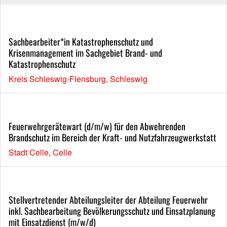
Sachbearbeiter*in Katastrophenschutz und
Krisenmanagement im Sachgebiet Brand- und
Katastrophenschutz
Kreis Schleswig-Flensburg, Schleswig
Feuerwehrgerätewart (d/m/w) für den Abwehrenden
Brandschutz im Bereich der Kraft- und Nutzfahrzeugwerkstatt
Stadt Celle, Celle
Stellvertretender Abteilungsleiter der Abteilung Feuerwehr
inkl. Sachbearbeitung Bevölkerungsschutz und Einsatzplanung
mit Einsatzdienst (m/w/d)