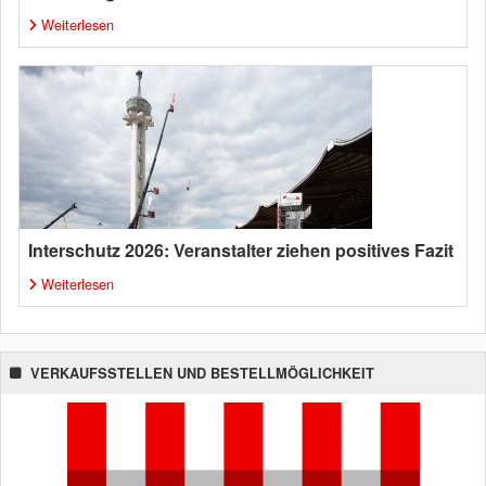
Weiterlesen
Interschutz 2026: Veranstalter ziehen positives Fazit
Weiterlesen
VERKAUFSSTELLEN UND BESTELLMÖGLICHKEIT