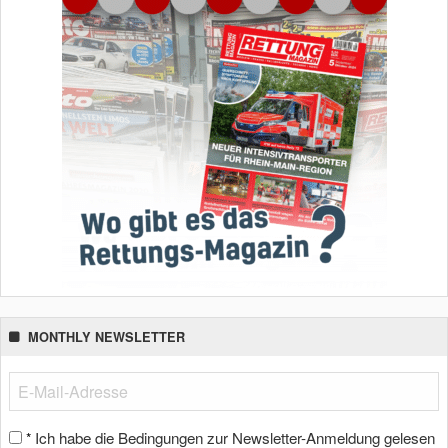
MONTHLY NEWSLETTER
Ich habe die Bedingungen zur Newsletter-Anmeldung gelesen
*