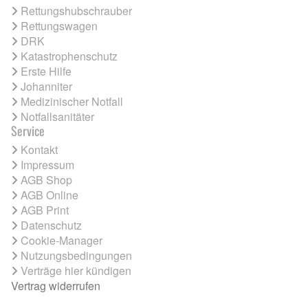
Rettungshubschrauber
Rettungswagen
DRK
Katastrophenschutz
Erste Hilfe
Johanniter
Medizinischer Notfall
Notfallsanitäter
Service
Kontakt
Impressum
AGB Shop
AGB Online
AGB Print
Datenschutz
Cookie-Manager
Nutzungsbedingungen
Verträge hier kündigen
Vertrag widerrufen