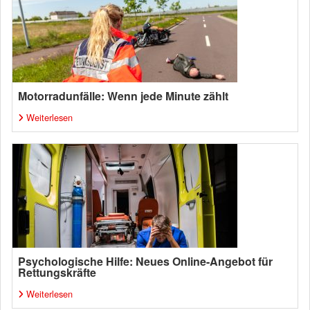
Motorradunfälle: Wenn jede Minute zählt
Weiterlesen
Psychologische Hilfe: Neues Online-Angebot für
Rettungskräfte
Weiterlesen