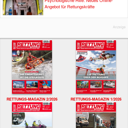
Psychologische Hilfe: Neues Online-
Angebot für Rettungskräfte
Anzeige
RETTUNGS-MAGAZIN 2/2026
RETTUNGS-MAGAZIN 1/2026