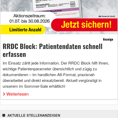
Anzeige
RRDC Block: Patientendaten schnell
erfassen
Im Einsatz zählt jede Information. Der RRDC Block hilft Ihnen,
wichtige Patientenparameter übersichtlich und zügig zu
dokumentieren – im handlichen A6-Format, praxisnah
überarbeitet und direkt einsatzbereit. Aktuell vergünstigt in
unserem im Sommer-Sale erhältlich!
Weiterlesen
AKTUELLE STELLENANZEIGEN