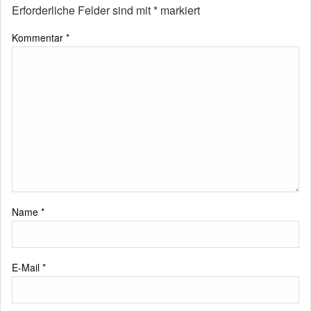
Erforderliche Felder sind mit
*
markiert
Kommentar
*
Name
*
E-Mail
*