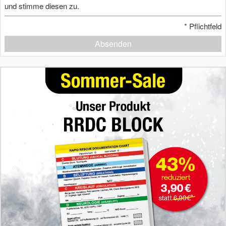
und stimme diesen zu.
*
Pflichtfeld
Absenden