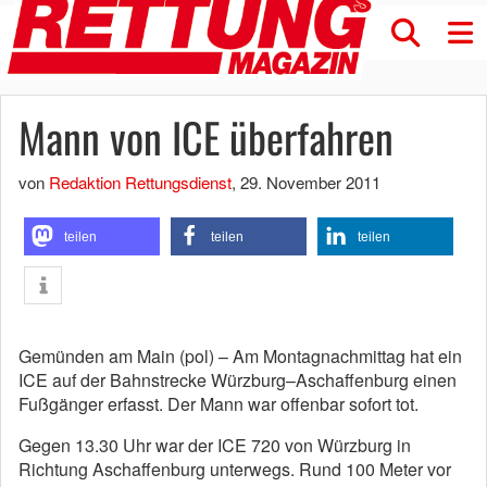
Mann von ICE überfahren
von
Redaktion Rettungsdienst
,
29. November 2011
teilen
teilen
teilen
Gemünden am Main (pol) – Am Montagnachmittag hat ein
ICE auf der Bahnstrecke Würzburg–Aschaffenburg einen
Fußgänger erfasst. Der Mann war offenbar sofort tot.
Gegen 13.30 Uhr war der ICE 720 von Würzburg in
Richtung Aschaffenburg unterwegs. Rund 100 Meter vor