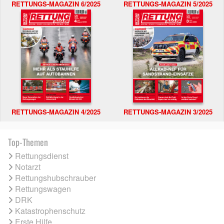
RETTUNGS-MAGAZIN 6/2025
RETTUNGS-MAGAZIN 5/2025
RETTUNGS-MAGAZIN 4/2025
RETTUNGS-MAGAZIN 3/2025
Top-Themen
Rettungsdienst
Notarzt
Rettungshubschrauber
Rettungswagen
DRK
Katastrophenschutz
Erste Hilfe