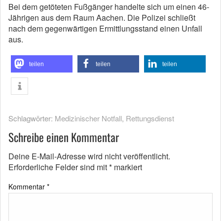
Bei dem getöteten Fußgänger handelte sich um einen 46-
Jährigen aus dem Raum Aachen. Die Polizei schließt
nach dem gegenwärtigen Ermittlungsstand einen Unfall
aus.
teilen
teilen
teilen
Schlagwörter:
Medizinischer Notfall
,
Rettungsdienst
Schreibe einen Kommentar
Deine E-Mail-Adresse wird nicht veröffentlicht.
Erforderliche Felder sind mit
*
markiert
Kommentar
*