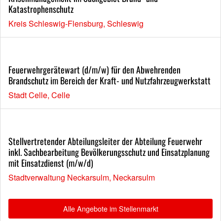
Katastrophenschutz
Kreis Schleswig-Flensburg, Schleswig
Feuerwehrgerätewart (d/m/w) für den Abwehrenden
Brandschutz im Bereich der Kraft- und Nutzfahrzeugwerkstatt
Stadt Celle, Celle
Stellvertretender Abteilungsleiter der Abteilung Feuerwehr
inkl. Sachbearbeitung Bevölkerungsschutz und Einsatzplanung
mit Einsatzdienst (m/w/d)
Stadtverwaltung Neckarsulm, Neckarsulm
Alle Angebote im Stellenmarkt