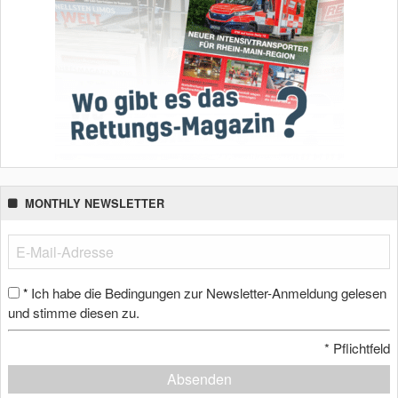
MONTHLY NEWSLETTER
Ich habe die Bedingungen zur Newsletter-Anmeldung gelesen
*
und stimme diesen zu.
*
Pflichtfeld
Absenden