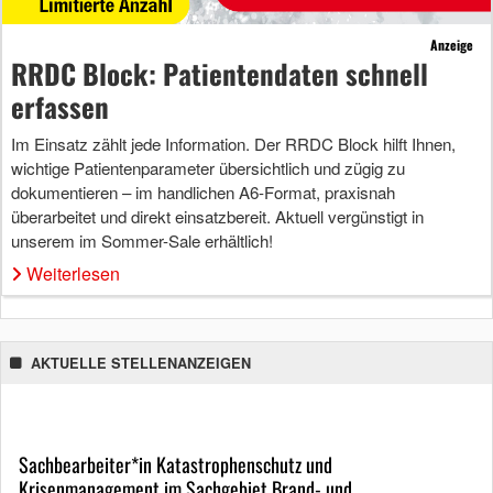
Anzeige
RRDC Block: Patientendaten schnell
erfassen
Im Einsatz zählt jede Information. Der RRDC Block hilft Ihnen,
wichtige Patientenparameter übersichtlich und zügig zu
dokumentieren – im handlichen A6-Format, praxisnah
überarbeitet und direkt einsatzbereit. Aktuell vergünstigt in
unserem im Sommer-Sale erhältlich!
Weiterlesen
AKTUELLE STELLENANZEIGEN
Sachbearbeiter*in Katastrophenschutz und
Krisenmanagement im Sachgebiet Brand- und