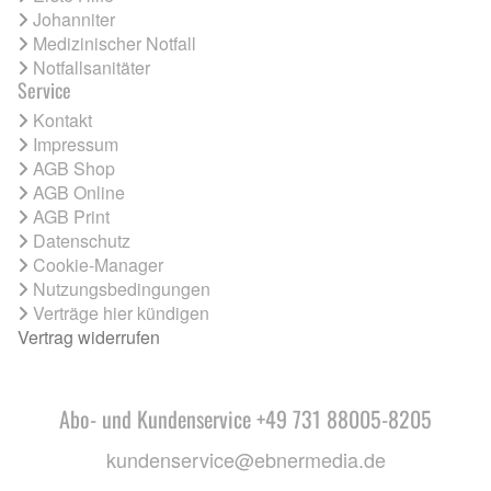
Johanniter
Medizinischer Notfall
Notfallsanitäter
Service
Kontakt
Impressum
AGB Shop
AGB Online
AGB Print
Datenschutz
Cookie-Manager
Nutzungsbedingungen
Verträge hier kündigen
Vertrag widerrufen
Abo- und Kundenservice +49 731 88005-8205
kundenservice@ebnermedia.de