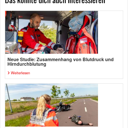
Neue Studie: Zusammenhang von Blutdruck und
Hirndurchblutung
Weiterlesen