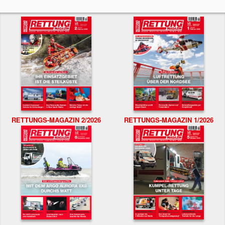
RETTUNGS-MAGAZIN 2/2026
RETTUNGS-MAGAZIN 1/2026