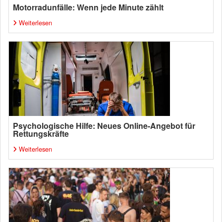
Motorradunfälle: Wenn jede Minute zählt
Weiterlesen
Psychologische Hilfe: Neues Online-Angebot für
Rettungskräfte
Weiterlesen