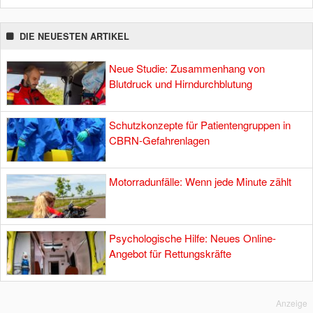
DIE NEUESTEN ARTIKEL
Neue Studie: Zusammenhang von
Blutdruck und Hirndurchblutung
Schutzkonzepte für Patientengruppen in
CBRN-Gefahrenlagen
Motorradunfälle: Wenn jede Minute zählt
Psychologische Hilfe: Neues Online-
Angebot für Rettungskräfte
Anzeige