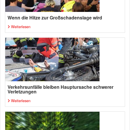
Wenn die Hitze zur Großschadenslage wird
Weiterlesen
Verkehrsunfälle bleiben Hauptursache schwerer
Verletzungen
Weiterlesen