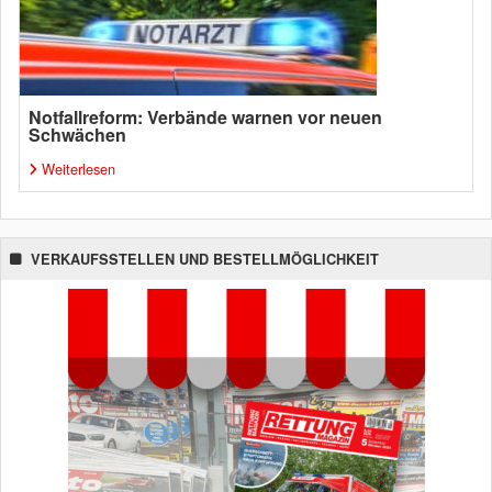
Notfallreform: Verbände warnen vor neuen
Schwächen
Weiterlesen
VERKAUFSSTELLEN UND BESTELLMÖGLICHKEIT