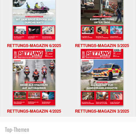
RETTUNGS-MAGAZIN 6/2025
RETTUNGS-MAGAZIN 5/2025
RETTUNGS-MAGAZIN 4/2025
RETTUNGS-MAGAZIN 3/2025
Top-Themen