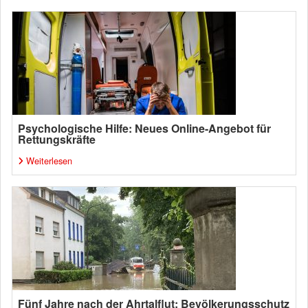
Psychologische Hilfe: Neues Online-Angebot für
Rettungskräfte
Weiterlesen
Fünf Jahre nach der Ahrtalflut: Bevölkerungsschutz