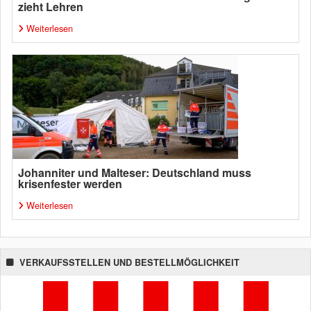
zieht Lehren
Weiterlesen
Johanniter und Malteser: Deutschland muss
krisenfester werden
Weiterlesen
VERKAUFSSTELLEN UND BESTELLMÖGLICHKEIT