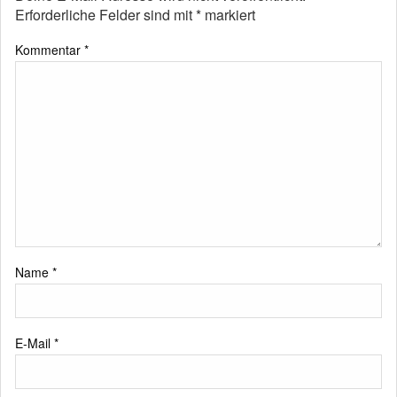
Erforderliche Felder sind mit
*
markiert
Kommentar
*
Name
*
E-Mail
*