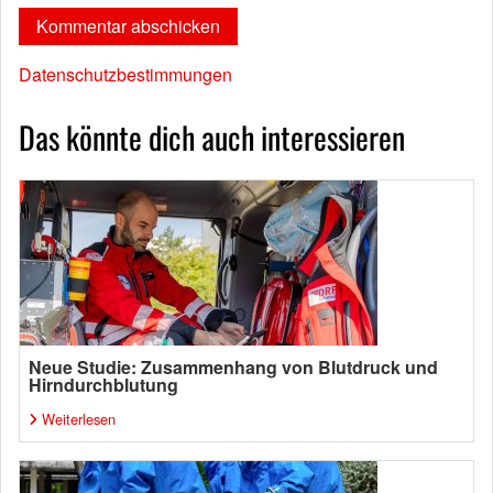
Datenschutzbestimmungen
Das könnte dich auch interessieren
Neue Studie: Zusammenhang von Blutdruck und
Hirndurchblutung
Weiterlesen