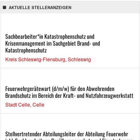
AKTUELLE STELLENANZEIGEN
Sachbearbeiter*in Katastrophenschutz und
Krisenmanagement im Sachgebiet Brand- und
Katastrophenschutz
Kreis Schleswig-Flensburg, Schleswig
Feuerwehrgerätewart (d/m/w) für den Abwehrenden
Brandschutz im Bereich der Kraft- und Nutzfahrzeugwerkstatt
Stadt Celle, Celle
Stellvertretender Abteilungsleiter der Abteilung Feuerwehr