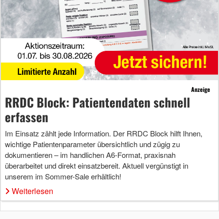
Anzeige
RRDC Block: Patientendaten schnell
erfassen
Im Einsatz zählt jede Information. Der RRDC Block hilft Ihnen,
wichtige Patientenparameter übersichtlich und zügig zu
dokumentieren – im handlichen A6-Format, praxisnah
überarbeitet und direkt einsatzbereit. Aktuell vergünstigt in
unserem im Sommer-Sale erhältlich!
Weiterlesen