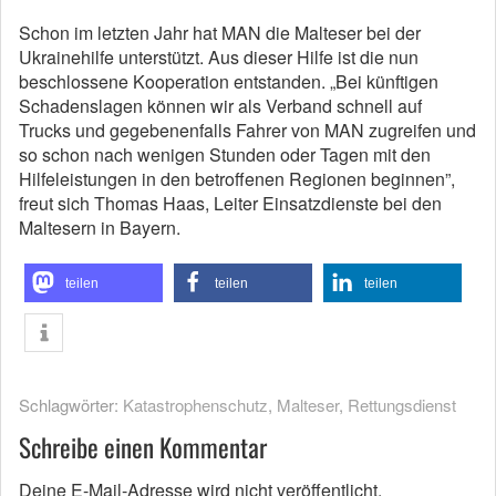
Schon im letzten Jahr hat MAN die Malteser bei der
Ukrainehilfe unterstützt. Aus dieser Hilfe ist die nun
beschlossene Kooperation entstanden. „Bei künftigen
Schadenslagen können wir als Verband schnell auf
Trucks und gegebenenfalls Fahrer von MAN zugreifen und
so schon nach wenigen Stunden oder Tagen mit den
Hilfeleistungen in den betroffenen Regionen beginnen”,
freut sich Thomas Haas, Leiter Einsatzdienste bei den
Maltesern in Bayern.
teilen
teilen
teilen
Schlagwörter:
Katastrophenschutz
,
Malteser
,
Rettungsdienst
Schreibe einen Kommentar
Deine E-Mail-Adresse wird nicht veröffentlicht.