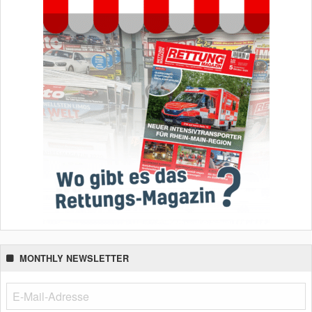
MONTHLY NEWSLETTER