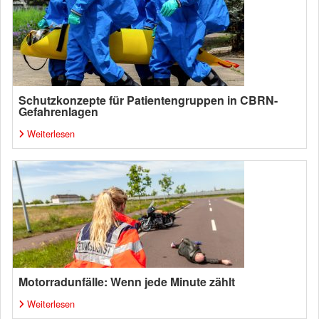
Schutzkonzepte für Patientengruppen in CBRN-
Gefahrenlagen
Weiterlesen
Motorradunfälle: Wenn jede Minute zählt
Weiterlesen