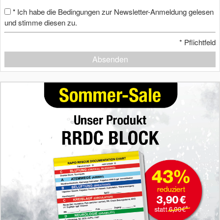
Ich habe die Bedingungen zur Newsletter-Anmeldung gelesen
*
und stimme diesen zu.
*
Pflichtfeld
Absenden