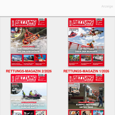
Anzeige
RETTUNGS-MAGAZIN 2/2026
RETTUNGS-MAGAZIN 1/2026