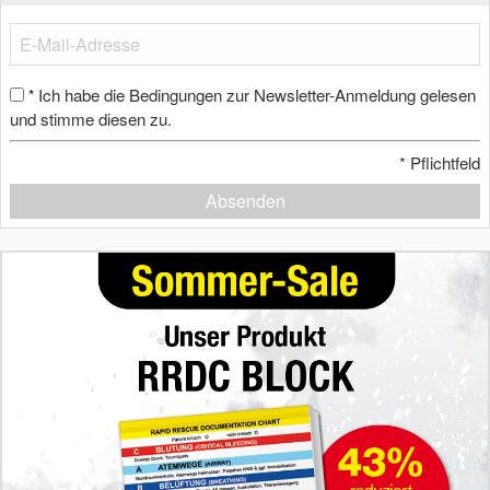
Ich habe die Bedingungen zur Newsletter-Anmeldung gelesen
*
und stimme diesen zu.
*
Pflichtfeld
Absenden