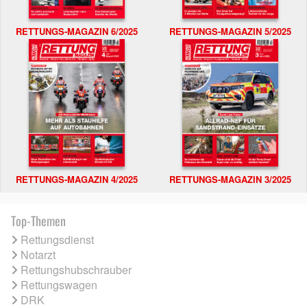
RETTUNGS-MAGAZIN 6/2025
RETTUNGS-MAGAZIN 5/2025
RETTUNGS-MAGAZIN 4/2025
RETTUNGS-MAGAZIN 3/2025
Top-Themen
Rettungsdienst
Notarzt
Rettungshubschrauber
Rettungswagen
DRK