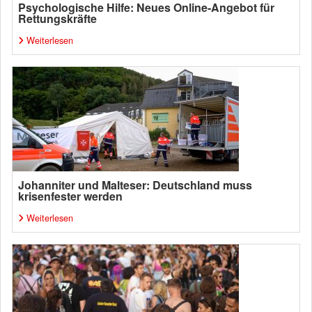
Psychologische Hilfe: Neues Online-Angebot für
Rettungskräfte
Weiterlesen
Johanniter und Malteser: Deutschland muss
krisenfester werden
Weiterlesen