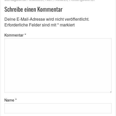
Schreibe einen Kommentar
Deine E-Mail-Adresse wird nicht veröffentlicht.
Erforderliche Felder sind mit
*
markiert
Kommentar
*
Name
*