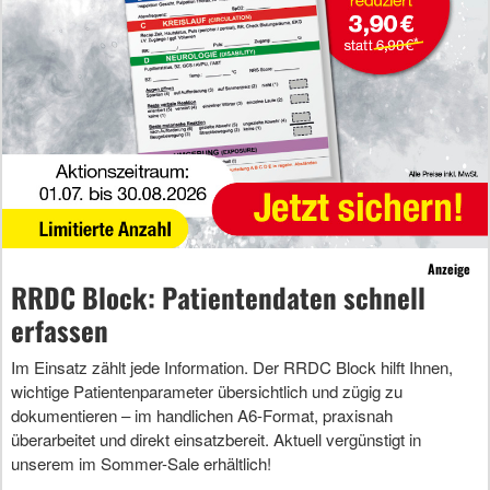
Anzeige
RRDC Block: Patientendaten schnell
erfassen
Im Einsatz zählt jede Information. Der RRDC Block hilft Ihnen,
wichtige Patientenparameter übersichtlich und zügig zu
dokumentieren – im handlichen A6-Format, praxisnah
überarbeitet und direkt einsatzbereit. Aktuell vergünstigt in
unserem im Sommer-Sale erhältlich!