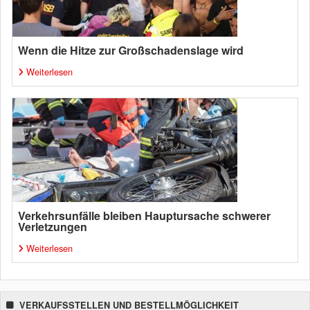
Wenn die Hitze zur Großschadenslage wird
Weiterlesen
Verkehrsunfälle bleiben Hauptursache schwerer
Verletzungen
Weiterlesen
VERKAUFSSTELLEN UND BESTELLMÖGLICHKEIT