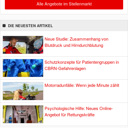
Alle Angebote im Stellenmarkt
DIE NEUESTEN ARTIKEL
Neue Studie: Zusammenhang von
Blutdruck und Hirndurchblutung
Schutzkonzepte für Patientengruppen in
CBRN-Gefahrenlagen
Motorradunfälle: Wenn jede Minute zählt
Psychologische Hilfe: Neues Online-
Angebot für Rettungskräfte