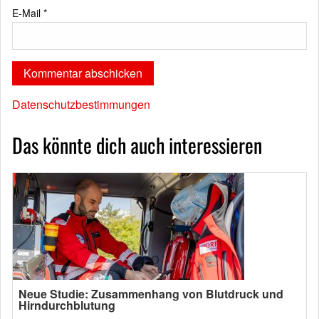
E-Mail
*
Datenschutzbestimmungen
Das könnte dich auch interessieren
Neue Studie: Zusammenhang von Blutdruck und
Hirndurchblutung