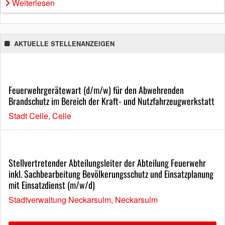
Weiterlesen
AKTUELLE STELLENANZEIGEN
Feuerwehrgerätewart (d/m/w) für den Abwehrenden
Brandschutz im Bereich der Kraft- und Nutzfahrzeugwerkstatt
Stadt Celle, Celle
Stellvertretender Abteilungsleiter der Abteilung Feuerwehr
inkl. Sachbearbeitung Bevölkerungsschutz und Einsatzplanung
mit Einsatzdienst (m/w/d)
Stadtverwaltung Neckarsulm, Neckarsulm