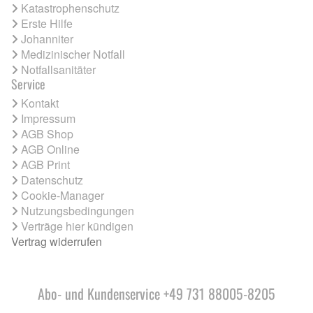
Katastrophenschutz
Erste Hilfe
Johanniter
Medizinischer Notfall
Notfallsanitäter
Service
Kontakt
Impressum
AGB Shop
AGB Online
AGB Print
Datenschutz
Cookie-Manager
Nutzungsbedingungen
Verträge hier kündigen
Vertrag widerrufen
Abo- und Kundenservice +49 731 88005-8205