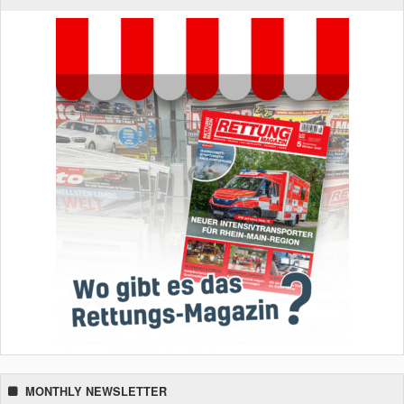
MONTHLY NEWSLETTER