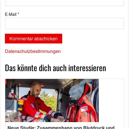
E-Mail
*
Datenschutzbestimmungen
Das könnte dich auch interessieren
Neue Studie: Zusammenhang von Blutdruck und