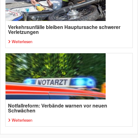
Verkehrsunfälle bleiben Hauptursache schwerer
Verletzungen
Weiterlesen
Notfallreform: Verbände warnen vor neuen
Schwächen
Weiterlesen