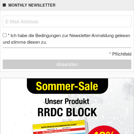
MONTHLY NEWSLETTER
Ich habe die Bedingungen zur Newsletter-Anmeldung gelesen
*
und stimme diesen zu.
*
Pflichtfeld
Absenden