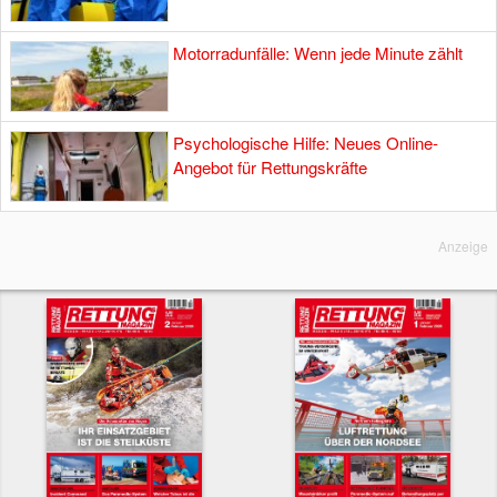
Motorradunfälle: Wenn jede Minute zählt
Psychologische Hilfe: Neues Online-
Angebot für Rettungskräfte
Anzeige