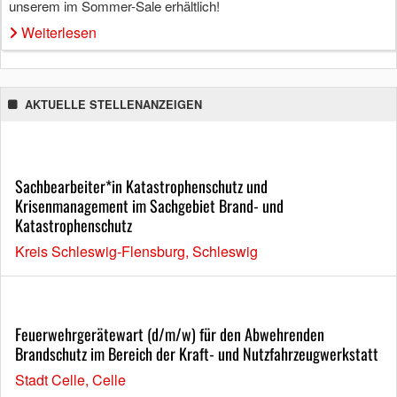
unserem im Sommer-Sale erhältlich!
Weiterlesen
AKTUELLE STELLENANZEIGEN
Sachbearbeiter*in Katastrophenschutz und
Krisenmanagement im Sachgebiet Brand- und
Katastrophenschutz
Kreis Schleswig-Flensburg, Schleswig
Feuerwehrgerätewart (d/m/w) für den Abwehrenden
Brandschutz im Bereich der Kraft- und Nutzfahrzeugwerkstatt
Stadt Celle, Celle