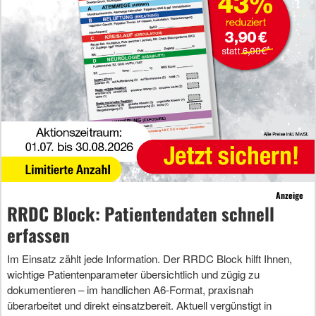
Anzeige
RRDC Block: Patientendaten schnell
erfassen
Im Einsatz zählt jede Information. Der RRDC Block hilft Ihnen,
wichtige Patientenparameter übersichtlich und zügig zu
dokumentieren – im handlichen A6-Format, praxisnah
überarbeitet und direkt einsatzbereit. Aktuell vergünstigt in