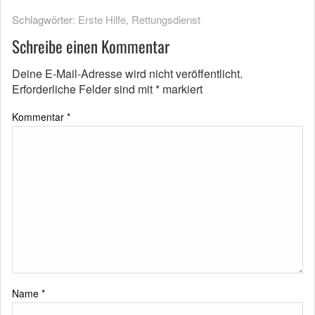
Schlagwörter:
Erste Hilfe
,
Rettungsdienst
Schreibe einen Kommentar
Deine E-Mail-Adresse wird nicht veröffentlicht.
Erforderliche Felder sind mit
*
markiert
Kommentar
*
Name
*