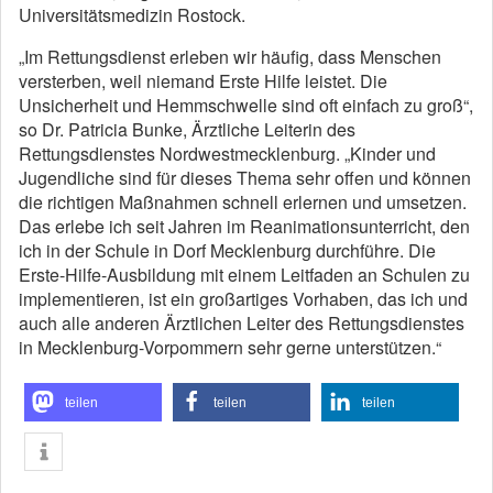
Universitätsmedizin Rostock.
„Im Rettungsdienst erleben wir häufig, dass Menschen
versterben, weil niemand Erste Hilfe leistet. Die
Unsicherheit und Hemmschwelle sind oft einfach zu groß“,
so Dr. Patricia Bunke, Ärztliche Leiterin des
Rettungsdienstes Nordwestmecklenburg. „Kinder und
Jugendliche sind für dieses Thema sehr offen und können
die richtigen Maßnahmen schnell erlernen und umsetzen.
Das erlebe ich seit Jahren im Reanimationsunterricht, den
ich in der Schule in Dorf Mecklenburg durchführe. Die
Erste-Hilfe-Ausbildung mit einem Leitfaden an Schulen zu
implementieren, ist ein großartiges Vorhaben, das ich und
auch alle anderen Ärztlichen Leiter des Rettungsdienstes
in Mecklenburg-Vorpommern sehr gerne unterstützen.“
teilen
teilen
teilen