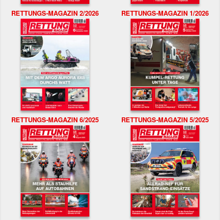
RETTUNGS-MAGAZIN 2/2026
RETTUNGS-MAGAZIN 1/2026
RETTUNGS-MAGAZIN 6/2025
RETTUNGS-MAGAZIN 5/2025