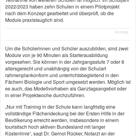
2022/2023 haben zehn Schulen in einem Pilotprojekt
nach dem Konzept gearbeitet und überprüft, ob die
Module praxistauglich sind.
Anzeige
Um die Schülerinnen und Schüler auszubilden, sind zwei
Module von je 90 Minuten als Starterausbildung
vorgesehen. Sie können in der Jahrgangsstufe 7 oder 8
altersgerecht und unabhängig von der Schulart
rahmenplankonform und unterrichtsbegleitend in den
Fächern Biologie und Sport umgesetzt werden. Möglich ist
es auch, das Modellvorhaben als Ganztagsangebot oder
in einer Projektwoche durchzuführen.
„Nur mit Training in der Schule kann langfristig eine
vollständige Flächendeckung bei der Ersten Hilfe in der
Bevölkerung erreicht werden, insbesondere in einem
touristisch hoch aktiven Bundesland mit langer
Küstenlinie“, sagt Dr. Gernot Rücker, Notarzt an der