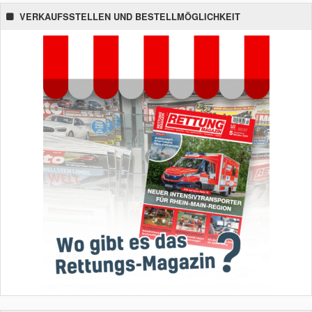
VERKAUFSSTELLEN UND BESTELLMÖGLICHKEIT