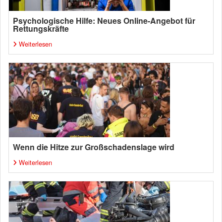
Psychologische Hilfe: Neues Online-Angebot für
Rettungskräfte
Weiterlesen
Wenn die Hitze zur Großschadenslage wird
Weiterlesen