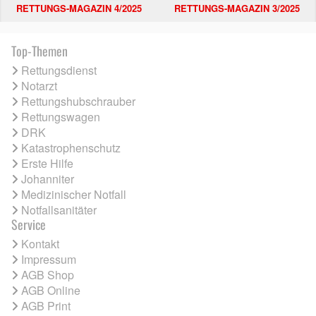
RETTUNGS-MAGAZIN 4/2025
RETTUNGS-MAGAZIN 3/2025
Top-Themen
Rettungsdienst
Notarzt
Rettungshubschrauber
Rettungswagen
DRK
Katastrophenschutz
Erste Hilfe
Johanniter
Medizinischer Notfall
Notfallsanitäter
Service
Kontakt
Impressum
AGB Shop
AGB Online
AGB Print