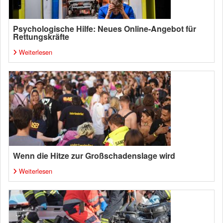
Psychologische Hilfe: Neues Online-Angebot für
Rettungskräfte
Weiterlesen
Wenn die Hitze zur Großschadenslage wird
Weiterlesen