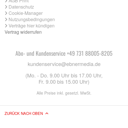
AGB Print
Datenschutz
Cookie-Manager
Nutzungsbedingungen
Verträge hier kündigen
Vertrag widerrufen
Abo- und Kundenservice +49 731 88005-8205
kundenservice@ebnermedia.de
(Mo. - Do. 9.00 Uhr bis 17.00 Uhr,
Fr. 9.00 bis 15.00 Uhr)
Alle Preise inkl. gesetzl. MwSt.
ZURÜCK NACH OBEN
© 2026 EBNER MEDIA GROUP GMBH & CO. KG