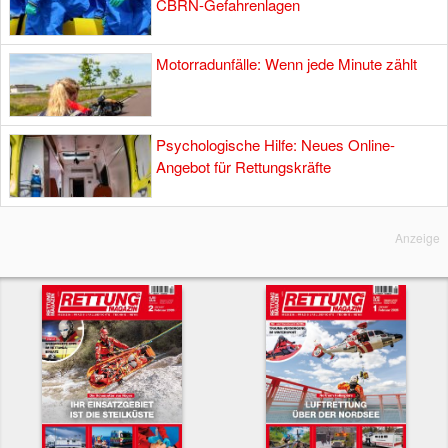
CBRN-Gefahrenlagen
Motorradunfälle: Wenn jede Minute zählt
Psychologische Hilfe: Neues Online-
Angebot für Rettungskräfte
Anzeige