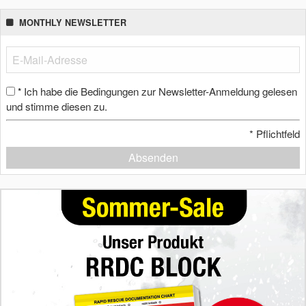
MONTHLY NEWSLETTER
Ich habe die Bedingungen zur Newsletter-Anmeldung gelesen
*
und stimme diesen zu.
*
Pflichtfeld
Absenden