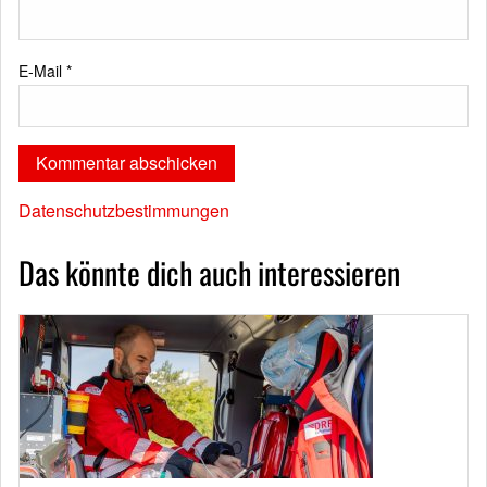
E-Mail
*
Datenschutzbestimmungen
Das könnte dich auch interessieren