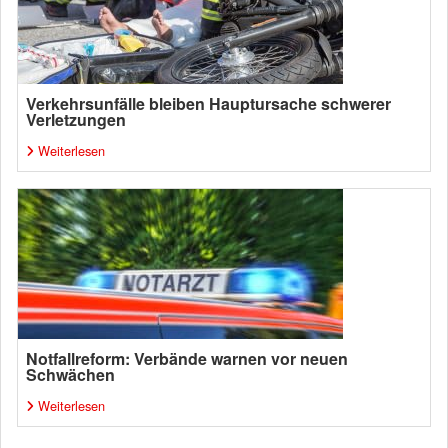
Verkehrsunfälle bleiben Hauptursache schwerer
Verletzungen
Weiterlesen
Notfallreform: Verbände warnen vor neuen
Schwächen
Weiterlesen