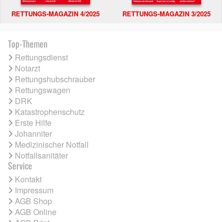
RETTUNGS-MAGAZIN 4/2025
RETTUNGS-MAGAZIN 3/2025
Top-Themen
Rettungsdienst
Notarzt
Rettungshubschrauber
Rettungswagen
DRK
Katastrophenschutz
Erste Hilfe
Johanniter
Medizinischer Notfall
Notfallsanitäter
Service
Kontakt
Impressum
AGB Shop
AGB Online