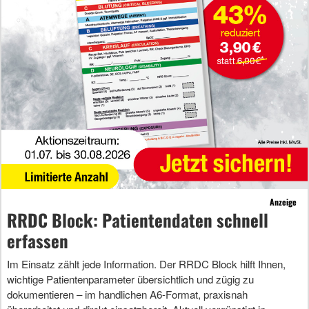
Anzeige
RRDC Block: Patientendaten schnell
erfassen
Im Einsatz zählt jede Information. Der RRDC Block hilft Ihnen,
wichtige Patientenparameter übersichtlich und zügig zu
dokumentieren – im handlichen A6-Format, praxisnah