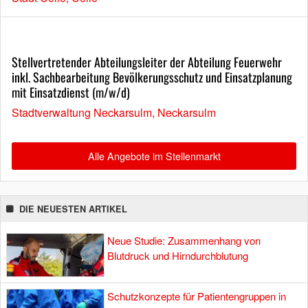
Stellvertretender Abteilungsleiter der Abteilung Feuerwehr
inkl. Sachbearbeitung Bevölkerungsschutz und Einsatzplanung
mit Einsatzdienst (m/w/d)
Stadtverwaltung Neckarsulm, Neckarsulm
Alle Angebote im Stellenmarkt
DIE NEUESTEN ARTIKEL
Neue Studie: Zusammenhang von
Blutdruck und Hirndurchblutung
Schutzkonzepte für Patientengruppen in