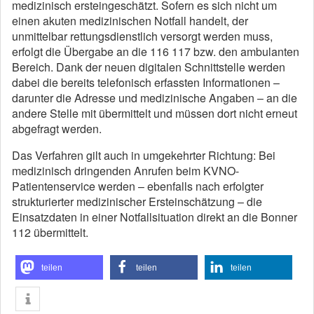
medizinisch ersteingeschätzt. Sofern es sich nicht um
einen akuten medizinischen Notfall handelt, der
unmittelbar rettungsdienstlich versorgt werden muss,
erfolgt die Übergabe an die 116 117 bzw. den ambulanten
Bereich. Dank der neuen digitalen Schnittstelle werden
dabei die bereits telefonisch erfassten Informationen –
darunter die Adresse und medizinische Angaben – an die
andere Stelle mit übermittelt und müssen dort nicht erneut
abgefragt werden.
Das Verfahren gilt auch in umgekehrter Richtung: Bei
medizinisch dringenden Anrufen beim KVNO-
Patientenservice werden – ebenfalls nach erfolgter
strukturierter medizinischer Ersteinschätzung – die
Einsatzdaten in einer Notfallsituation direkt an die Bonner
112 übermittelt.
teilen
teilen
teilen