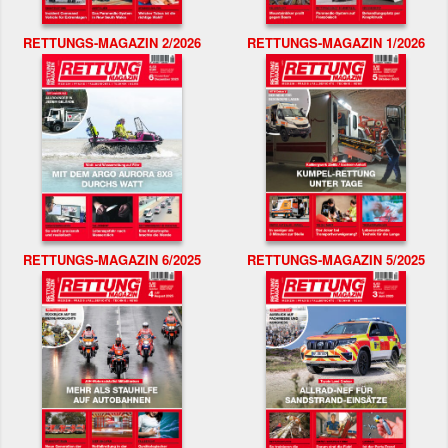
RETTUNGS-MAGAZIN 2/2026
RETTUNGS-MAGAZIN 1/2026
RETTUNGS-MAGAZIN 6/2025
RETTUNGS-MAGAZIN 5/2025