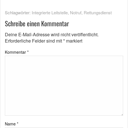
Schlagwörter:
Integrierte Leitstelle
,
Notruf
,
Rettungsdienst
Schreibe einen Kommentar
Deine E-Mail-Adresse wird nicht veröffentlicht.
Erforderliche Felder sind mit
*
markiert
Kommentar
*
Name
*