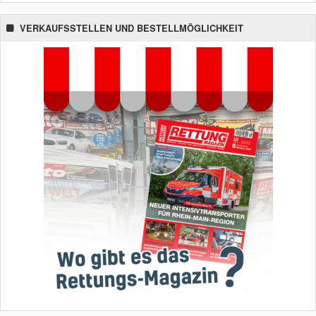
VERKAUFSSTELLEN UND BESTELLMÖGLICHKEIT