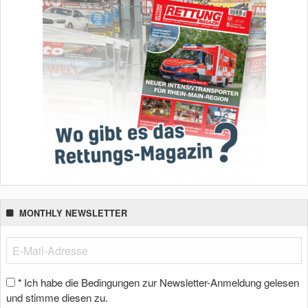
MONTHLY NEWSLETTER
Ich habe die Bedingungen zur Newsletter-Anmeldung gelesen
*
und stimme diesen zu.