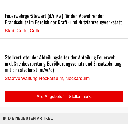
Feuerwehrgerätewart (d/m/w) für den Abwehrenden
Brandschutz im Bereich der Kraft- und Nutzfahrzeugwerkstatt
Stadt Celle, Celle
Stellvertretender Abteilungsleiter der Abteilung Feuerwehr
inkl. Sachbearbeitung Bevölkerungsschutz und Einsatzplanung
mit Einsatzdienst (m/w/d)
Stadtverwaltung Neckarsulm, Neckarsulm
Alle Angebote im Stellenmarkt
DIE NEUESTEN ARTIKEL