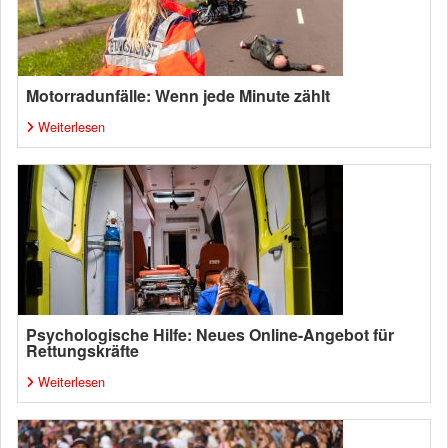
Motorradunfälle: Wenn jede Minute zählt
Weiterlesen
Psychologische Hilfe: Neues Online-Angebot für
Rettungskräfte
Weiterlesen