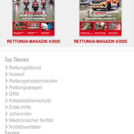
RETTUNGS-MAGAZIN 4/2025
RETTUNGS-MAGAZIN 3/2025
Top-Themen
Rettungsdienst
Notarzt
Rettungshubschrauber
Rettungswagen
DRK
Katastrophenschutz
Erste Hilfe
Johanniter
Medizinischer Notfall
Notfallsanitäter
Service