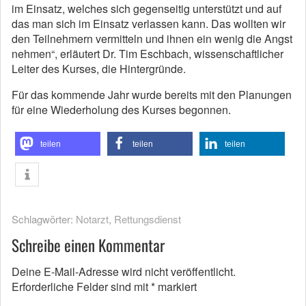
im Einsatz, welches sich gegenseitig unterstützt und auf
das man sich im Einsatz verlassen kann. Das wollten wir
den Teilnehmern vermitteln und ihnen ein wenig die Angst
nehmen“, erläutert Dr. Tim Eschbach, wissenschaftlicher
Leiter des Kurses, die Hintergründe.
Für das kommende Jahr wurde bereits mit den Planungen
für eine Wiederholung des Kurses begonnen.
teilen
teilen
teilen
Schlagwörter:
Notarzt
,
Rettungsdienst
Schreibe einen Kommentar
Deine E-Mail-Adresse wird nicht veröffentlicht.
Erforderliche Felder sind mit
*
markiert