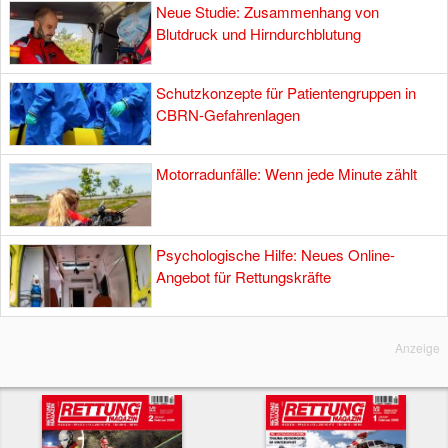
Neue Studie: Zusammenhang von
Blutdruck und Hirndurchblutung
Schutzkonzepte für Patientengruppen in
CBRN-Gefahrenlagen
Motorradunfälle: Wenn jede Minute zählt
Psychologische Hilfe: Neues Online-
Angebot für Rettungskräfte
Anzeige