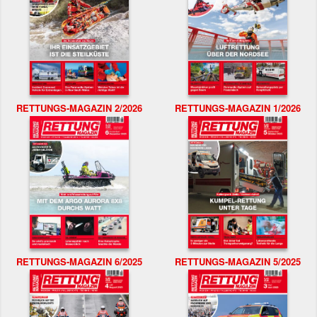
RETTUNGS-MAGAZIN 2/2026
RETTUNGS-MAGAZIN 1/2026
RETTUNGS-MAGAZIN 6/2025
RETTUNGS-MAGAZIN 5/2025