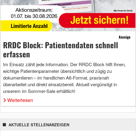
Anzeige
RRDC Block: Patientendaten schnell
erfassen
Im Einsatz zählt jede Information. Der RRDC Block hilft Ihnen,
wichtige Patientenparameter übersichtlich und zügig zu
dokumentieren – im handlichen A6-Format, praxisnah
überarbeitet und direkt einsatzbereit. Aktuell vergünstigt in
unserem im Sommer-Sale erhältlich!
Weiterlesen
AKTUELLE STELLENANZEIGEN