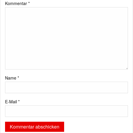
Kommentar
*
Name
*
E-Mail
*