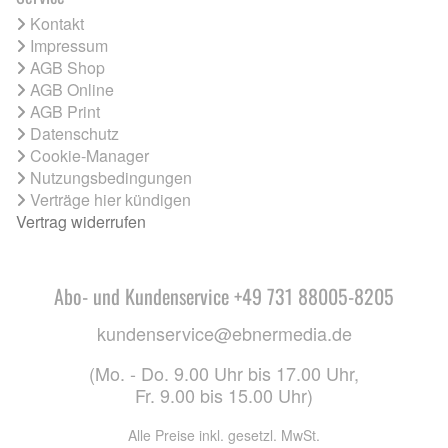
Kontakt
Impressum
AGB Shop
AGB Online
AGB Print
Datenschutz
Cookie-Manager
Nutzungsbedingungen
Verträge hier kündigen
Vertrag widerrufen
Abo- und Kundenservice +49 731 88005-8205
kundenservice@ebnermedia.de
(Mo. - Do. 9.00 Uhr bis 17.00 Uhr,
Fr. 9.00 bis 15.00 Uhr)
Alle Preise inkl. gesetzl. MwSt.