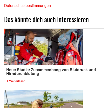
Datenschutzbestimmungen
Das könnte dich auch interessieren
Neue Studie: Zusammenhang von Blutdruck und
Hirndurchblutung
Weiterlesen