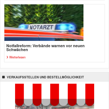
Notfallreform: Verbände warnen vor neuen
Schwächen
Weiterlesen
VERKAUFSSTELLEN UND BESTELLMÖGLICHKEIT