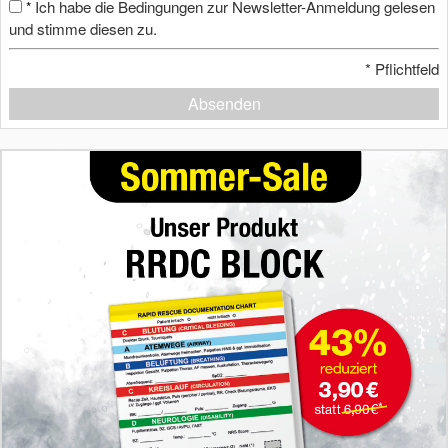
Ich habe die Bedingungen zur Newsletter-Anmeldung gelesen
*
und stimme diesen zu.
*
Pflichtfeld
Absenden