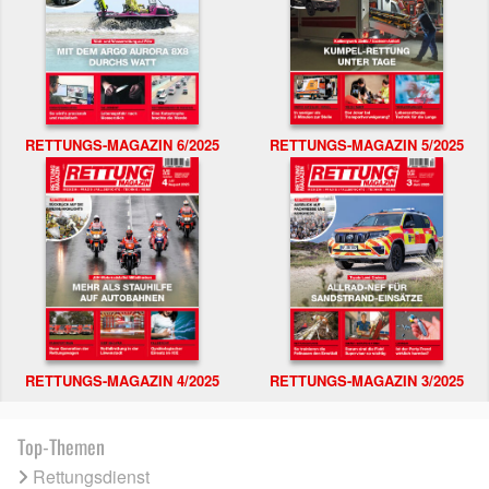
RETTUNGS-MAGAZIN 6/2025
RETTUNGS-MAGAZIN 5/2025
RETTUNGS-MAGAZIN 4/2025
RETTUNGS-MAGAZIN 3/2025
Top-Themen
Rettungsdienst