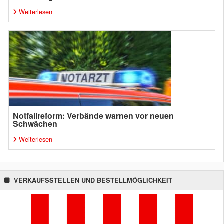
Weiterlesen
Notfallreform: Verbände warnen vor neuen
Schwächen
Weiterlesen
VERKAUFSSTELLEN UND BESTELLMÖGLICHKEIT