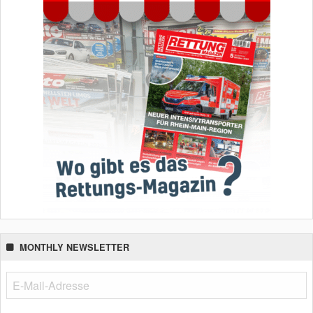
MONTHLY NEWSLETTER