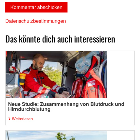
Datenschutzbestimmungen
Das könnte dich auch interessieren
Neue Studie: Zusammenhang von Blutdruck und
Hirndurchblutung
Weiterlesen