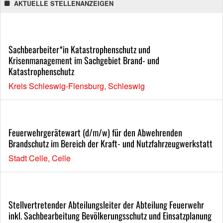
AKTUELLE STELLENANZEIGEN
Sachbearbeiter*in Katastrophenschutz und
Krisenmanagement im Sachgebiet Brand- und
Katastrophenschutz
Kreis Schleswig-Flensburg, Schleswig
Feuerwehrgerätewart (d/m/w) für den Abwehrenden
Brandschutz im Bereich der Kraft- und Nutzfahrzeugwerkstatt
Stadt Celle, Celle
Stellvertretender Abteilungsleiter der Abteilung Feuerwehr
inkl. Sachbearbeitung Bevölkerungsschutz und Einsatzplanung