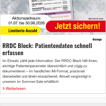
Anzeige
RRDC Block: Patientendaten schnell
erfassen
Im Einsatz zählt jede Information. Der RRDC Block hilft Ihnen,
wichtige Patientenparameter übersichtlich und zügig zu
dokumentieren – im handlichen A6-Format, praxisnah
überarbeitet und direkt einsatzbereit. Aktuell vergünstigt in
unserem im Sommer-Sale erhältlich!
Weiterlesen