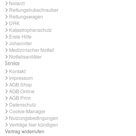
Notarzt
Rettungshubschrauber
Rettungswagen
DRK
Katastrophenschutz
Erste Hilfe
Johanniter
Medizinischer Notfall
Notfallsanitäter
Service
Kontakt
Impressum
AGB Shop
AGB Online
AGB Print
Datenschutz
Cookie-Manager
Nutzungsbedingungen
Verträge hier kündigen
Vertrag widerrufen