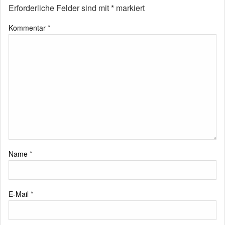
Erforderliche Felder sind mit
*
markiert
Kommentar
*
Name
*
E-Mail
*