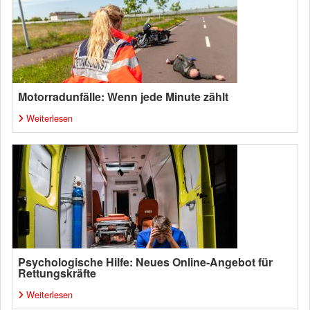
Motorradunfälle: Wenn jede Minute zählt
Weiterlesen
Psychologische Hilfe: Neues Online-Angebot für
Rettungskräfte
Weiterlesen