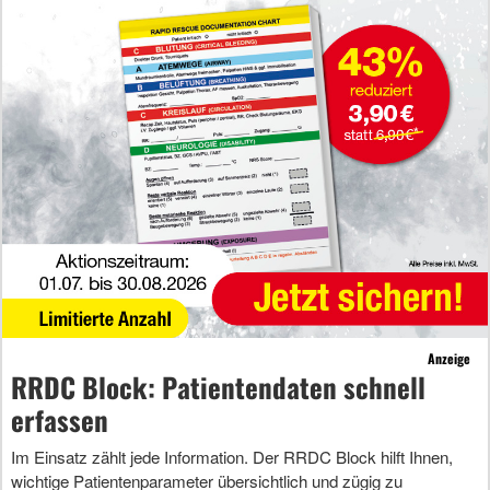
Anzeige
RRDC Block: Patientendaten schnell
erfassen
Im Einsatz zählt jede Information. Der RRDC Block hilft Ihnen,
wichtige Patientenparameter übersichtlich und zügig zu