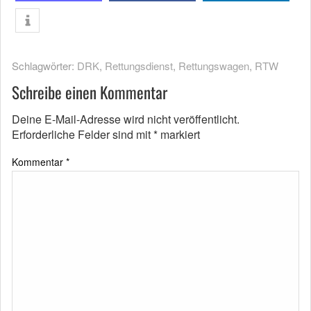
Schlagwörter:
DRK
,
Rettungsdienst
,
Rettungswagen
,
RTW
Schreibe einen Kommentar
Deine E-Mail-Adresse wird nicht veröffentlicht.
Erforderliche Felder sind mit
*
markiert
Kommentar
*