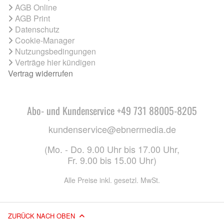
AGB Online
AGB Print
Datenschutz
Cookie-Manager
Nutzungsbedingungen
Verträge hier kündigen
Vertrag widerrufen
Abo- und Kundenservice +49 731 88005-8205
kundenservice@ebnermedia.de
(Mo. - Do. 9.00 Uhr bis 17.00 Uhr,
Fr. 9.00 bis 15.00 Uhr)
Alle Preise inkl. gesetzl. MwSt.
ZURÜCK NACH OBEN