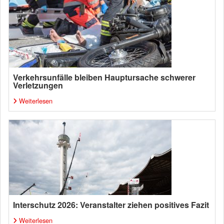
Verkehrsunfälle bleiben Hauptursache schwerer
Verletzungen
Weiterlesen
Interschutz 2026: Veranstalter ziehen positives Fazit
Weiterlesen