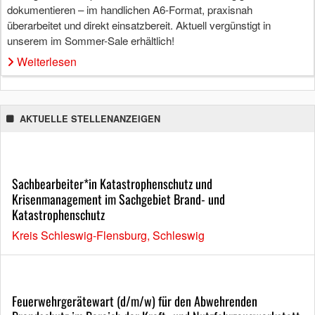
dokumentieren – im handlichen A6-Format, praxisnah
überarbeitet und direkt einsatzbereit. Aktuell vergünstigt in
unserem im Sommer-Sale erhältlich!
Weiterlesen
AKTUELLE STELLENANZEIGEN
Sachbearbeiter*in Katastrophenschutz und
Krisenmanagement im Sachgebiet Brand- und
Katastrophenschutz
Kreis Schleswig-Flensburg, Schleswig
Feuerwehrgerätewart (d/m/w) für den Abwehrenden