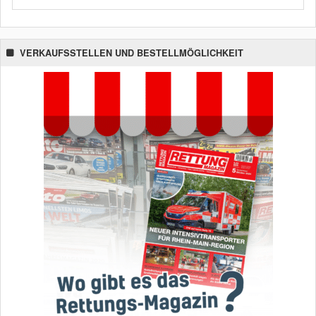
VERKAUFSSTELLEN UND BESTELLMÖGLICHKEIT