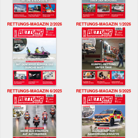
RETTUNGS-MAGAZIN 2/2026
RETTUNGS-MAGAZIN 1/2026
RETTUNGS-MAGAZIN 6/2025
RETTUNGS-MAGAZIN 5/2025