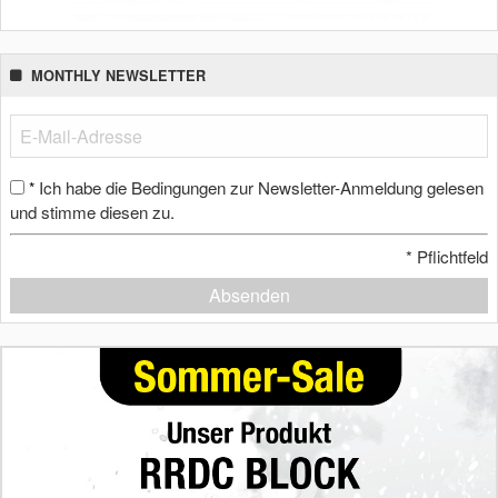
MONTHLY NEWSLETTER
Ich habe die Bedingungen zur Newsletter-Anmeldung gelesen
*
und stimme diesen zu.
*
Pflichtfeld
Absenden