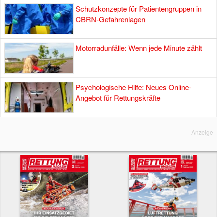
Schutzkonzepte für Patientengruppen in
CBRN-Gefahrenlagen
Motorradunfälle: Wenn jede Minute zählt
Psychologische Hilfe: Neues Online-
Angebot für Rettungskräfte
Anzeige