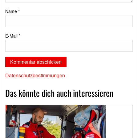
Name
*
E-Mail
*
Datenschutzbestimmungen
Das könnte dich auch interessieren