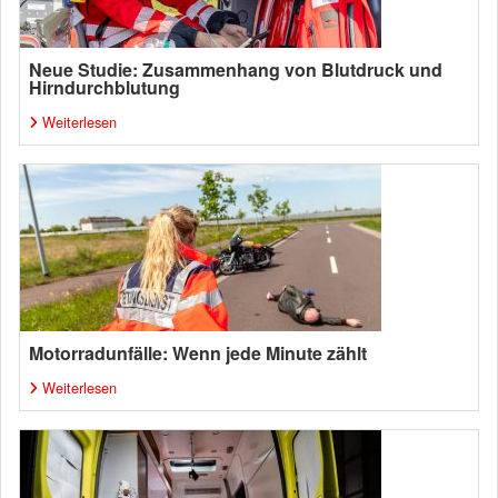
Neue Studie: Zusammenhang von Blutdruck und
Hirndurchblutung
Weiterlesen
Motorradunfälle: Wenn jede Minute zählt
Weiterlesen