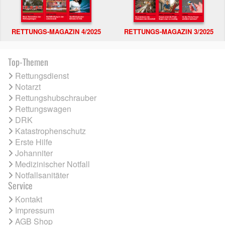
RETTUNGS-MAGAZIN 4/2025
RETTUNGS-MAGAZIN 3/2025
Top-Themen
Rettungsdienst
Notarzt
Rettungshubschrauber
Rettungswagen
DRK
Katastrophenschutz
Erste Hilfe
Johanniter
Medizinischer Notfall
Notfallsanitäter
Service
Kontakt
Impressum
AGB Shop