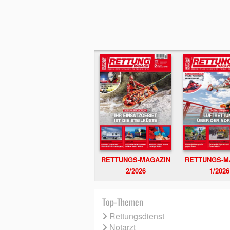
RETTUNGS-MAGAZIN
RETTUNGS-M
2/2026
1/2026
Top-Themen
Rettungsdienst
Notarzt