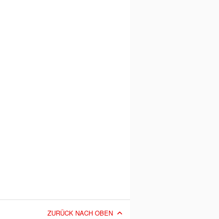
ZURÜCK NACH OBEN