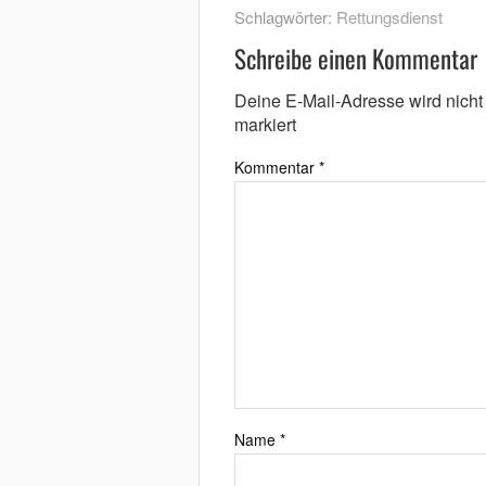
Schlagwörter:
Rettungsdienst
Schreibe einen Kommentar
Deine E-Mail-Adresse wird nicht v
markiert
Kommentar
*
Name
*