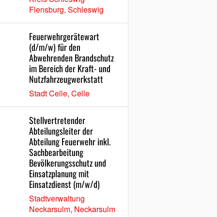
Flensburg, Schleswig
Feuerwehrgerätewart
(d/m/w) für den
Abwehrenden Brandschutz
im Bereich der Kraft- und
Nutzfahrzeugwerkstatt
Stadt Celle, Celle
Stellvertretender
Abteilungsleiter der
Abteilung Feuerwehr inkl.
Sachbearbeitung
Bevölkerungsschutz und
Einsatzplanung mit
Einsatzdienst (m/w/d)
Stadtverwaltung
Neckarsulm, Neckarsulm