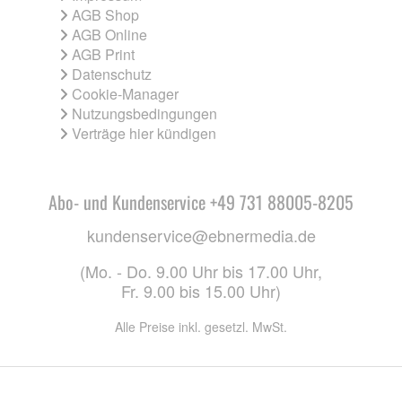
AGB Shop
AGB Online
AGB Print
Datenschutz
Cookie-Manager
Nutzungsbedingungen
Verträge hier kündigen
Abo- und Kundenservice +49 731 88005-8205
kundenservice@ebnermedia.de
(Mo. - Do. 9.00 Uhr bis 17.00 Uhr,
Fr. 9.00 bis 15.00 Uhr)
Alle Preise inkl. gesetzl. MwSt.
CO. KG