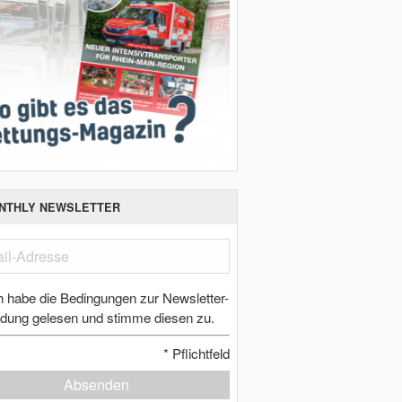
NTHLY NEWSLETTER
h habe die Bedingungen zur Newsletter-
dung gelesen und stimme diesen zu.
*
Pflichtfeld
Absenden