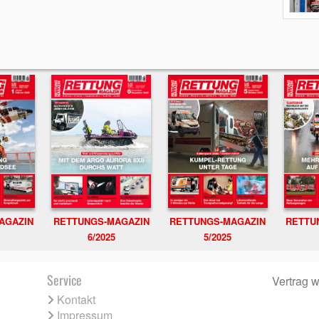
RETTUNGS-MAGAZIN
RETTU
AGAZIN
RETTUNGS-MAGAZIN
6/2025
5/2025
Service
Vertrag w
Kontakt
Impressum