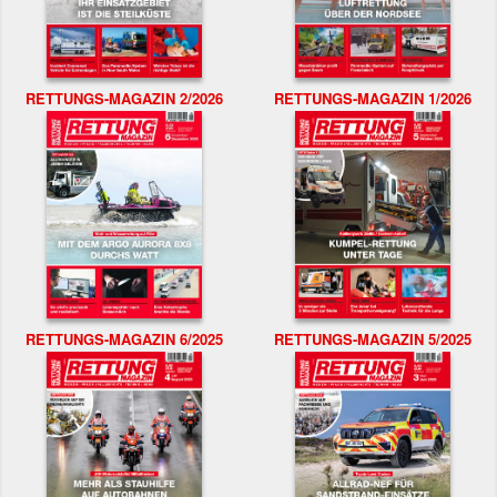
RETTUNGS-MAGAZIN 2/2026
RETTUNGS-MAGAZIN 1/2026
RETTUNGS-MAGAZIN 6/2025
RETTUNGS-MAGAZIN 5/2025