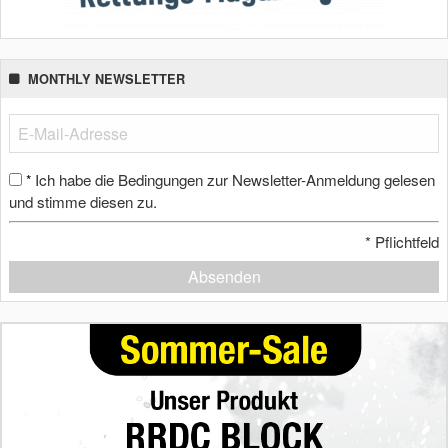
MONTHLY NEWSLETTER
Ich habe die Bedingungen zur Newsletter-Anmeldung gelesen
*
und stimme diesen zu.
*
Pflichtfeld
Absenden