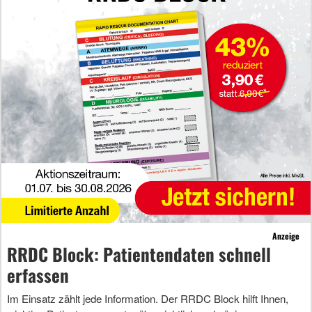
Anzeige
RRDC Block: Patientendaten schnell
erfassen
Im Einsatz zählt jede Information. Der RRDC Block hilft Ihnen,