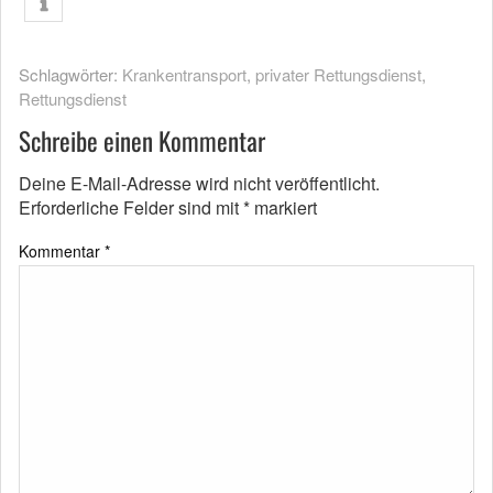
Schlagwörter:
Krankentransport
,
privater Rettungsdienst
,
Rettungsdienst
Schreibe einen Kommentar
Deine E-Mail-Adresse wird nicht veröffentlicht.
Erforderliche Felder sind mit
*
markiert
Kommentar
*