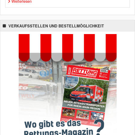
Weiterlesen
VERKAUFSSTELLEN UND BESTELLMÖGLICHKEIT