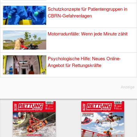
Schutzkonzepte für Patientengruppen in
CBRN-Gefahrenlagen
Motorradunfälle: Wenn jede Minute zählt
Psychologische Hilfe: Neues Online-
Angebot für Rettungskräfte
Anzeige