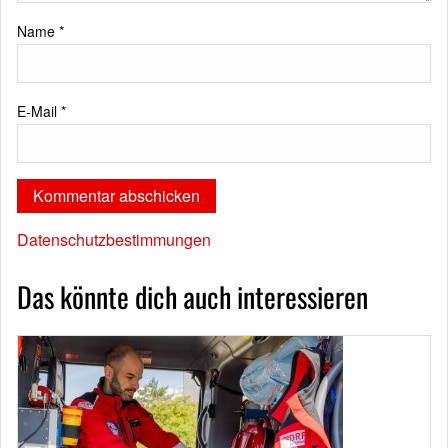
Name
*
E-Mail
*
Datenschutzbestimmungen
Das könnte dich auch interessieren