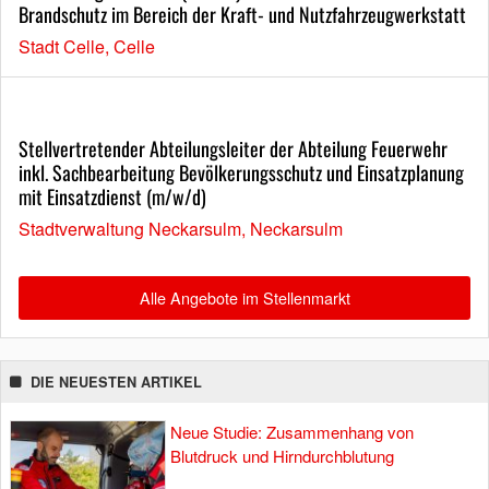
Brandschutz im Bereich der Kraft- und Nutzfahrzeugwerkstatt
Stadt Celle, Celle
Stellvertretender Abteilungsleiter der Abteilung Feuerwehr
inkl. Sachbearbeitung Bevölkerungsschutz und Einsatzplanung
mit Einsatzdienst (m/w/d)
Stadtverwaltung Neckarsulm, Neckarsulm
Alle Angebote im Stellenmarkt
DIE NEUESTEN ARTIKEL
Neue Studie: Zusammenhang von
Blutdruck und Hirndurchblutung