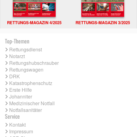
RETTUNGS-MAGAZIN 4/2025
RETTUNGS-MAGAZIN 3/2025
Top-Themen
Rettungsdienst
Notarzt
Rettungshubschrauber
Rettungswagen
DRK
Katastrophenschutz
Erste Hilfe
Johanniter
Medizinischer Notfall
Notfallsanitäter
Service
Kontakt
Impressum