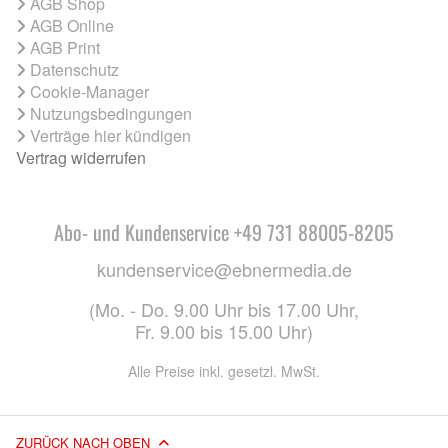
AGB Shop
AGB Online
AGB Print
Datenschutz
Cookie-Manager
Nutzungsbedingungen
Verträge hier kündigen
Vertrag widerrufen
Abo- und Kundenservice +49 731 88005-8205
kundenservice@ebnermedia.de
(Mo. - Do. 9.00 Uhr bis 17.00 Uhr,
Fr. 9.00 bis 15.00 Uhr)
Alle Preise inkl. gesetzl. MwSt.
ZURÜCK NACH OBEN