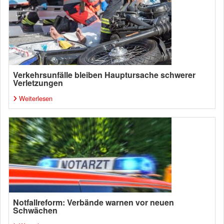
Verkehrsunfälle bleiben Hauptursache schwerer
Verletzungen
Weiterlesen
Notfallreform: Verbände warnen vor neuen
Schwächen