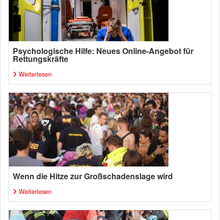
Psychologische Hilfe: Neues Online-Angebot für
Rettungskräfte
Weiterlesen
Wenn die Hitze zur Großschadenslage wird
Weiterlesen