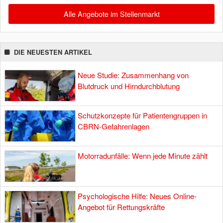
Alle Angebote im Stellenmarkt
DIE NEUESTEN ARTIKEL
Neue Studie: Zusammenhang von
Blutdruck und Hirndurchblutung
Schutzkonzepte für Patientengruppen in
CBRN-Gefahrenlagen
Motorradunfälle: Wenn jede Minute zählt
Psychologische Hilfe: Neues Online-
Angebot für Rettungskräfte