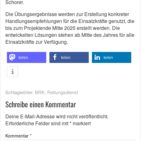
Schorer.
Die Übungsergebnisse werden zur Erstellung konkreter
Handlungsempfehlungen für die Einsatzkräfte genutzt, die
bis zum Projektende Mitte 2025 erstellt werden. Die
entwickelten Lösungen stehen ab Mitte des Jahres für alle
Einsatzkräfte zur Verfügung.
teilen
teilen
teilen
Schlagwörter:
BRK
,
Rettungsdienst
Schreibe einen Kommentar
Deine E-Mail-Adresse wird nicht veröffentlicht.
Erforderliche Felder sind mit
*
markiert
Kommentar
*