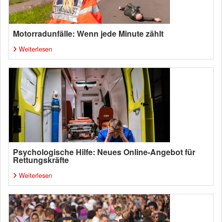
Motorradunfälle: Wenn jede Minute zählt
Weiterlesen
Psychologische Hilfe: Neues Online-Angebot für
Rettungskräfte
Weiterlesen