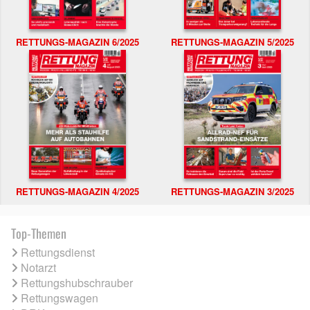
RETTUNGS-MAGAZIN 6/2025
RETTUNGS-MAGAZIN 5/2025
RETTUNGS-MAGAZIN 4/2025
RETTUNGS-MAGAZIN 3/2025
Top-Themen
Rettungsdienst
Notarzt
Rettungshubschrauber
Rettungswagen