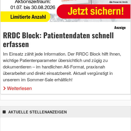
Anzeige
RRDC Block: Patientendaten schnell
erfassen
Im Einsatz zählt jede Information. Der RRDC Block hilft Ihnen,
wichtige Patientenparameter übersichtlich und zügig zu
dokumentieren – im handlichen A6-Format, praxisnah
überarbeitet und direkt einsatzbereit. Aktuell vergünstigt in
unserem im Sommer-Sale erhältlich!
Weiterlesen
AKTUELLE STELLENANZEIGEN