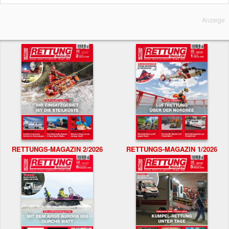
Anzeige
RETTUNGS-MAGAZIN 2/2026
RETTUNGS-MAGAZIN 1/2026