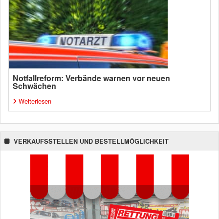
Notfallreform: Verbände warnen vor neuen
Schwächen
Weiterlesen
VERKAUFSSTELLEN UND BESTELLMÖGLICHKEIT