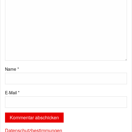
Name
*
E-Mail
*
Datenschutzbestimmungen