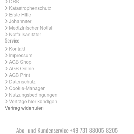
DRK
Katastrophenschutz
Erste Hilfe
Johanniter
Medizinischer Notfall
Notfallsanitäter
Service
Kontakt
Impressum
AGB Shop
AGB Online
AGB Print
Datenschutz
Cookie-Manager
Nutzungsbedingungen
Verträge hier kündigen
Vertrag widerrufen
Abo- und Kundenservice +49 731 88005-8205