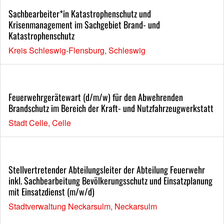
Sachbearbeiter*in Katastrophenschutz und
Krisenmanagement im Sachgebiet Brand- und
Katastrophenschutz
Kreis Schleswig-Flensburg, Schleswig
Feuerwehrgerätewart (d/m/w) für den Abwehrenden
Brandschutz im Bereich der Kraft- und Nutzfahrzeugwerkstatt
Stadt Celle, Celle
Stellvertretender Abteilungsleiter der Abteilung Feuerwehr
inkl. Sachbearbeitung Bevölkerungsschutz und Einsatzplanung
mit Einsatzdienst (m/w/d)
Stadtverwaltung Neckarsulm, Neckarsulm