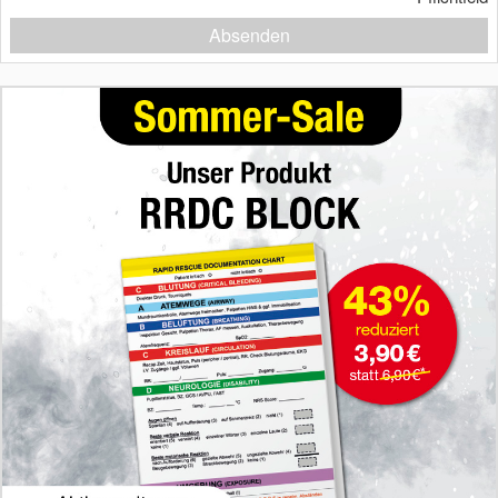
Absenden