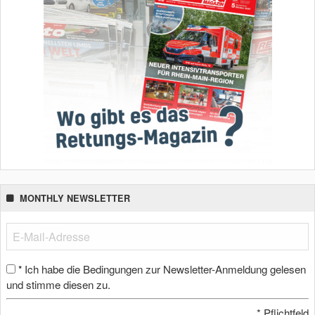
MONTHLY NEWSLETTER
Ich habe die Bedingungen zur Newsletter-Anmeldung gelesen
*
und stimme diesen zu.
*
Pflichtfeld