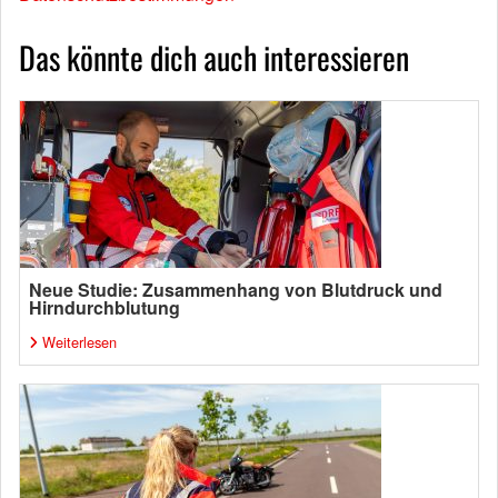
Das könnte dich auch interessieren
Neue Studie: Zusammenhang von Blutdruck und
Hirndurchblutung
Weiterlesen