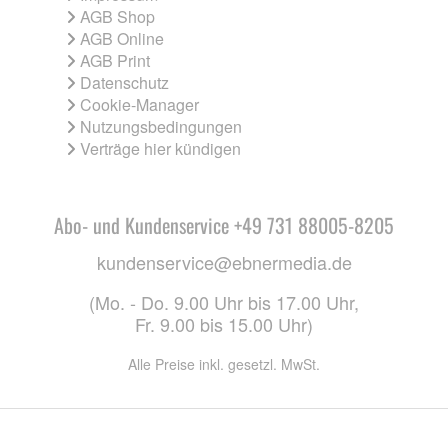
AGB Shop
AGB Online
AGB Print
Datenschutz
Cookie-Manager
Nutzungsbedingungen
Verträge hier kündigen
Abo- und Kundenservice +49 731 88005-8205
kundenservice@ebnermedia.de
(Mo. - Do. 9.00 Uhr bis 17.00 Uhr,
Fr. 9.00 bis 15.00 Uhr)
Alle Preise inkl. gesetzl. MwSt.
CO. KG