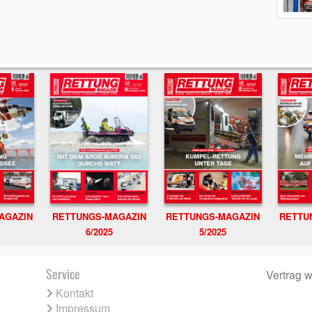
RETTUNGS-MAGAZIN
RETTU
AGAZIN
RETTUNGS-MAGAZIN
6/2025
5/2025
Service
Vertrag w
Kontakt
Impressum