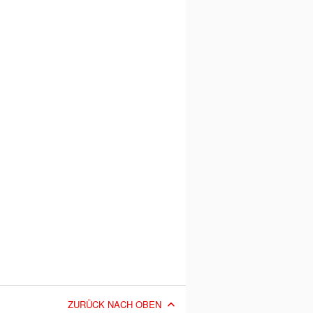
ZURÜCK NACH OBEN