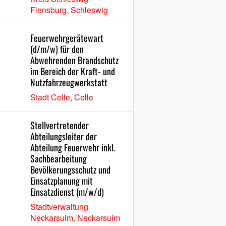
Flensburg, Schleswig
Feuerwehrgerätewart
(d/m/w) für den
Abwehrenden Brandschutz
im Bereich der Kraft- und
Nutzfahrzeugwerkstatt
Stadt Celle, Celle
Stellvertretender
Abteilungsleiter der
Abteilung Feuerwehr inkl.
Sachbearbeitung
Bevölkerungsschutz und
Einsatzplanung mit
Einsatzdienst (m/w/d)
Stadtverwaltung
Neckarsulm, Neckarsulm