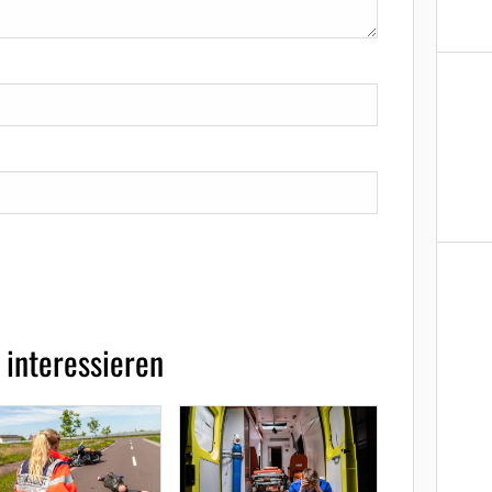
 interessieren