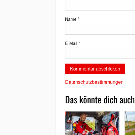
Name
*
E-Mail
*
Datenschutzbestimmungen
Das könnte dich auch