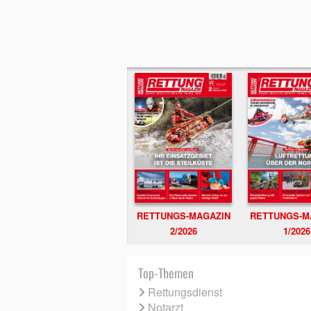
RETTUNGS-MAGAZIN
RETTUNGS-M
2/2026
1/2026
Top-Themen
Rettungsdienst
Notarzt