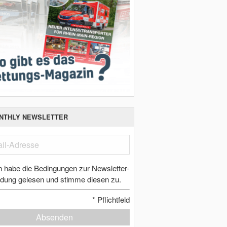
NTHLY NEWSLETTER
h habe die Bedingungen zur Newsletter-
dung gelesen und stimme diesen zu.
*
Pflichtfeld
Absenden