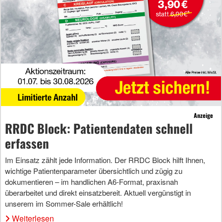
Anzeige
RRDC Block: Patientendaten schnell
erfassen
Im Einsatz zählt jede Information. Der RRDC Block hilft Ihnen,
wichtige Patientenparameter übersichtlich und zügig zu
dokumentieren – im handlichen A6-Format, praxisnah
überarbeitet und direkt einsatzbereit. Aktuell vergünstigt in
unserem im Sommer-Sale erhältlich!
Weiterlesen