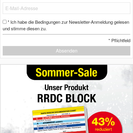
Ich habe die Bedingungen zur Newsletter-Anmeldung gelesen
*
und stimme diesen zu.
*
Pflichtfeld
Absenden