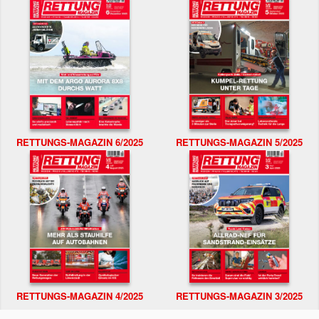
RETTUNGS-MAGAZIN 6/2025
RETTUNGS-MAGAZIN 5/2025
RETTUNGS-MAGAZIN 4/2025
RETTUNGS-MAGAZIN 3/2025