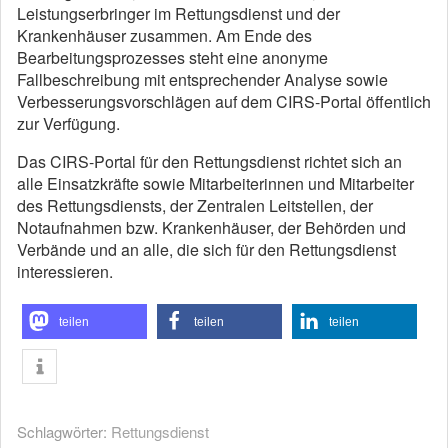
Leistungserbringer im Rettungsdienst und der
Krankenhäuser zusammen. Am Ende des
Bearbeitungsprozesses steht eine anonyme
Fallbeschreibung mit entsprechender Analyse sowie
Verbesserungsvorschlägen auf dem CIRS-Portal öffentlich
zur Verfügung.
Das CIRS-Portal für den Rettungsdienst richtet sich an
alle Einsatzkräfte sowie Mitarbeiterinnen und Mitarbeiter
des Rettungsdiensts, der Zentralen Leitstellen, der
Notaufnahmen bzw. Krankenhäuser, der Behörden und
Verbände und an alle, die sich für den Rettungsdienst
interessieren.
teilen
teilen
teilen
Schlagwörter:
Rettungsdienst