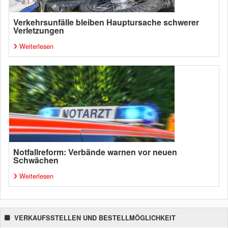
Verkehrsunfälle bleiben Hauptursache schwerer
Verletzungen
Weiterlesen
Notfallreform: Verbände warnen vor neuen
Schwächen
Weiterlesen
VERKAUFSSTELLEN UND BESTELLMÖGLICHKEIT