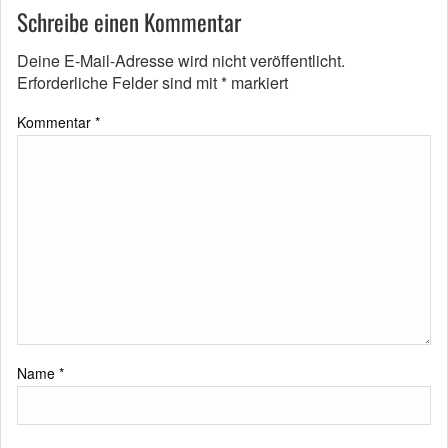
Schreibe einen Kommentar
Deine E-Mail-Adresse wird nicht veröffentlicht.
Erforderliche Felder sind mit
*
markiert
Kommentar
*
Name
*