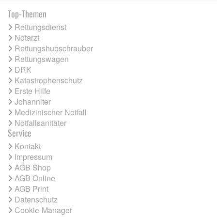
Top-Themen
Rettungsdienst
Notarzt
Rettungshubschrauber
Rettungswagen
DRK
Katastrophenschutz
Erste Hilfe
Johanniter
Medizinischer Notfall
Notfallsanitäter
Service
Kontakt
Impressum
AGB Shop
AGB Online
AGB Print
Datenschutz
Cookie-Manager