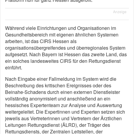
Anzeige
Während viele Einrichtungen und Organisationen im
Gesundheitsbereich mit eigenen ähnlichen Systemen
arbeiten, ist das CIRS Hessen als
organisationsübergreifendes und überregionales System
aufgesetzt. Nach Bayern ist Hessen das zweite Land, das
ein solches landesweites CIRS für den Rettungsdienst
einführt.
Nach Eingabe einer Fallmeldung im System wird die
Beschreibung des kritischen Ereignisses oder des
Beinahe-Schadens durch einen externen Dienstleister
vollständig anonymisiert und anschließend an ein
hessisches Expertenteam zur Analyse und Auswertung
weitergeleitet. Die Expertinnen und Experten setzen sich
jeweils aus Vertreterinnen und Vertretern der Ärztlichen
Leitungen Rettungsdienst (ÄLRD), der Träger des
Rettungsdiensts, der Zentralen Leitstellen, der