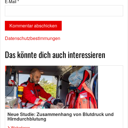
E-Mail
*
Datenschutzbestimmungen
Das könnte dich auch interessieren
Neue Studie: Zusammenhang von Blutdruck und
Hirndurchblutung
Weiterlesen