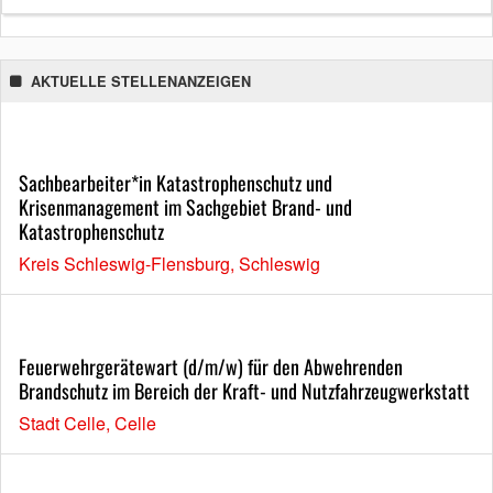
AKTUELLE STELLENANZEIGEN
Sachbearbeiter*in Katastrophenschutz und
Krisenmanagement im Sachgebiet Brand- und
Katastrophenschutz
Kreis Schleswig-Flensburg, Schleswig
Feuerwehrgerätewart (d/m/w) für den Abwehrenden
Brandschutz im Bereich der Kraft- und Nutzfahrzeugwerkstatt
Stadt Celle, Celle