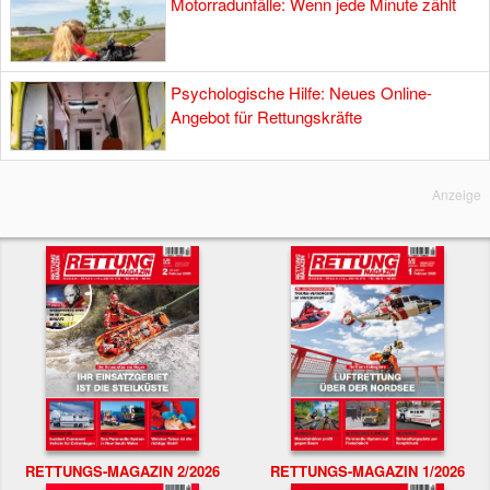
Motorradunfälle: Wenn jede Minute zählt
Psychologische Hilfe: Neues Online-
Angebot für Rettungskräfte
Anzeige
RETTUNGS-MAGAZIN 2/2026
RETTUNGS-MAGAZIN 1/2026