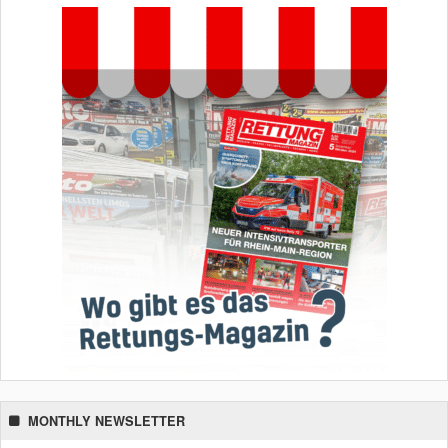
MONTHLY NEWSLETTER