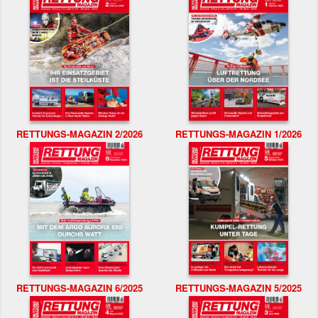
RETTUNGS-MAGAZIN 2/2026
RETTUNGS-MAGAZIN 1/2026
RETTUNGS-MAGAZIN 6/2025
RETTUNGS-MAGAZIN 5/2025