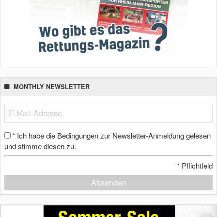
MONTHLY NEWSLETTER
Ich habe die Bedingungen zur Newsletter-Anmeldung gelesen
*
und stimme diesen zu.
*
Pflichtfeld
Absenden