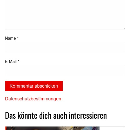
Name
*
E-Mail
*
Datenschutzbestimmungen
Das könnte dich auch interessieren