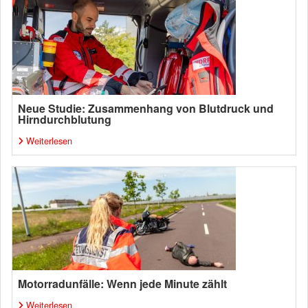
Neue Studie: Zusammenhang von Blutdruck und
Hirndurchblutung
Weiterlesen
Motorradunfälle: Wenn jede Minute zählt
Weiterlesen