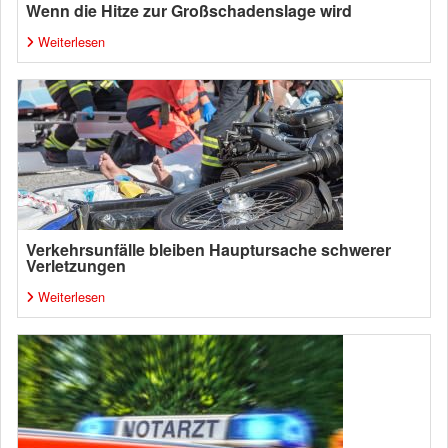
Wenn die Hitze zur Großschadenslage wird
Weiterlesen
Verkehrsunfälle bleiben Hauptursache schwerer
Verletzungen
Weiterlesen