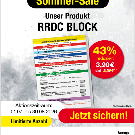
Anzeige