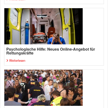
Psychologische Hilfe: Neues Online-Angebot für
Rettungskräfte
Weiterlesen