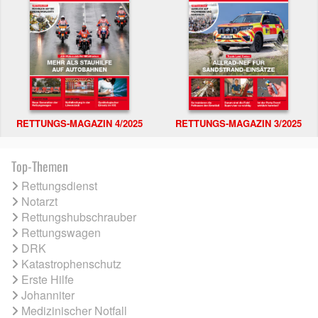
RETTUNGS-MAGAZIN 4/2025
RETTUNGS-MAGAZIN 3/2025
Top-Themen
Rettungsdienst
Notarzt
Rettungshubschrauber
Rettungswagen
DRK
Katastrophenschutz
Erste Hilfe
Johanniter
Medizinischer Notfall