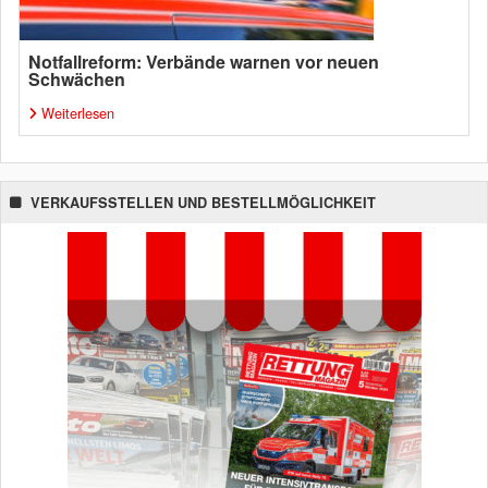
Notfallreform: Verbände warnen vor neuen
Schwächen
Weiterlesen
VERKAUFSSTELLEN UND BESTELLMÖGLICHKEIT