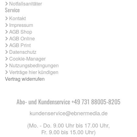
Notfallsanitäter
Service
Kontakt
Impressum
AGB Shop
AGB Online
AGB Print
Datenschutz
Cookie-Manager
Nutzungsbedingungen
Verträge hier kündigen
Vertrag widerrufen
Abo- und Kundenservice +49 731 88005-8205
kundenservice@ebnermedia.de
(Mo. - Do. 9.00 Uhr bis 17.00 Uhr,
Fr. 9.00 bis 15.00 Uhr)