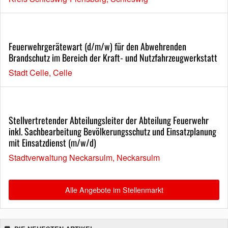
Feuerwehrgerätewart (d/m/w) für den Abwehrenden
Brandschutz im Bereich der Kraft- und Nutzfahrzeugwerkstatt
Stadt Celle, Celle
Stellvertretender Abteilungsleiter der Abteilung Feuerwehr
inkl. Sachbearbeitung Bevölkerungsschutz und Einsatzplanung
mit Einsatzdienst (m/w/d)
Stadtverwaltung Neckarsulm, Neckarsulm
Alle Angebote im Stellenmarkt