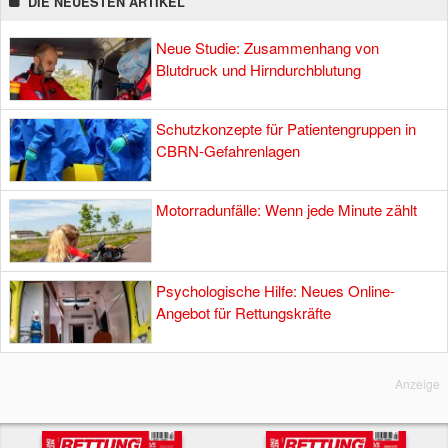
DIE NEUESTEN ARTIKEL
Neue Studie: Zusammenhang von
Blutdruck und Hirndurchblutung
Schutzkonzepte für Patientengruppen in
CBRN-Gefahrenlagen
Motorradunfälle: Wenn jede Minute zählt
Psychologische Hilfe: Neues Online-
Angebot für Rettungskräfte
Anzeige