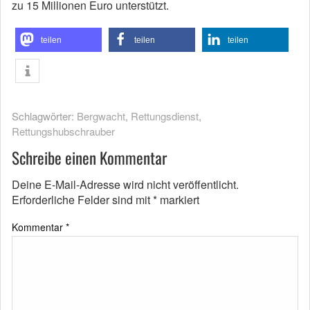
zu 15 Millionen Euro unterstützt.
teilen
teilen
teilen
Schlagwörter:
Bergwacht
,
Rettungsdienst
,
Rettungshubschrauber
Schreibe einen Kommentar
Deine E-Mail-Adresse wird nicht veröffentlicht.
Erforderliche Felder sind mit
*
markiert
Kommentar
*