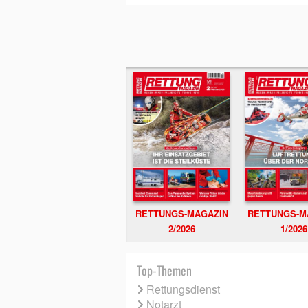
RETTUNGS-MAGAZIN
RETTUNGS-M
2/2026
1/2026
Top-Themen
Rettungsdienst
Notarzt