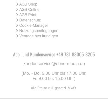
AGB Shop
AGB Online
AGB Print
Datenschutz
Cookie-Manager
Nutzungsbedingungen
Verträge hier kündigen
Abo- und Kundenservice +49 731 88005-8205
kundenservice@ebnermedia.de
(Mo. - Do. 9.00 Uhr bis 17.00 Uhr,
Fr. 9.00 bis 15.00 Uhr)
Alle Preise inkl. gesetzl. MwSt.
CO. KG