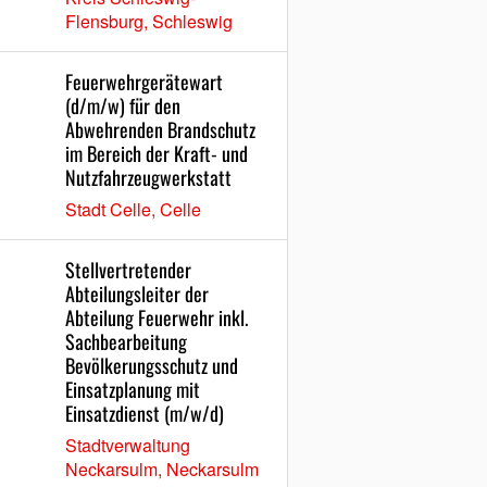
Flensburg, Schleswig
Feuerwehrgerätewart
(d/m/w) für den
Abwehrenden Brandschutz
im Bereich der Kraft- und
Nutzfahrzeugwerkstatt
Stadt Celle, Celle
Stellvertretender
Abteilungsleiter der
Abteilung Feuerwehr inkl.
Sachbearbeitung
Bevölkerungsschutz und
Einsatzplanung mit
Einsatzdienst (m/w/d)
Stadtverwaltung
Neckarsulm, Neckarsulm