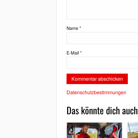
Name
*
E-Mail
*
Datenschutzbestimmungen
Das könnte dich auch