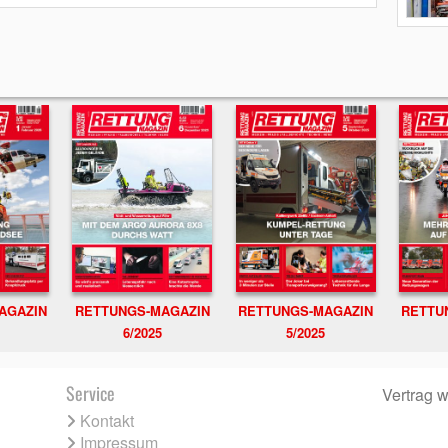
RETTUNGS-MAGAZIN
RETTU
AGAZIN
RETTUNGS-MAGAZIN
6/2025
5/2025
Service
Vertrag w
Kontakt
Impressum