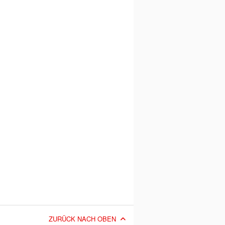
ZURÜCK NACH OBEN