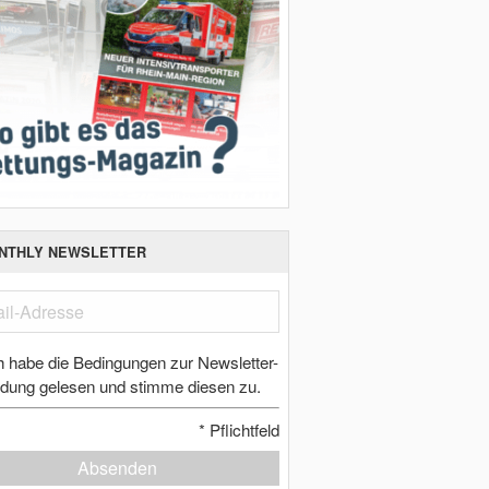
NTHLY NEWSLETTER
h habe die Bedingungen zur Newsletter-
dung gelesen und stimme diesen zu.
*
Pflichtfeld
Absenden