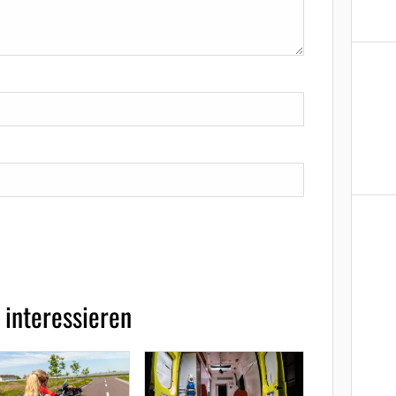
 interessieren