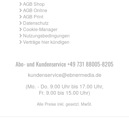
AGB Shop
AGB Online
AGB Print
Datenschutz
Cookie-Manager
Nutzungsbedingungen
Verträge hier kündigen
Abo- und Kundenservice +49 731 88005-8205
kundenservice@ebnermedia.de
(Mo. - Do. 9.00 Uhr bis 17.00 Uhr,
Fr. 9.00 bis 15.00 Uhr)
Alle Preise inkl. gesetzl. MwSt.
CO. KG