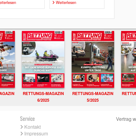
iterlesen
Weiterlesen
RETTUNGS-MAGAZIN
RETTU
AGAZIN
RETTUNGS-MAGAZIN
6/2025
5/2025
Service
Vertrag w
Kontakt
Impressum