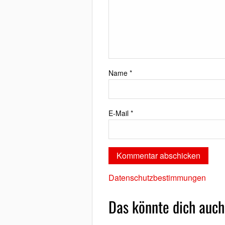
Name
*
E-Mail
*
Datenschutzbestimmungen
Das könnte dich auch