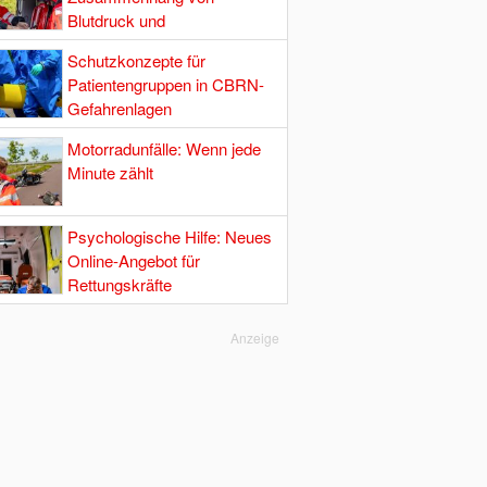
Blutdruck und
Hirndurchblutung
Schutzkonzepte für
Patientengruppen in CBRN-
Gefahrenlagen
Motorradunfälle: Wenn jede
Minute zählt
Psychologische Hilfe: Neues
Online-Angebot für
Rettungskräfte
Anzeige