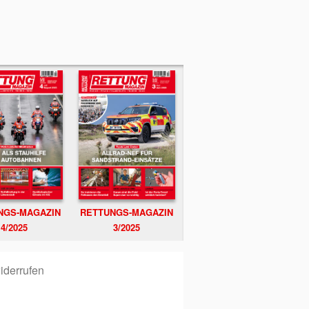
NGS-MAGAZIN
RETTUNGS-MAGAZIN
4/2025
3/2025
iderrufen