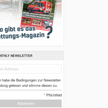
NTHLY NEWSLETTER
h habe die Bedingungen zur Newsletter-
dung gelesen und stimme diesen zu.
*
Pflichtfeld
Absenden