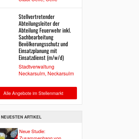
Stellvertretender
Abteilungsleiter der
Abteilung Feuerwehr inkl.
Sachbearbeitung
Bevölkerungsschutz und
Einsatzplanung mit
Einsatzdienst (m/w/d)
Stadtverwaltung
Neckarsulm, Neckarsulm
Alle Angebote im Stellenmarkt
E NEUESTEN ARTIKEL
Neue Studie:
Zusammenhang von