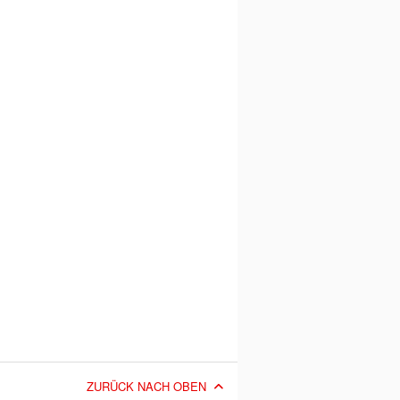
ZURÜCK NACH OBEN