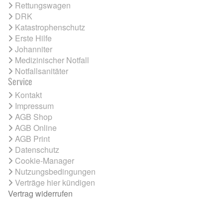
Rettungswagen
DRK
Katastrophenschutz
Erste Hilfe
Johanniter
Medizinischer Notfall
Notfallsanitäter
Service
Kontakt
Impressum
AGB Shop
AGB Online
AGB Print
Datenschutz
Cookie-Manager
Nutzungsbedingungen
Verträge hier kündigen
Vertrag widerrufen