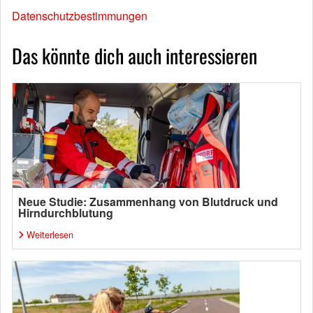
Datenschutzbestimmungen
Das könnte dich auch interessieren
Neue Studie: Zusammenhang von Blutdruck und
Hirndurchblutung
Weiterlesen