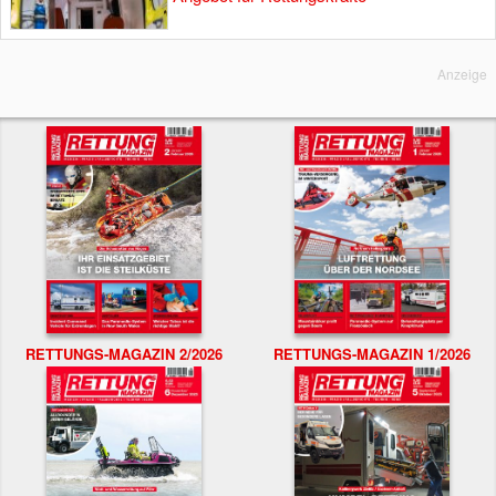
Anzeige
RETTUNGS-MAGAZIN 2/2026
RETTUNGS-MAGAZIN 1/2026