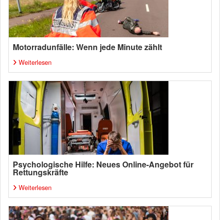
Motorradunfälle: Wenn jede Minute zählt
Weiterlesen
Psychologische Hilfe: Neues Online-Angebot für
Rettungskräfte
Weiterlesen