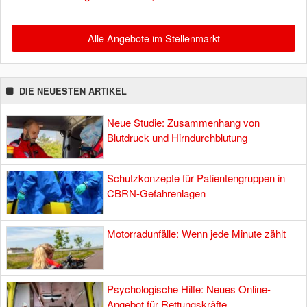
Alle Angebote im Stellenmarkt
DIE NEUESTEN ARTIKEL
Neue Studie: Zusammenhang von
Blutdruck und Hirndurchblutung
Schutzkonzepte für Patientengruppen in
CBRN-Gefahrenlagen
Motorradunfälle: Wenn jede Minute zählt
Psychologische Hilfe: Neues Online-
Angebot für Rettungskräfte