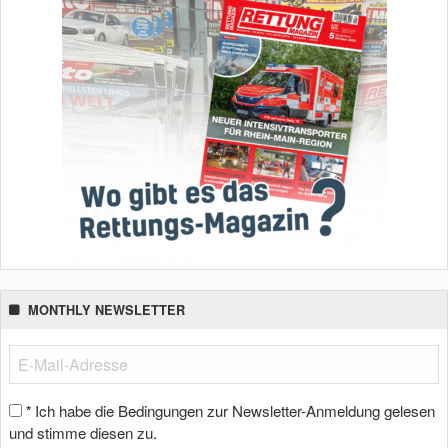
MONTHLY NEWSLETTER
Ich habe die Bedingungen zur Newsletter-Anmeldung gelesen
*
und stimme diesen zu.