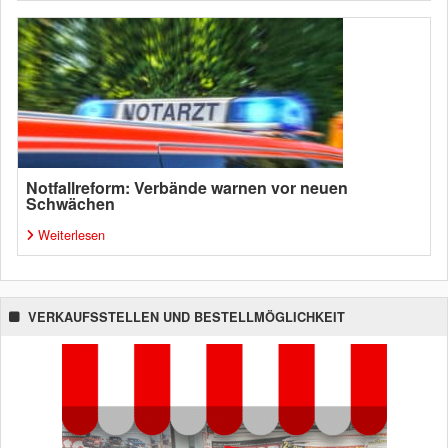
Notfallreform: Verbände warnen vor neuen
Schwächen
Weiterlesen
VERKAUFSSTELLEN UND BESTELLMÖGLICHKEIT