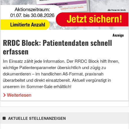
Anzeige
RRDC Block: Patientendaten schnell
erfassen
Im Einsatz zählt jede Information. Der RRDC Block hilft Ihnen,
wichtige Patientenparameter übersichtlich und zügig zu
dokumentieren – im handlichen A6-Format, praxisnah
überarbeitet und direkt einsatzbereit. Aktuell vergünstigt in
unserem im Sommer-Sale erhältlich!
Weiterlesen
AKTUELLE STELLENANZEIGEN