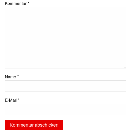
Kommentar
*
Name
*
E-Mail
*