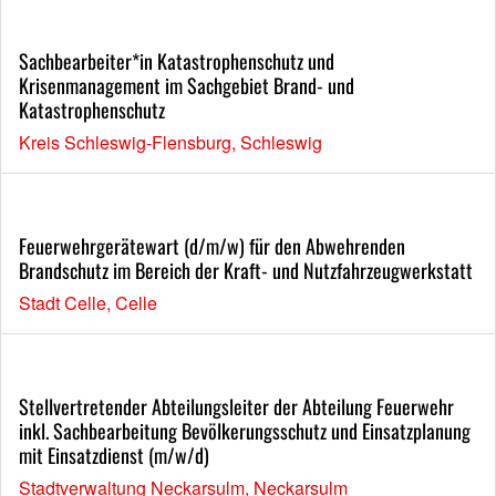
Sachbearbeiter*in Katastrophenschutz und
Krisenmanagement im Sachgebiet Brand- und
Katastrophenschutz
Kreis Schleswig-Flensburg, Schleswig
Feuerwehrgerätewart (d/m/w) für den Abwehrenden
Brandschutz im Bereich der Kraft- und Nutzfahrzeugwerkstatt
Stadt Celle, Celle
Stellvertretender Abteilungsleiter der Abteilung Feuerwehr
inkl. Sachbearbeitung Bevölkerungsschutz und Einsatzplanung
mit Einsatzdienst (m/w/d)
Stadtverwaltung Neckarsulm, Neckarsulm