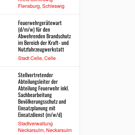
Flensburg, Schleswig
Feuerwehrgerätewart
(d/m/w) für den
Abwehrenden Brandschutz
im Bereich der Kraft- und
Nutzfahrzeugwerkstatt
Stadt Celle, Celle
Stellvertretender
Abteilungsleiter der
Abteilung Feuerwehr inkl.
Sachbearbeitung
Bevölkerungsschutz und
Einsatzplanung mit
Einsatzdienst (m/w/d)
Stadtverwaltung
Neckarsulm, Neckarsulm