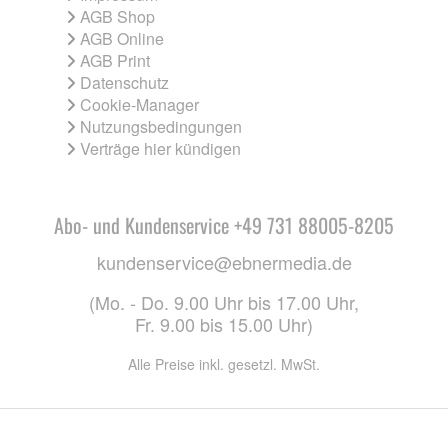
AGB Shop
AGB Online
AGB Print
Datenschutz
Cookie-Manager
Nutzungsbedingungen
Verträge hier kündigen
Abo- und Kundenservice +49 731 88005-8205
kundenservice@ebnermedia.de
(Mo. - Do. 9.00 Uhr bis 17.00 Uhr,
Fr. 9.00 bis 15.00 Uhr)
Alle Preise inkl. gesetzl. MwSt.
CO. KG