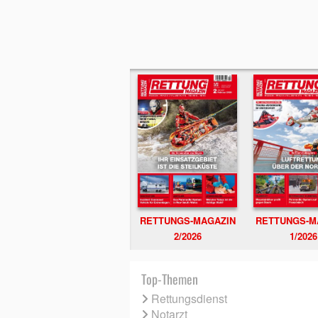
RETTUNGS-MAGAZIN
RETTUNGS-M
2/2026
1/2026
Top-Themen
Rettungsdienst
Notarzt