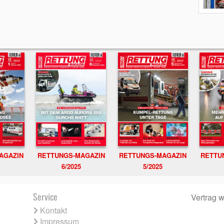
RETTUNGS-MAGAZIN
RETTU
AGAZIN
RETTUNGS-MAGAZIN
6/2025
5/2025
Service
Vertrag w
Kontakt
Impressum