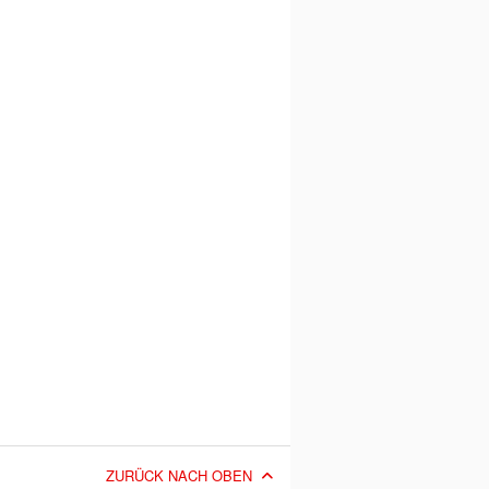
ZURÜCK NACH OBEN