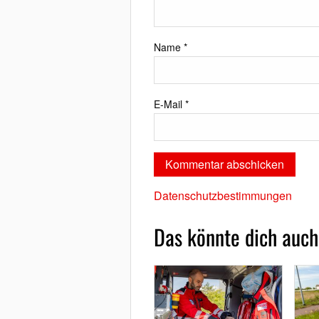
Name
*
E-Mail
*
Datenschutzbestimmungen
Das könnte dich auch