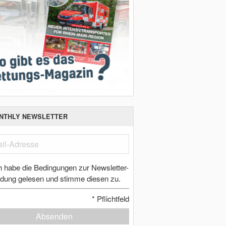
NTHLY NEWSLETTER
h habe die Bedingungen zur Newsletter-
dung gelesen und stimme diesen zu.
*
Pflichtfeld
Absenden