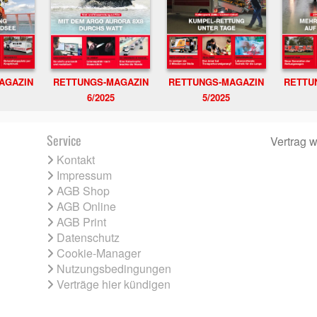
RETTUNGS-MAGAZIN
RETTU
AGAZIN
RETTUNGS-MAGAZIN
6/2025
5/2025
Service
Vertrag w
Kontakt
Impressum
AGB Shop
AGB Online
AGB Print
Datenschutz
Cookie-Manager
Nutzungsbedingungen
Verträge hier kündigen