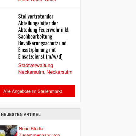
Stellvertretender
Abteilungsleiter der
Abteilung Feuerwehr inkl.
Sachbearbeitung
Bevölkerungsschutz und
Einsatzplanung mit
Einsatzdienst (m/w/d)
Stadtverwaltung
Neckarsulm, Neckarsulm
Alle Angebote im Stellenmarkt
E NEUESTEN ARTIKEL
Neue Studie:
Zusammenhang von