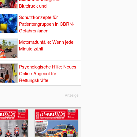
Blutdruck und
Hirndurchblutung
Schutzkonzepte für
Patientengruppen in CBRN-
Gefahrenlagen
Motorradunfälle: Wenn jede
Minute zählt
Psychologische Hilfe: Neues
Online-Angebot für
Rettungskräfte
Anzeige