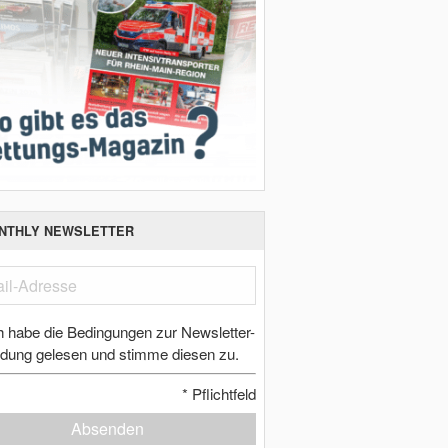
NTHLY NEWSLETTER
h habe die Bedingungen zur Newsletter-
dung gelesen und stimme diesen zu.
*
Pflichtfeld
Absenden