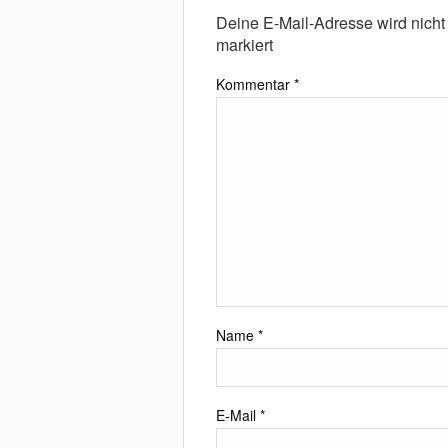
Deine E-Mail-Adresse wird nicht v
markiert
Kommentar
*
Name
*
E-Mail
*