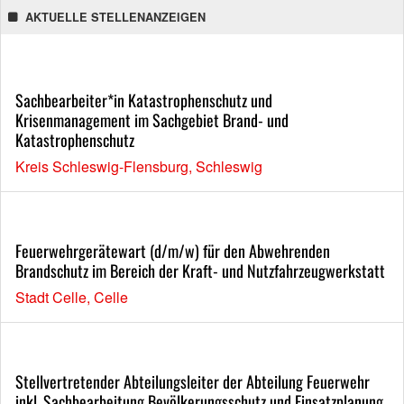
AKTUELLE STELLENANZEIGEN
Sachbearbeiter*in Katastrophenschutz und
Krisenmanagement im Sachgebiet Brand- und
Katastrophenschutz
Kreis Schleswig-Flensburg, Schleswig
Feuerwehrgerätewart (d/m/w) für den Abwehrenden
Brandschutz im Bereich der Kraft- und Nutzfahrzeugwerkstatt
Stadt Celle, Celle
Stellvertretender Abteilungsleiter der Abteilung Feuerwehr
inkl. Sachbearbeitung Bevölkerungsschutz und Einsatzplanung