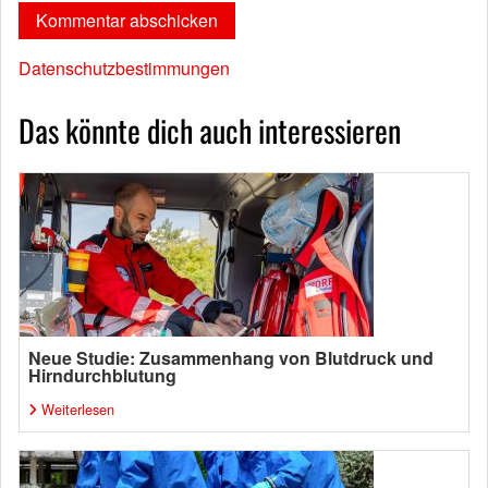
Datenschutzbestimmungen
Das könnte dich auch interessieren
Neue Studie: Zusammenhang von Blutdruck und
Hirndurchblutung
Weiterlesen