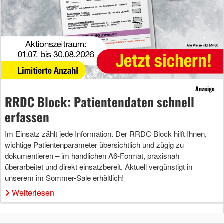
Anzeige
RRDC Block: Patientendaten schnell
erfassen
Im Einsatz zählt jede Information. Der RRDC Block hilft Ihnen,
wichtige Patientenparameter übersichtlich und zügig zu
dokumentieren – im handlichen A6-Format, praxisnah
überarbeitet und direkt einsatzbereit. Aktuell vergünstigt in
unserem im Sommer-Sale erhältlich!
Weiterlesen