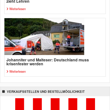
zieht Lehren
Weiterlesen
Johanniter und Malteser: Deutschland muss
krisenfester werden
Weiterlesen
VERKAUFSSTELLEN UND BESTELLMÖGLICHKEIT