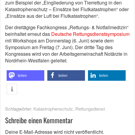
zum Beispiel der „Eingliederung von Tierrettung in den
Katastrophenschutz – Einsätze bei Flutkatastrophen“ oder
„Einsätze aus der Luft bei Flutkatastrophen“.
Der dreitägige Fachkongress „Rettungs- & Notfallmedizin“
beinhaltet erneut das
Deutsche Rettungsdienstsymposium
mit Workshops am Donnerstag (6. Juni) sowie dem
Symposium am Freitag (7. Juni). Der dritte Tag des
Kongresses wird von der Arbeitsgemeinschaft Notärzte in
Nordrhein-Westfalen geleitet.
teilen
teilen
teilen
Schlagwörter:
Katastrophenschutz
,
Rettungsdienst
Schreibe einen Kommentar
Deine E-Mail-Adresse wird nicht veröffentlicht.