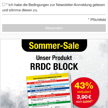
Ich habe die Bedingungen zur Newsletter-Anmeldung gelesen
*
und stimme diesen zu.
*
Pflichtfeld
Absenden