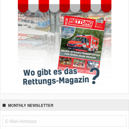
MONTHLY NEWSLETTER