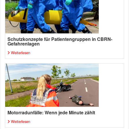
Schutzkonzepte für Patientengruppen in CBRN-
Gefahrenlagen
Weiterlesen
Motorradunfälle: Wenn jede Minute zählt
Weiterlesen