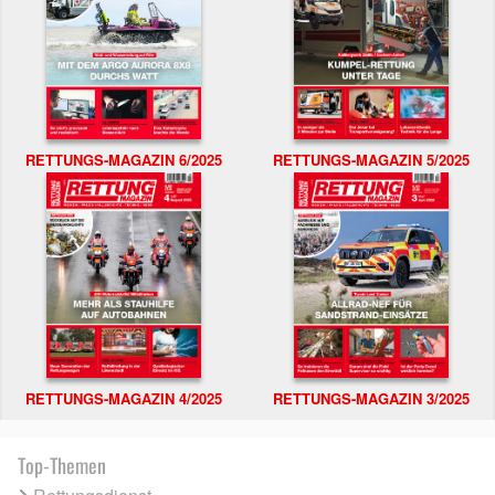
RETTUNGS-MAGAZIN 6/2025
RETTUNGS-MAGAZIN 5/2025
RETTUNGS-MAGAZIN 4/2025
RETTUNGS-MAGAZIN 3/2025
Top-Themen