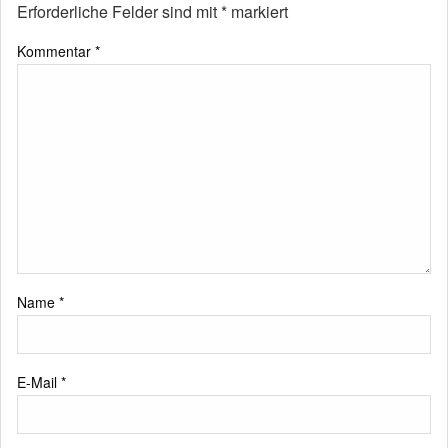
Erforderliche Felder sind mit
*
markiert
Kommentar
*
Name
*
E-Mail
*