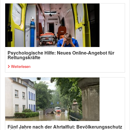
Psychologische Hilfe: Neues Online-Angebot für
Rettungskräfte
Weiterlesen
Fünf Jahre nach der Ahrtalflut: Bevölkerungsschutz