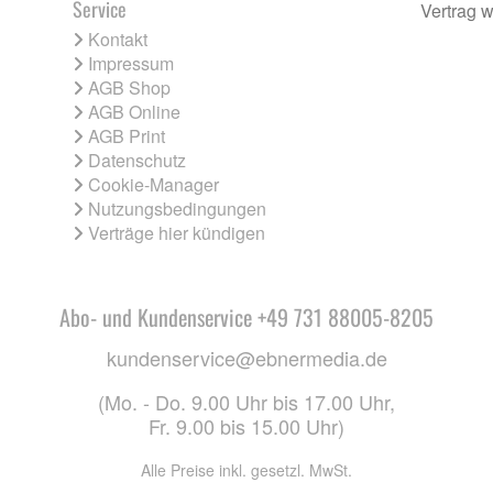
Service
Vertrag w
Kontakt
Impressum
AGB Shop
AGB Online
AGB Print
Datenschutz
Cookie-Manager
Nutzungsbedingungen
Verträge hier kündigen
Abo- und Kundenservice +49 731 88005-8205
kundenservice@ebnermedia.de
(Mo. - Do. 9.00 Uhr bis 17.00 Uhr,
Fr. 9.00 bis 15.00 Uhr)
Alle Preise inkl. gesetzl. MwSt.