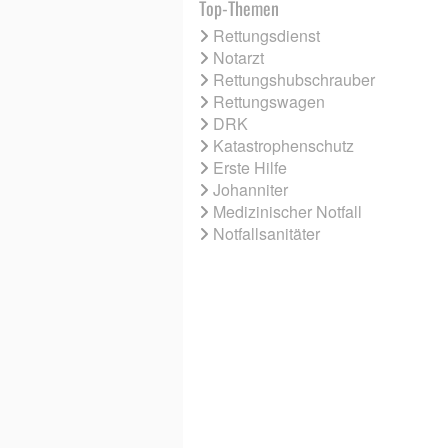
Top-Themen
Rettungsdienst
Notarzt
Rettungshubschrauber
Rettungswagen
DRK
Katastrophenschutz
Erste Hilfe
Johanniter
Medizinischer Notfall
Notfallsanitäter