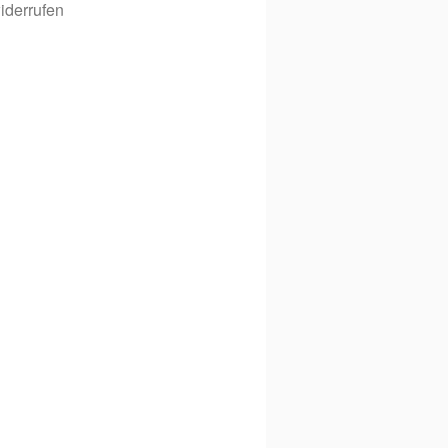
iderrufen