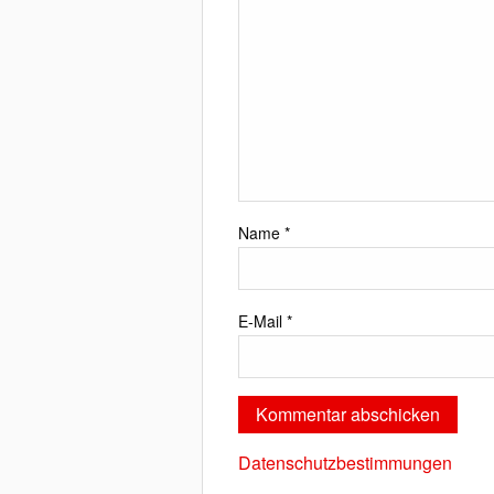
Name
*
E-Mail
*
Datenschutzbestimmungen