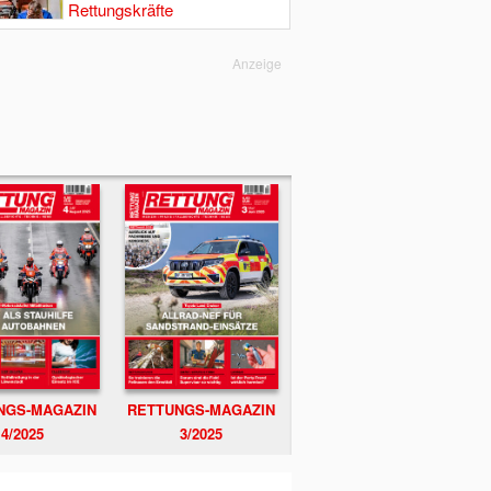
Rettungskräfte
Anzeige
NGS-MAGAZIN
RETTUNGS-MAGAZIN
4/2025
3/2025