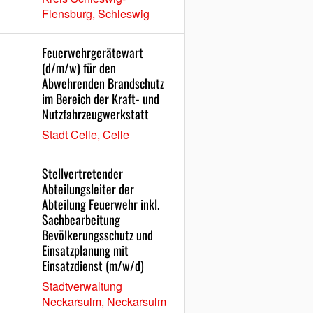
Flensburg, Schleswig
Feuerwehrgerätewart
(d/m/w) für den
Abwehrenden Brandschutz
im Bereich der Kraft- und
Nutzfahrzeugwerkstatt
Stadt Celle, Celle
Stellvertretender
Abteilungsleiter der
Abteilung Feuerwehr inkl.
Sachbearbeitung
Bevölkerungsschutz und
Einsatzplanung mit
Einsatzdienst (m/w/d)
Stadtverwaltung
Neckarsulm, Neckarsulm