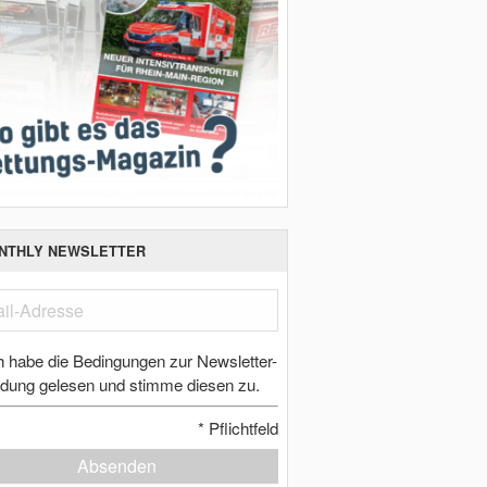
NTHLY NEWSLETTER
h habe die Bedingungen zur Newsletter-
dung gelesen und stimme diesen zu.
*
Pflichtfeld
Absenden