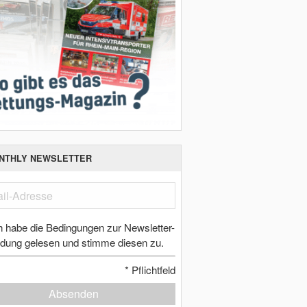
NTHLY NEWSLETTER
h habe die Bedingungen zur Newsletter-
dung gelesen und stimme diesen zu.
*
Pflichtfeld
Absenden