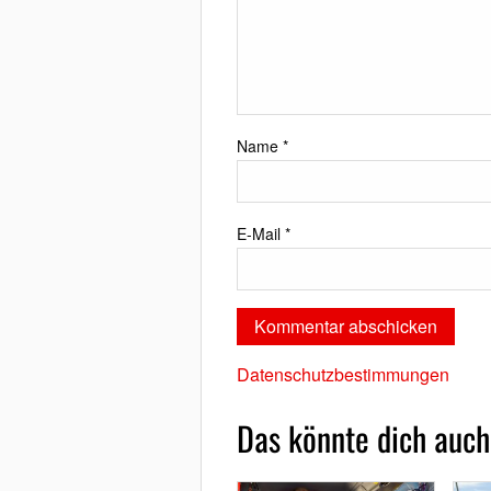
Name
*
E-Mail
*
Datenschutzbestimmungen
Das könnte dich auch