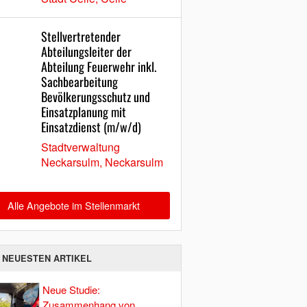
Stellvertretender
Abteilungsleiter der
Abteilung Feuerwehr inkl.
Sachbearbeitung
Bevölkerungsschutz und
Einsatzplanung mit
Einsatzdienst (m/w/d)
Stadtverwaltung
Neckarsulm, Neckarsulm
Alle Angebote im Stellenmarkt
E NEUESTEN ARTIKEL
Neue Studie:
Zusammenhang von