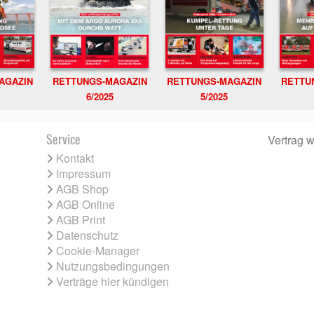
RETTUNGS-MAGAZIN
RETTU
AGAZIN
RETTUNGS-MAGAZIN
6/2025
5/2025
Service
Vertrag w
Kontakt
Impressum
AGB Shop
AGB Online
AGB Print
Datenschutz
Cookie-Manager
Nutzungsbedingungen
Verträge hier kündigen