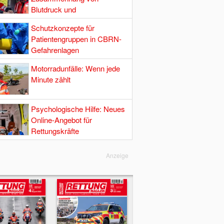
Blutdruck und
Hirndurchblutung
Schutzkonzepte für
Patientengruppen in CBRN-
Gefahrenlagen
Motorradunfälle: Wenn jede
Minute zählt
Psychologische Hilfe: Neues
Online-Angebot für
Rettungskräfte
Anzeige