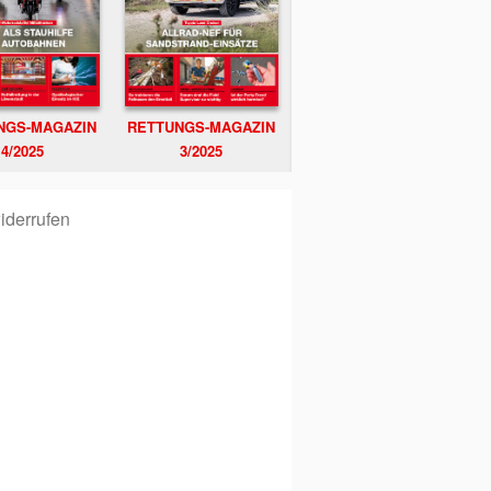
NGS-MAGAZIN
RETTUNGS-MAGAZIN
4/2025
3/2025
iderrufen